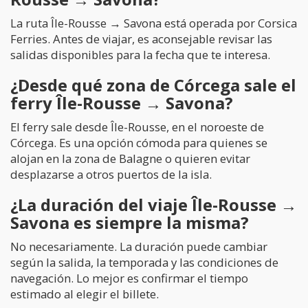
La ruta Île-Rousse → Savona está operada por Corsica
Ferries. Antes de viajar, es aconsejable revisar las
salidas disponibles para la fecha que te interesa.
¿Desde qué zona de Córcega sale el
ferry Île-Rousse → Savona?
El ferry sale desde Île-Rousse, en el noroeste de
Córcega. Es una opción cómoda para quienes se
alojan en la zona de Balagne o quieren evitar
desplazarse a otros puertos de la isla.
¿La duración del viaje Île-Rousse →
Savona es siempre la misma?
No necesariamente. La duración puede cambiar
según la salida, la temporada y las condiciones de
navegación. Lo mejor es confirmar el tiempo
estimado al elegir el billete.