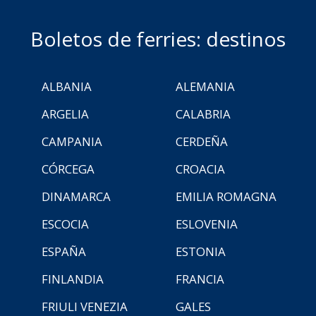
Boletos de ferries: destinos
ALBANIA
ALEMANIA
ARGELIA
CALABRIA
CAMPANIA
CERDEÑA
CÓRCEGA
CROACIA
DINAMARCA
EMILIA ROMAGNA
ESCOCIA
ESLOVENIA
ESPAÑA
ESTONIA
FINLANDIA
FRANCIA
FRIULI VENEZIA
GALES