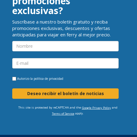
promociones
exclusivas?
Suscríbase a nuestro boletín gratuito y reciba
promociones exclusivas, descuentos y ofertas
anticipadas para viajar en ferry al mejor precio.
Autorizo la
política de privacidad
Deseo recibir el boletín de noticias
This site is protected by reCAPTCHA and the
and
Google Privacy Policy
apply.
Terms of Service