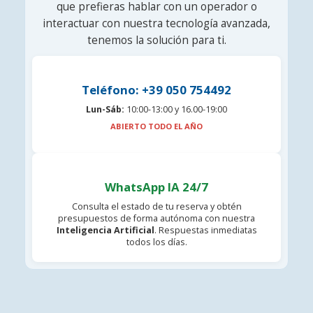
que prefieras hablar con un operador o
interactuar con nuestra tecnología avanzada,
tenemos la solución para ti.
Teléfono: +39 050 754492
Lun-Sáb:
10:00-13:00 y 16.00-19:00
ABIERTO TODO EL AÑO
WhatsApp IA 24/7
Consulta el estado de tu reserva y obtén
presupuestos de forma autónoma con nuestra
Inteligencia Artificial
. Respuestas inmediatas
todos los días.