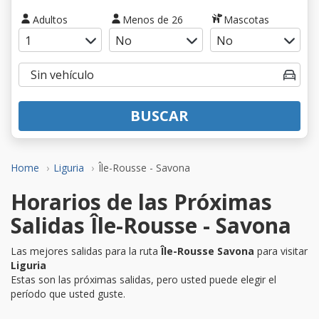
Adultos
Menos de 26
Mascotas
BUSCAR
Home
Liguria
Île-Rousse - Savona
Horarios de las Próximas
Salidas Île-Rousse - Savona
Las mejores salidas para la ruta
Île-Rousse Savona
para visitar
Liguria
Estas son las próximas salidas, pero usted puede elegir el
período que usted guste.