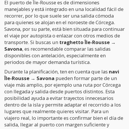
El puerto de Île-Rousse es de dimensiones
manejables y está integrado en una localidad fácil de
recorrer, por lo que suele ser una salida cómoda
para quienes se alojan en el noroeste de Córcega.
Savona, por su parte, está bien situada para continuar
el viaje por autopista o enlazar con otros medios de
transporte. Si buscas un
traghetto Île-Rousse →
Savona
, es recomendable comparar las salidas
disponibles con antelación, especialmente en
periodos de mayor demanda turística.
Durante la planificación, ten en cuenta que las
navi
Île-Rousse → Savona
pueden formar parte de un
viaje más amplio, por ejemplo una ruta por Córcega
con llegada y salida desde puertos distintos. Esta
posibilidad ayuda a evitar trayectos innecesarios
dentro de la isla y permite adaptar el recorrido a los
lugares que realmente quieres visitar. Para un
viajero real, lo importante es confirmar bien el día de
salida, llegar al puerto con margen suficiente y