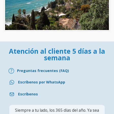
Atención al cliente 5 días a la
semana
Preguntas frecuentes (FAQ)
Escríbenos por WhatsApp
Escríbenos
Siempre a tu lado, los 365 días del año. Ya sea