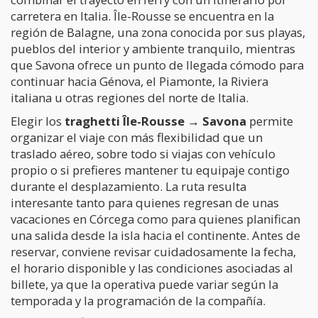
carretera en Italia. Île-Rousse se encuentra en la
región de Balagne, una zona conocida por sus playas,
pueblos del interior y ambiente tranquilo, mientras
que Savona ofrece un punto de llegada cómodo para
continuar hacia Génova, el Piamonte, la Riviera
italiana u otras regiones del norte de Italia.
Elegir los
traghetti Île-Rousse → Savona
permite
organizar el viaje con más flexibilidad que un
traslado aéreo, sobre todo si viajas con vehículo
propio o si prefieres mantener tu equipaje contigo
durante el desplazamiento. La ruta resulta
interesante tanto para quienes regresan de unas
vacaciones en Córcega como para quienes planifican
una salida desde la isla hacia el continente. Antes de
reservar, conviene revisar cuidadosamente la fecha,
el horario disponible y las condiciones asociadas al
billete, ya que la operativa puede variar según la
temporada y la programación de la compañía.