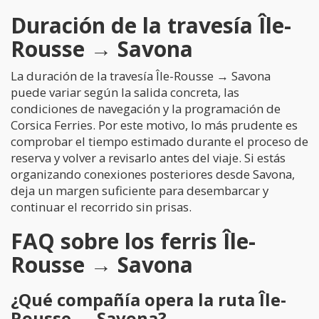
Duración de la travesía Île-
Rousse → Savona
La duración de la travesía Île-Rousse → Savona
puede variar según la salida concreta, las
condiciones de navegación y la programación de
Corsica Ferries. Por este motivo, lo más prudente es
comprobar el tiempo estimado durante el proceso de
reserva y volver a revisarlo antes del viaje. Si estás
organizando conexiones posteriores desde Savona,
deja un margen suficiente para desembarcar y
continuar el recorrido sin prisas.
FAQ sobre los ferris Île-
Rousse → Savona
¿Qué compañía opera la ruta Île-
Rousse → Savona?