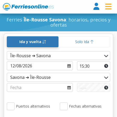
Ferri
Ferries
Île-Rousse Savona
: horarios, precios y
ofertas
Ida y vuelta
Solo Ida
Puertos alternativos
Fechas alternativas