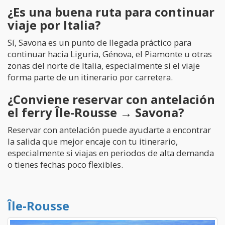
¿Es una buena ruta para continuar
viaje por Italia?
Sí, Savona es un punto de llegada práctico para
continuar hacia Liguria, Génova, el Piamonte u otras
zonas del norte de Italia, especialmente si el viaje
forma parte de un itinerario por carretera.
¿Conviene reservar con antelación
el ferry Île-Rousse → Savona?
Reservar con antelación puede ayudarte a encontrar
la salida que mejor encaje con tu itinerario,
especialmente si viajas en periodos de alta demanda
o tienes fechas poco flexibles.
Île-Rousse