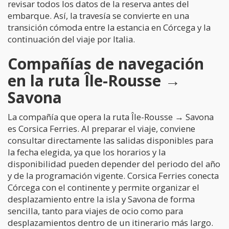
revisar todos los datos de la reserva antes del
embarque. Así, la travesía se convierte en una
transición cómoda entre la estancia en Córcega y la
continuación del viaje por Italia.
Compañías de navegación
en la ruta Île-Rousse →
Savona
La compañía que opera la ruta Île-Rousse → Savona
es Corsica Ferries. Al preparar el viaje, conviene
consultar directamente las salidas disponibles para
la fecha elegida, ya que los horarios y la
disponibilidad pueden depender del periodo del año
y de la programación vigente. Corsica Ferries conecta
Córcega con el continente y permite organizar el
desplazamiento entre la isla y Savona de forma
sencilla, tanto para viajes de ocio como para
desplazamientos dentro de un itinerario más largo.