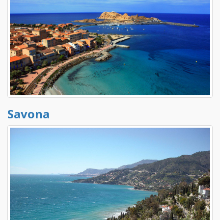
Savona