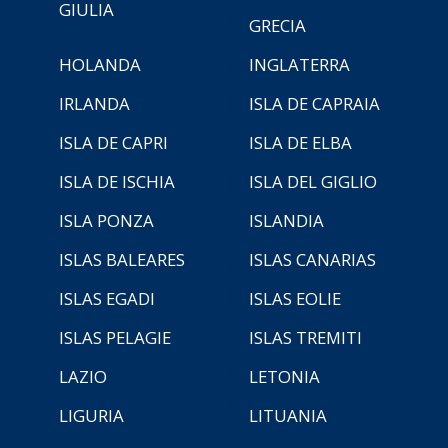
GIULIA
GRECIA
HOLANDA
INGLATERRA
IRLANDA
ISLA DE CAPRAIA
ISLA DE CAPRI
ISLA DE ELBA
ISLA DE ISCHIA
ISLA DEL GIGLIO
ISLA PONZA
ISLANDIA
ISLAS BALEARES
ISLAS CANARIAS
ISLAS EGADI
ISLAS EOLIE
ISLAS PELAGIE
ISLAS TREMITI
LAZIO
LETONIA
LIGURIA
LITUANIA