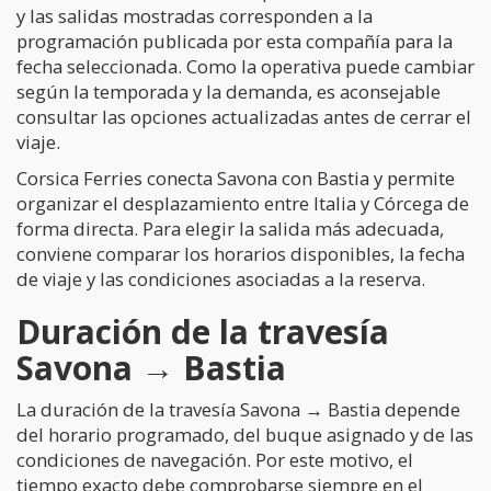
y las salidas mostradas corresponden a la
programación publicada por esta compañía para la
fecha seleccionada. Como la operativa puede cambiar
según la temporada y la demanda, es aconsejable
consultar las opciones actualizadas antes de cerrar el
viaje.
Corsica Ferries conecta Savona con Bastia y permite
organizar el desplazamiento entre Italia y Córcega de
forma directa. Para elegir la salida más adecuada,
conviene comparar los horarios disponibles, la fecha
de viaje y las condiciones asociadas a la reserva.
Duración de la travesía
Savona → Bastia
La duración de la travesía Savona → Bastia depende
del horario programado, del buque asignado y de las
condiciones de navegación. Por este motivo, el
tiempo exacto debe comprobarse siempre en el