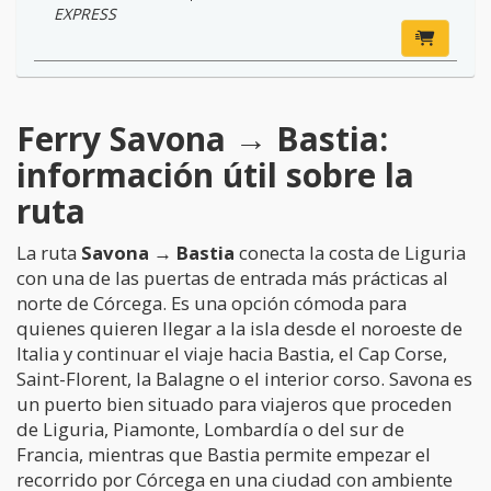
EXPRESS
Ferry Savona → Bastia:
información útil sobre la
ruta
La ruta
Savona → Bastia
conecta la costa de Liguria
con una de las puertas de entrada más prácticas al
norte de Córcega. Es una opción cómoda para
quienes quieren llegar a la isla desde el noroeste de
Italia y continuar el viaje hacia Bastia, el Cap Corse,
Saint-Florent, la Balagne o el interior corso. Savona es
un puerto bien situado para viajeros que proceden
de Liguria, Piamonte, Lombardía o del sur de
Francia, mientras que Bastia permite empezar el
recorrido por Córcega en una ciudad con ambiente