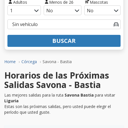
Adultos
Menos de 26
Mascotas
BUSCAR
Home
Córcega
Savona - Bastia
Horarios de las Próximas
Salidas Savona - Bastia
Las mejores salidas para la ruta
Savona Bastia
para visitar
Liguria
Estas son las próximas salidas, pero usted puede elegir el
período que usted guste.