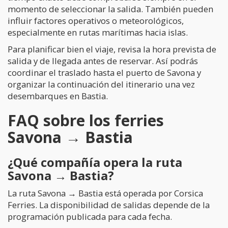
momento de seleccionar la salida. También pueden
influir factores operativos o meteorológicos,
especialmente en rutas marítimas hacia islas.
Para planificar bien el viaje, revisa la hora prevista de
salida y de llegada antes de reservar. Así podrás
coordinar el traslado hasta el puerto de Savona y
organizar la continuación del itinerario una vez
desembarques en Bastia.
FAQ sobre los ferries
Savona → Bastia
¿Qué compañía opera la ruta
Savona → Bastia?
La ruta Savona → Bastia está operada por Corsica
Ferries. La disponibilidad de salidas depende de la
programación publicada para cada fecha.