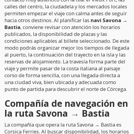
calles del centro, la ciudadela y los mercados locales
permiten empezar el viaje con calma antes de seguir
hacia otros destinos. Al planificar las
navi Savona →
Bastia
, conviene revisar con atención los horarios
publicados, la disponibilidad de plazas y las
condiciones aplicables al billete seleccionado. De este
modo podrás organizar mejor los tiempos de llegada
al puerto, la continuación del trayecto en la isla y las
reservas de alojamiento. La travesía forma parte del
viaje y permite pasar de la costa italiana al paisaje
corso de forma sencilla, con una llegada directa a
una ciudad viva, bien ubicada y adecuada como
punto de partida para descubrir el norte de Córcega.
Compañía de navegación en
la ruta Savona → Bastia
La compañía que opera la ruta Savona → Bastia es
Corsica Ferries. Al buscar disponibilidad, los horarios