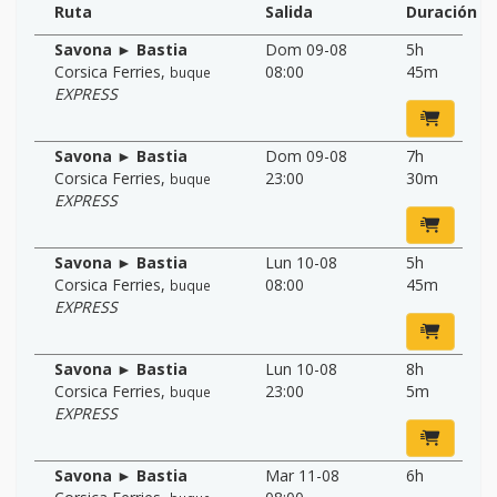
Ruta
Salida
Duración
Savona ► Bastia
Dom 09-08
5h
Corsica Ferries
,
08:00
45m
buque
EXPRESS
Savona ► Bastia
Dom 09-08
7h
Corsica Ferries
,
23:00
30m
buque
EXPRESS
Savona ► Bastia
Lun 10-08
5h
Corsica Ferries
,
08:00
45m
buque
EXPRESS
Savona ► Bastia
Lun 10-08
8h
Corsica Ferries
,
23:00
5m
buque
EXPRESS
Savona ► Bastia
Mar 11-08
6h