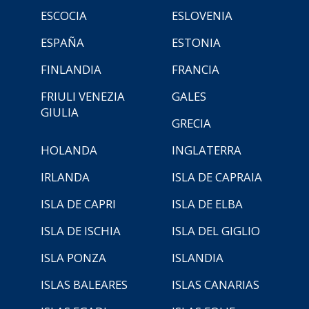
ESCOCIA
ESLOVENIA
ESPAÑA
ESTONIA
FINLANDIA
FRANCIA
FRIULI VENEZIA
GALES
GIULIA
GRECIA
HOLANDA
INGLATERRA
IRLANDA
ISLA DE CAPRAIA
ISLA DE CAPRI
ISLA DE ELBA
ISLA DE ISCHIA
ISLA DEL GIGLIO
ISLA PONZA
ISLANDIA
ISLAS BALEARES
ISLAS CANARIAS