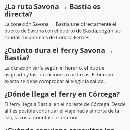
¿La ruta Savona → Bastia es
directa?
La conexión Savona → Bastia une directamente el
puerto de Savona con el puerto de Bastia, según las
salidas disponibles de Corsica Ferries.
¿Cuánto dura el ferry Savona →
Bastia?
La duración varía según el horario, el buque
asignado y las condiciones marítimas. El tiempo
exacto se debe comprobar al elegir la salida.
¿Dónde llega el ferry en Córcega?
El ferry llega a Bastia, en el noreste de Córcega. Desde
allí es posible continuar el viaje hacia el norte de la
isla, la costa oriental o el interior.