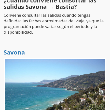
¿Cuándo conviene consultar las
salidas Savona → Bastia?
Conviene consultar las salidas cuando tengas
definidas las fechas aproximadas del viaje, ya que la
programación puede variar según el periodo y la
disponibilidad.
Savona