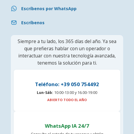
Escríbenos por WhatsApp
Escríbenos
Siempre a tu lado, los 365 días del año. Ya sea
que prefieras hablar con un operador o
interactuar con nuestra tecnología avanzada,
tenemos la solución para ti.
Teléfono: +39 050 754492
Lun-Sáb:
10:00-13:00 y 16.00-19:00
ABIERTO TODO EL AÑO
WhatsApp IA 24/7