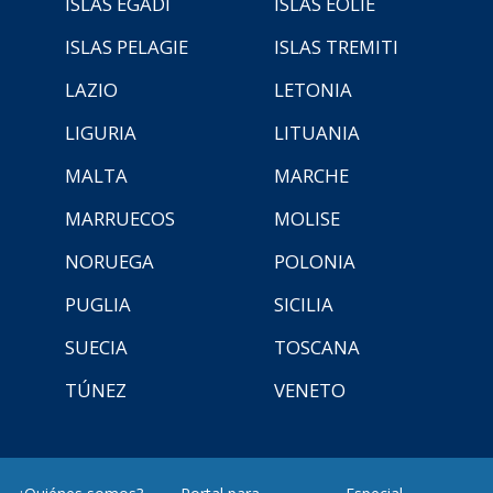
ISLAS EGADI
ISLAS EOLIE
ISLAS PELAGIE
ISLAS TREMITI
LAZIO
LETONIA
LIGURIA
LITUANIA
MALTA
MARCHE
MARRUECOS
MOLISE
NORUEGA
POLONIA
PUGLIA
SICILIA
SUECIA
TOSCANA
TÚNEZ
VENETO