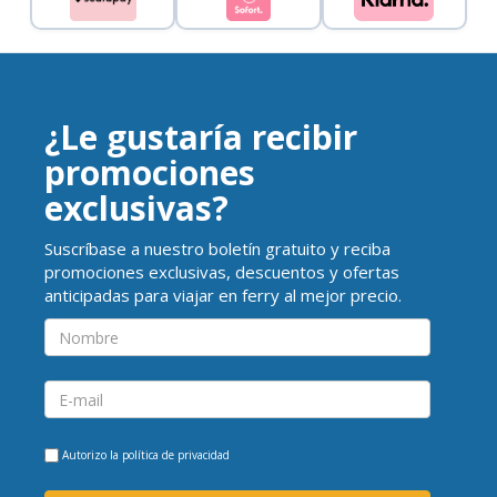
¿Le gustaría recibir
promociones
exclusivas?
Suscríbase a nuestro boletín gratuito y reciba
promociones exclusivas, descuentos y ofertas
anticipadas para viajar en ferry al mejor precio.
Autorizo la
política de privacidad