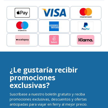
¿Le gustaría recibir
promociones
exclusivas?
Suscríbase a nuestro boletín gratuito y reciba
promociones exclusivas, descuentos y ofertas
anticipadas para viajar en ferry al mejor precio.