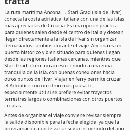
tratta
La ruta marítima Ancona → Stari Grad (isla de Hvar)
conecta la costa adriática italiana con una de las islas
más apreciadas de Croacia. Es una opción práctica
para quienes salen desde el centro de Italia y desean
llegar directamente a la isla de Hvar sin organizar
demasiados cambios durante el viaje. Ancona es un
puerto histórico y bien situado para quienes llegan
desde las regiones italianas cercanas, mientras que
Stari Grad ofrece un acceso cómodo a una zona
tranquila de la isla, con buenas conexiones hacia
otros puntos de Hvar. Viajar en ferry permite cruzar
el Adriático con un ritmo más pausado,
especialmente útil si se prefiere evitar trayectos
terrestres largos o combinaciones con otros puertos
croatas.
Antes de organizar el viaje conviene revisar siempre
la salida disponible para la fecha elegida, ya que la
programación puede variar según el periodo del año.