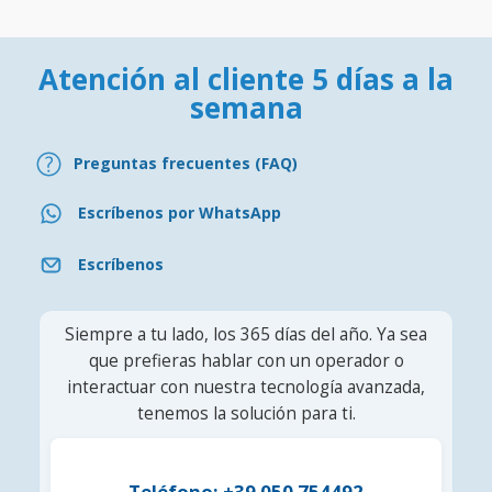
Atención al cliente 5 días a la
semana
Preguntas frecuentes (FAQ)
Escríbenos por WhatsApp
Escríbenos
Siempre a tu lado, los 365 días del año. Ya sea
que prefieras hablar con un operador o
interactuar con nuestra tecnología avanzada,
tenemos la solución para ti.
Teléfono: +39 050 754492