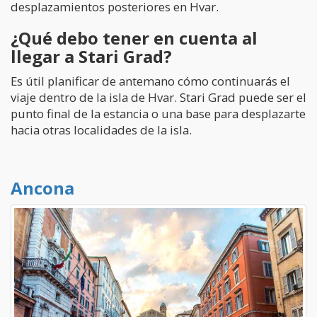
desplazamientos posteriores en Hvar.
¿Qué debo tener en cuenta al
llegar a Stari Grad?
Es útil planificar de antemano cómo continuarás el
viaje dentro de la isla de Hvar. Stari Grad puede ser el
punto final de la estancia o una base para desplazarte
hacia otras localidades de la isla.
Ancona