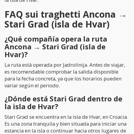
FAQ sui traghetti Ancona →
Stari Grad (isla de Hvar)
¿Qué compañía opera la ruta
Ancona → Stari Grad (isla de
Hvar)?
La ruta está operada por Jadrolinija. Antes de viajar,
es recomendable comprobar la salida disponible
para la fecha concreta, ya que los horarios pueden
variar según el periodo.
¿Dónde está Stari Grad dentro de
la isla de Hvar?
Stari Grad se encuentra en la isla de Hvar, en Croacia.
Es una zona tranquila y bien situada para iniciar una
estancia en la isla o continuar hacia otros lugares de