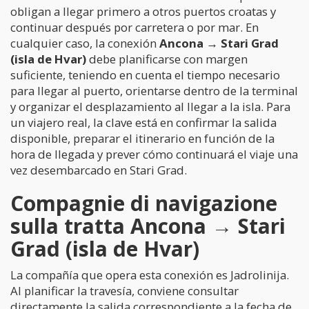
obligan a llegar primero a otros puertos croatas y
continuar después por carretera o por mar. En
cualquier caso, la conexión
Ancona → Stari Grad
(isla de Hvar)
debe planificarse con margen
suficiente, teniendo en cuenta el tiempo necesario
para llegar al puerto, orientarse dentro de la terminal
y organizar el desplazamiento al llegar a la isla. Para
un viajero real, la clave está en confirmar la salida
disponible, preparar el itinerario en función de la
hora de llegada y prever cómo continuará el viaje una
vez desembarcado en Stari Grad.
Compagnie di navigazione
sulla tratta Ancona → Stari
Grad (isla de Hvar)
La compañía que opera esta conexión es Jadrolinija.
Al planificar la travesía, conviene consultar
directamente la salida correspondiente a la fecha de