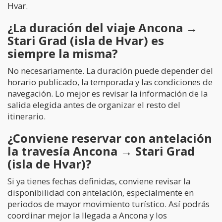
Hvar.
¿La duración del viaje Ancona →
Stari Grad (isla de Hvar) es
siempre la misma?
No necesariamente. La duración puede depender del
horario publicado, la temporada y las condiciones de
navegación. Lo mejor es revisar la información de la
salida elegida antes de organizar el resto del
itinerario.
¿Conviene reservar con antelación
la travesía Ancona → Stari Grad
(isla de Hvar)?
Si ya tienes fechas definidas, conviene revisar la
disponibilidad con antelación, especialmente en
periodos de mayor movimiento turístico. Así podrás
coordinar mejor la llegada a Ancona y los