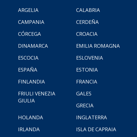
ARGELIA
CALABRIA
CAMPANIA
CERDEÑA
CÓRCEGA
CROACIA
DINAMARCA
EMILIA ROMAGNA
ESCOCIA
ESLOVENIA
ESPAÑA
ESTONIA
FINLANDIA
FRANCIA
FRIULI VENEZIA
GALES
GIULIA
GRECIA
HOLANDA
INGLATERRA
IRLANDA
ISLA DE CAPRAIA