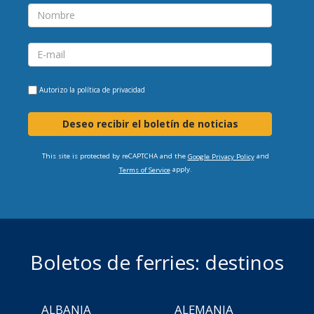
Autorizo la
política de privacidad
Deseo recibir el boletín de noticias
This site is protected by reCAPTCHA and the
and
Google Privacy Policy
apply.
Terms of Service
Boletos de ferries: destinos
ALBANIA
ALEMANIA