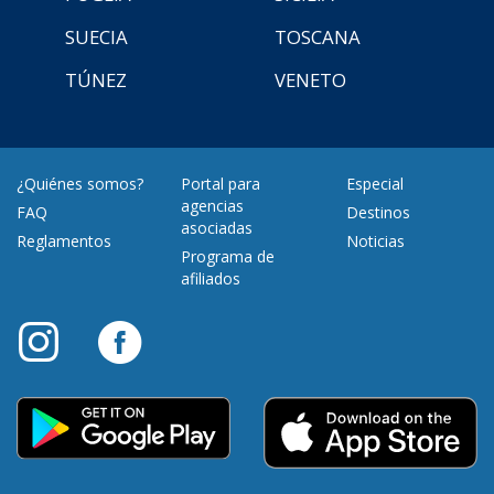
SUECIA
TOSCANA
TÚNEZ
VENETO
¿Quiénes somos?
Portal para
Especial
agencias
FAQ
Destinos
asociadas
Reglamentos
Noticias
Programa de
afiliados