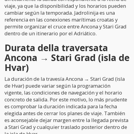
viaje, ya que la disponibilidad y los horarios pueden
cambiar según la temporada. Jadrolinija es una
referencia en las conexiones marítimas croatas y
permite organizar el cruce entre Ancona y Stari Grad
dentro de un itinerario por el Adriático.
Durata della traversata
Ancona → Stari Grad (isla de
Hvar)
La duración de la travesía Ancona → Stari Grad (isla
de Hvar) puede variar según la programación
vigente, las condiciones de navegación y el horario
concreto de salida. Por este motivo, lo más prudente
es comprobar la duración indicada para la fecha
elegida antes de cerrar los planes de viaje. También
es aconsejable dejar margen entre la llegada prevista
a Stari Grad y cualquier traslado posterior dentro de
la isla de Hvar.