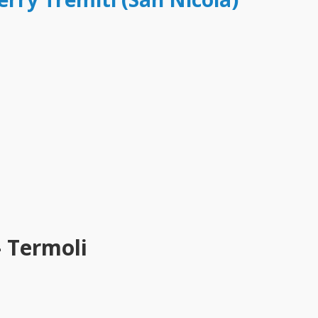
- Termoli