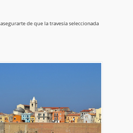
s asegurarte de que la travesía seleccionada