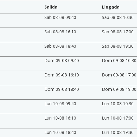
Salida
Llegada
Sab 08-08 09:40
Sab 08-08 10:30
Sab 08-08 16:10
Sab 08-08 17:00
Sab 08-08 18:40
Sab 08-08 19:30
Dom 09-08 09:40
Dom 09-08 10:30
Dom 09-08 16:10
Dom 09-08 17:00
Dom 09-08 18:40
Dom 09-08 19:30
Lun 10-08 09:40
Lun 10-08 10:30
Lun 10-08 16:10
Lun 10-08 17:00
Lun 10-08 18:40
Lun 10-08 19:30