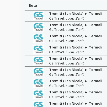
Ruta
Tremiti (San Nicola) ► Termoli
Gs Travel
,
Zenit
buque
Tremiti (San Nicola) ► Termoli
Gs Travel
,
Zenit
buque
Tremiti (San Nicola) ► Termoli
Gs Travel
,
Zenit
buque
Tremiti (San Nicola) ► Termoli
Gs Travel
,
Zenit
buque
Tremiti (San Nicola) ► Termoli
Gs Travel
,
Zenit
buque
Tremiti (San Nicola) ► Termoli
Gs Travel
,
Zenit
buque
Tremiti (San Nicola) ► Termoli
Gs Travel
,
Zenit
buque
Tremiti (San Nicola) ► Termoli
Gs Travel
,
Zenit
buque
Tremiti (San Nicola) ► Termoli