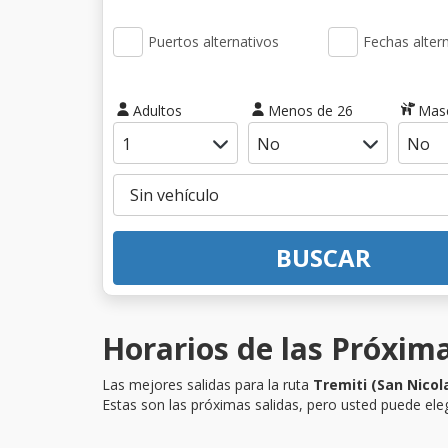
Puertos alternativos
Fechas alter
Adultos
Menos de 26
Mas
BUSCAR
Horarios de las Próxima
Las mejores salidas para la ruta
Tremiti (San Nicol
Estas son las próximas salidas, pero usted puede eleg