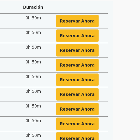
Duración
0h 50m
Reservar Ahora
0h 50m
Reservar Ahora
0h 50m
Reservar Ahora
0h 50m
Reservar Ahora
0h 50m
Reservar Ahora
0h 50m
Reservar Ahora
0h 50m
Reservar Ahora
0h 50m
Reservar Ahora
0h 50m
Reservar Ahora