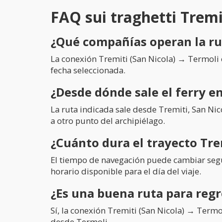
FAQ sui traghetti Tremi
¿Qué compañías operan la ru
La conexión Tremiti (San Nicola) → Termoli 
fecha seleccionada.
¿Desde dónde sale el ferry en
La ruta indicada sale desde Tremiti, San Ni
a otro punto del archipiélago.
¿Cuánto dura el trayecto Tre
El tiempo de navegación puede cambiar según 
horario disponible para el día del viaje.
¿Es una buena ruta para regr
Sí, la conexión Tremiti (San Nicola) → Termol
desde Termoli.