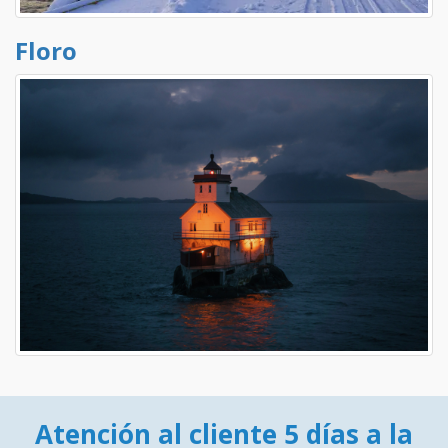
Floro
Atención al cliente 5 días a la