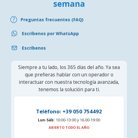
semana
Preguntas frecuentes (FAQ)
Escríbenos por WhatsApp
Escríbenos
Siempre a tu lado, los 365 días del año. Ya sea
que prefieras hablar con un operador o
interactuar con nuestra tecnología avanzada,
tenemos la solución para ti.
Teléfono: +39 050 754492
Lun-Sáb:
10:00-13:00 y 16.00-19:00
ABIERTO TODO EL AÑO