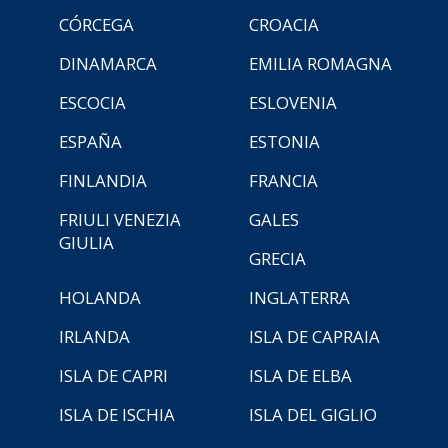
CÓRCEGA
CROACIA
DINAMARCA
EMILIA ROMAGNA
ESCOCIA
ESLOVENIA
ESPAÑA
ESTONIA
FINLANDIA
FRANCIA
FRIULI VENEZIA
GALES
GIULIA
GRECIA
HOLANDA
INGLATERRA
IRLANDA
ISLA DE CAPRAIA
ISLA DE CAPRI
ISLA DE ELBA
ISLA DE ISCHIA
ISLA DEL GIGLIO