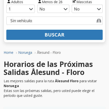
Adultos
Menos de 26
Mascotas
BUSCAR
Home
Noruega
Ålesund - Floro
Horarios de las Próximas
Salidas Ålesund - Floro
Las mejores salidas para la ruta
Ålesund Floro
para visitar
Noruega
Estas son las próximas salidas, pero usted puede elegir el
período que usted guste.