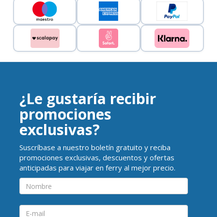
¿Le gustaría recibir
promociones
exclusivas?
Suscríbase a nuestro boletín gratuito y reciba
promociones exclusivas, descuentos y ofertas
anticipadas para viajar en ferry al mejor precio.