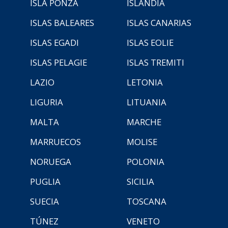
ISLA PONZA
ISLANDIA
ISLAS BALEARES
ISLAS CANARIAS
ISLAS EGADI
ISLAS EOLIE
ISLAS PELAGIE
ISLAS TREMITI
LAZIO
LETONIA
LIGURIA
LITUANIA
MALTA
MARCHE
MARRUECOS
MOLISE
NORUEGA
POLONIA
PUGLIA
SICILIA
SUECIA
TOSCANA
TÚNEZ
VENETO