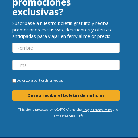
promociones
exclusivas?
Suscríbase a nuestro boletín gratuito y reciba
promociones exclusivas, descuentos y ofertas
anticipadas para viajar en ferry al mejor precio.
Autorizo la
política de privacidad
Deseo recibir el boletín de noticias
This site is protected by reCAPTCHA and the
and
Google Privacy Policy
apply.
Terms of Service