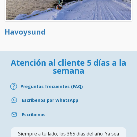
Havoysund
Atención al cliente 5 días a la
semana
Preguntas frecuentes (FAQ)
Escríbenos por WhatsApp
Escríbenos
Siempre a tu lado, los 365 días del año. Ya sea