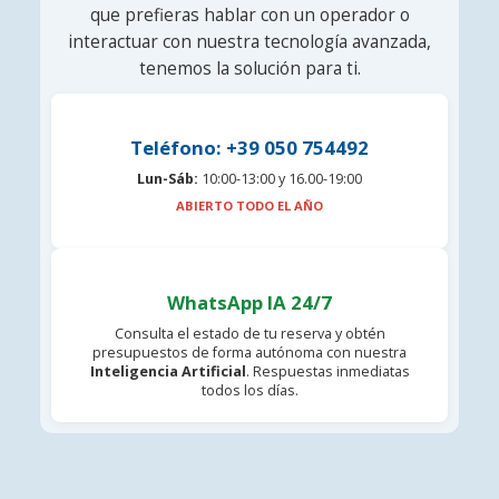
que prefieras hablar con un operador o
interactuar con nuestra tecnología avanzada,
tenemos la solución para ti.
Teléfono: +39 050 754492
Lun-Sáb:
10:00-13:00 y 16.00-19:00
ABIERTO TODO EL AÑO
WhatsApp IA 24/7
Consulta el estado de tu reserva y obtén
presupuestos de forma autónoma con nuestra
Inteligencia Artificial
. Respuestas inmediatas
todos los días.