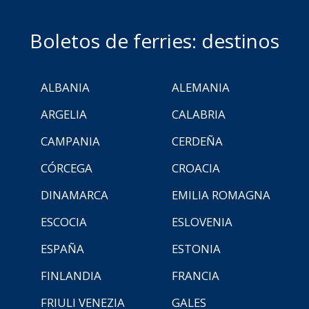
Boletos de ferries: destinos
ALBANIA
ALEMANIA
ARGELIA
CALABRIA
CAMPANIA
CERDEÑA
CÓRCEGA
CROACIA
DINAMARCA
EMILIA ROMAGNA
ESCOCIA
ESLOVENIA
ESPAÑA
ESTONIA
FINLANDIA
FRANCIA
FRIULI VENEZIA
GALES