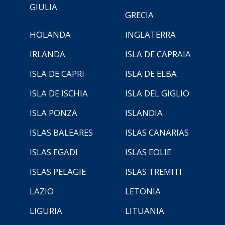
GIULIA
GRECIA
HOLANDA
INGLATERRA
IRLANDA
ISLA DE CAPRAIA
ISLA DE CAPRI
ISLA DE ELBA
ISLA DE ISCHIA
ISLA DEL GIGLIO
ISLA PONZA
ISLANDIA
ISLAS BALEARES
ISLAS CANARIAS
ISLAS EGADI
ISLAS EOLIE
ISLAS PELAGIE
ISLAS TREMITI
LAZIO
LETONIA
LIGURIA
LITUANIA