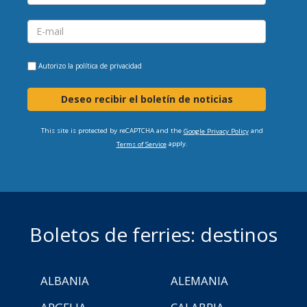
Autorizo la
política de privacidad
Deseo recibir el boletín de noticias
This site is protected by reCAPTCHA and the
and
Google Privacy Policy
apply.
Terms of Service
Boletos de ferries: destinos
ALBANIA
ALEMANIA