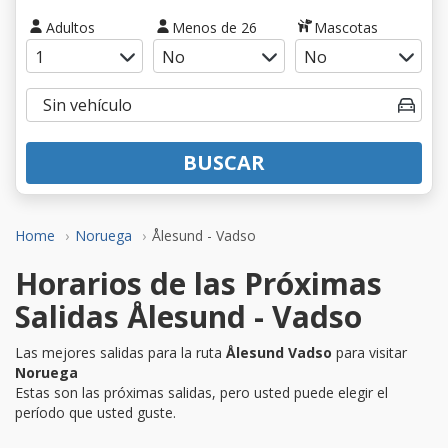
Adultos
Menos de 26
Mascotas
BUSCAR
Home
Noruega
Ålesund - Vadso
Horarios de las Próximas
Salidas Ålesund - Vadso
Las mejores salidas para la ruta
Ålesund Vadso
para visitar
Noruega
Estas son las próximas salidas, pero usted puede elegir el
período que usted guste.