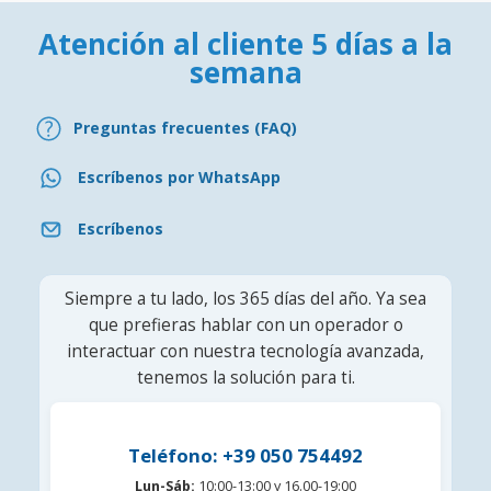
Atención al cliente 5 días a la
semana
Preguntas frecuentes (FAQ)
Escríbenos por WhatsApp
Escríbenos
Siempre a tu lado, los 365 días del año. Ya sea
que prefieras hablar con un operador o
interactuar con nuestra tecnología avanzada,
tenemos la solución para ti.
Teléfono: +39 050 754492
Lun-Sáb:
10:00-13:00 y 16.00-19:00