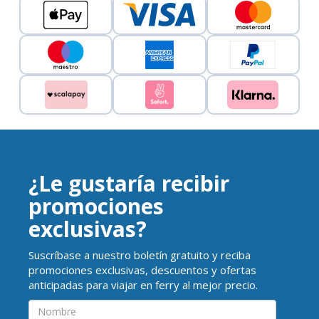
¿Le gustaría recibir
promociones
exclusivas?
Suscríbase a nuestro boletín gratuito y reciba
promociones exclusivas, descuentos y ofertas
anticipadas para viajar en ferry al mejor precio.