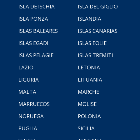
ISLA DE ISCHIA
ISLA DEL GIGLIO
ISLA PONZA
ISLANDIA
ISLAS BALEARES
ISLAS CANARIAS
ISLAS EGADI
ISLAS EOLIE
ISLAS PELAGIE
ISLAS TREMITI
LAZIO
LETONIA
LIGURIA
LITUANIA
MALTA
MARCHE
MARRUECOS
MOLISE
NORUEGA
POLONIA
PUGLIA
SICILIA