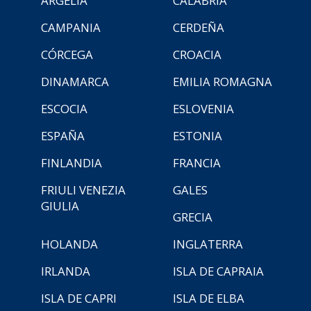
ARGELIA
CALABRIA
CAMPANIA
CERDEÑA
CÓRCEGA
CROACIA
DINAMARCA
EMILIA ROMAGNA
ESCOCIA
ESLOVENIA
ESPAÑA
ESTONIA
FINLANDIA
FRANCIA
FRIULI VENEZIA
GALES
GIULIA
GRECIA
HOLANDA
INGLATERRA
IRLANDA
ISLA DE CAPRAIA
ISLA DE CAPRI
ISLA DE ELBA