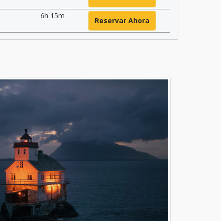
6h 15m
Reservar Ahora