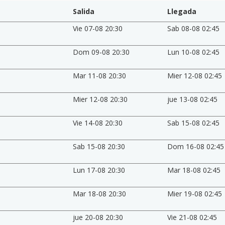
Salida
Llegada
Vie 07-08 20:30
Sab 08-08 02:45
Dom 09-08 20:30
Lun 10-08 02:45
Mar 11-08 20:30
Mier 12-08 02:45
Mier 12-08 20:30
jue 13-08 02:45
Vie 14-08 20:30
Sab 15-08 02:45
Sab 15-08 20:30
Dom 16-08 02:45
Lun 17-08 20:30
Mar 18-08 02:45
Mar 18-08 20:30
Mier 19-08 02:45
jue 20-08 20:30
Vie 21-08 02:45