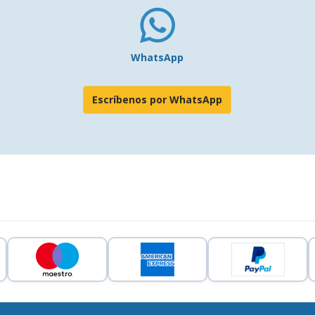
WhatsApp
Escríbenos por WhatsApp