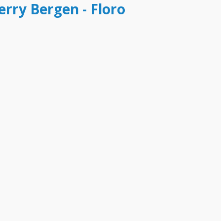
ferry Bergen - Floro