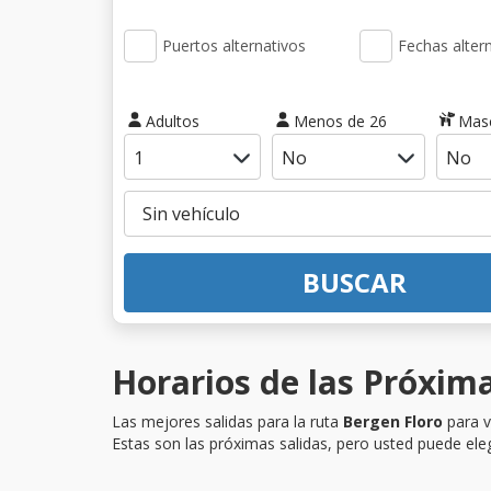
Puertos alternativos
Fechas alter
Adultos
Menos de 26
Mas
BUSCAR
Horarios de las Próxima
Las mejores salidas para la ruta
Bergen Floro
para v
Estas son las próximas salidas, pero usted puede eleg