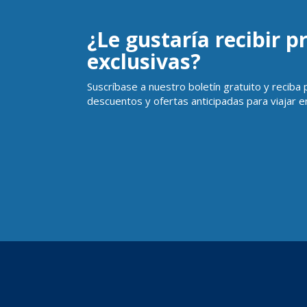
¿Le gustaría recibir 
exclusivas?
Suscríbase a nuestro boletín gratuito y reciba
descuentos y ofertas anticipadas para viajar en