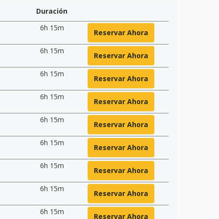
Duración
6h 15m
Reservar Ahora
6h 15m
Reservar Ahora
6h 15m
Reservar Ahora
6h 15m
Reservar Ahora
6h 15m
Reservar Ahora
6h 15m
Reservar Ahora
6h 15m
Reservar Ahora
6h 15m
Reservar Ahora
6h 15m
Reservar Ahora