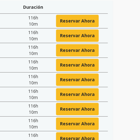
Duración
116h
Reservar Ahora
10m
116h
Reservar Ahora
10m
116h
Reservar Ahora
10m
116h
Reservar Ahora
10m
116h
Reservar Ahora
10m
116h
Reservar Ahora
10m
116h
Reservar Ahora
10m
116h
Reservar Ahora
10m
116h
Reservar Ahora