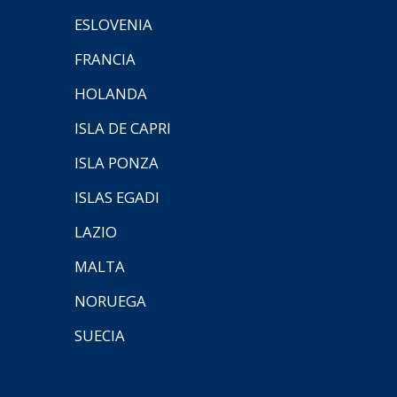
ESLOVENIA
FRANCIA
HOLANDA
ISLA DE CAPRI
ISLA PONZA
ISLAS EGADI
LAZIO
MALTA
NORUEGA
SUECIA