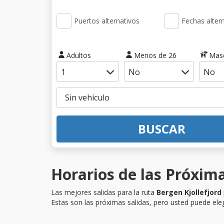
Puertos alternativos
Fechas alter
Adultos
Menos de 26
Mas
BUSCAR
Horarios de las Próxima
Las mejores salidas para la ruta
Bergen Kjollefjord
Estas son las próximas salidas, pero usted puede eleg