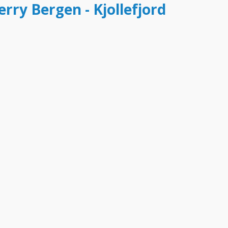
erry Bergen - Kjollefjord