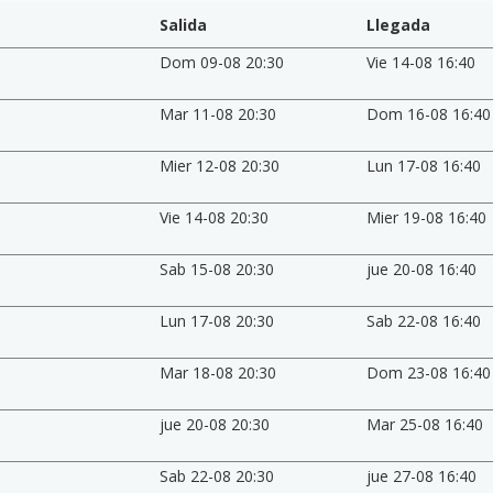
Salida
Llegada
Dom 09-08 20:30
Vie 14-08 16:40
Mar 11-08 20:30
Dom 16-08 16:40
Mier 12-08 20:30
Lun 17-08 16:40
Vie 14-08 20:30
Mier 19-08 16:40
Sab 15-08 20:30
jue 20-08 16:40
Lun 17-08 20:30
Sab 22-08 16:40
Mar 18-08 20:30
Dom 23-08 16:40
jue 20-08 20:30
Mar 25-08 16:40
Sab 22-08 20:30
jue 27-08 16:40