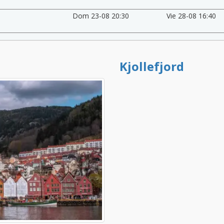
Dom 23-08 20:30
Vie 28-08 16:40
Kjollefjord