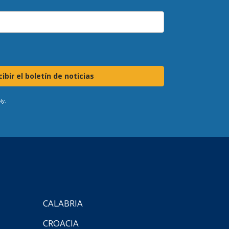
ibir el boletín de noticias
ly.
CALABRIA
CROACIA