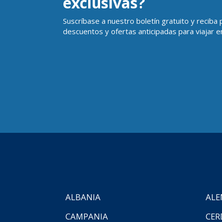
exclusivas?
Suscríbase a nuestro boletín gratuito y reciba
descuentos y ofertas anticipadas para viajar en
ALBANIA
ALE
CAMPANIA
CER