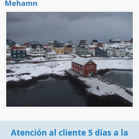
Mehamn
Atención al cliente 5 días a la