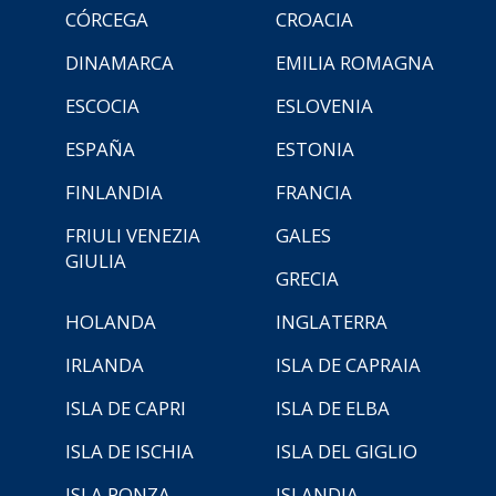
CÓRCEGA
CROACIA
DINAMARCA
EMILIA ROMAGNA
ESCOCIA
ESLOVENIA
ESPAÑA
ESTONIA
FINLANDIA
FRANCIA
FRIULI VENEZIA
GALES
GIULIA
GRECIA
HOLANDA
INGLATERRA
IRLANDA
ISLA DE CAPRAIA
ISLA DE CAPRI
ISLA DE ELBA
ISLA DE ISCHIA
ISLA DEL GIGLIO
ISLA PONZA
ISLANDIA