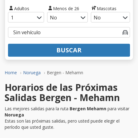
Adultos
Menos de 26
Mascotas
BUSCAR
Home
Noruega
Bergen - Mehamn
Horarios de las Próximas
Salidas Bergen - Mehamn
Las mejores salidas para la ruta
Bergen Mehamn
para visitar
Noruega
Estas son las próximas salidas, pero usted puede elegir el
período que usted guste.