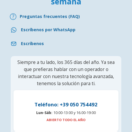
semana
Preguntas frecuentes (FAQ)
Escríbenos por WhatsApp
Escríbenos
Siempre a tu lado, los 365 días del año. Ya sea
que prefieras hablar con un operador o
interactuar con nuestra tecnología avanzada,
tenemos la solución para ti.
Teléfono: +39 050 754492
Lun-Sáb:
10:00-13:00 y 16.00-19:00
ABIERTO TODO EL AÑO