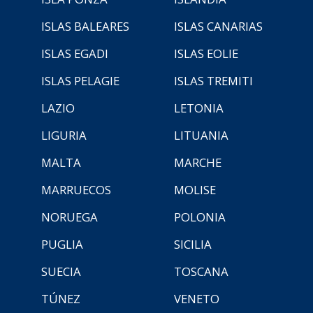
ISLAS BALEARES
ISLAS CANARIAS
ISLAS EGADI
ISLAS EOLIE
ISLAS PELAGIE
ISLAS TREMITI
LAZIO
LETONIA
LIGURIA
LITUANIA
MALTA
MARCHE
MARRUECOS
MOLISE
NORUEGA
POLONIA
PUGLIA
SICILIA
SUECIA
TOSCANA
TÚNEZ
VENETO