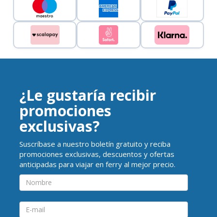
¿Le gustaría recibir
promociones
exclusivas?
Suscríbase a nuestro boletín gratuito y reciba
promociones exclusivas, descuentos y ofertas
anticipadas para viajar en ferry al mejor precio.