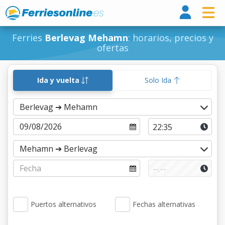
Ferri
Ferries
Berlevag Mehamn
: horarios, precios y
ofertas
Ida y vuelta
Solo Ida
Puertos alternativos
Fechas alternativas