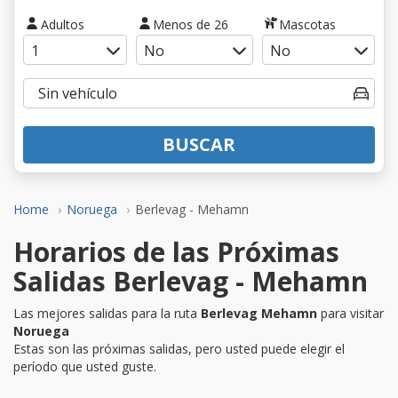
Adultos
Menos de 26
Mascotas
BUSCAR
Home
Noruega
Berlevag - Mehamn
Horarios de las Próximas
Salidas Berlevag - Mehamn
Las mejores salidas para la ruta
Berlevag Mehamn
para visitar
Noruega
Estas son las próximas salidas, pero usted puede elegir el
período que usted guste.