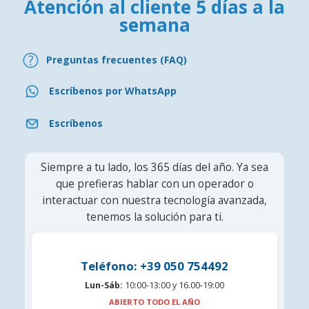
Atención al cliente 5 días a la
semana
Preguntas frecuentes (FAQ)
Escríbenos por WhatsApp
Escríbenos
Siempre a tu lado, los 365 días del año. Ya sea
que prefieras hablar con un operador o
interactuar con nuestra tecnología avanzada,
tenemos la solución para ti.
Teléfono: +39 050 754492
Lun-Sáb:
10:00-13:00 y 16.00-19:00
ABIERTO TODO EL AÑO