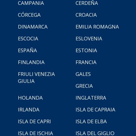
CAMPANIA
CERDEÑA
CÓRCEGA
CROACIA
DINAMARCA
EMILIA ROMAGNA
ESCOCIA
ESLOVENIA
ESPAÑA
ESTONIA
FINLANDIA
FRANCIA
FRIULI VENEZIA
GALES
GIULIA
GRECIA
HOLANDA
INGLATERRA
IRLANDA
ISLA DE CAPRAIA
ISLA DE CAPRI
ISLA DE ELBA
ISLA DE ISCHIA
ISLA DEL GIGLIO