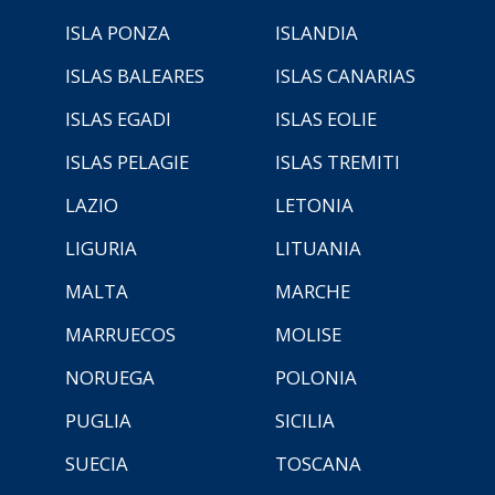
ISLA PONZA
ISLANDIA
ISLAS BALEARES
ISLAS CANARIAS
ISLAS EGADI
ISLAS EOLIE
ISLAS PELAGIE
ISLAS TREMITI
LAZIO
LETONIA
LIGURIA
LITUANIA
MALTA
MARCHE
MARRUECOS
MOLISE
NORUEGA
POLONIA
PUGLIA
SICILIA
SUECIA
TOSCANA