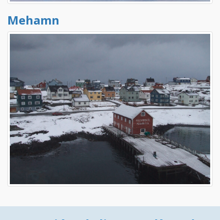
Mehamn