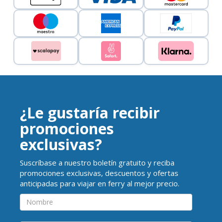
¿Le gustaría recibir
promociones
exclusivas?
Suscríbase a nuestro boletín gratuito y reciba
promociones exclusivas, descuentos y ofertas
anticipadas para viajar en ferry al mejor precio.