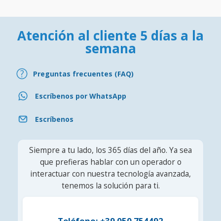
Atención al cliente 5 días a la
semana
Preguntas frecuentes (FAQ)
Escríbenos por WhatsApp
Escríbenos
Siempre a tu lado, los 365 días del año. Ya sea
que prefieras hablar con un operador o
interactuar con nuestra tecnología avanzada,
tenemos la solución para ti.
Teléfono: +39 050 754492