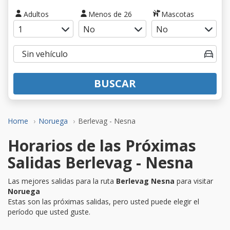
Adultos
Menos de 26
Mascotas
BUSCAR
Home
Noruega
Berlevag - Nesna
Horarios de las Próximas
Salidas Berlevag - Nesna
Las mejores salidas para la ruta
Berlevag Nesna
para visitar
Noruega
Estas son las próximas salidas, pero usted puede elegir el
período que usted guste.