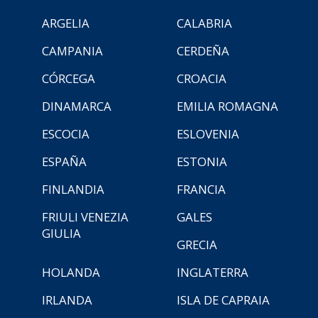
ARGELIA
CALABRIA
CAMPANIA
CERDEÑA
CÓRCEGA
CROACIA
DINAMARCA
EMILIA ROMAGNA
ESCOCIA
ESLOVENIA
ESPAÑA
ESTONIA
FINLANDIA
FRANCIA
FRIULI VENEZIA
GALES
GIULIA
GRECIA
HOLANDA
INGLATERRA
IRLANDA
ISLA DE CAPRAIA