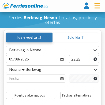
Ferri
Ferries
Berlevag Nesna
: horarios, precios y
ofertas
Ida y vuelta
Solo Ida
Puertos alternativos
Fechas alternativas