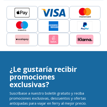
¿Le gustaría recibir
promociones
exclusivas?
Suscríbase a nuestro boletín gratuito y reciba
promociones exclusivas, descuentos y ofertas
anticipadas para viajar en ferry al mejor precio.