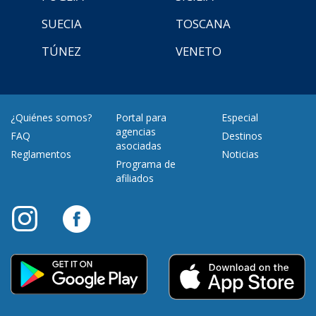
SUECIA
TOSCANA
TÚNEZ
VENETO
¿Quiénes somos?
Portal para
Especial
agencias
FAQ
Destinos
asociadas
Reglamentos
Noticias
Programa de
afiliados