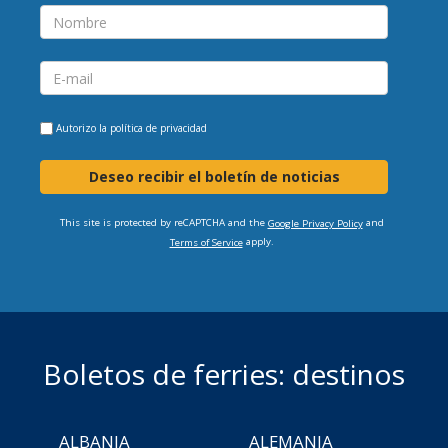
Autorizo la
política de privacidad
Deseo recibir el boletín de noticias
This site is protected by reCAPTCHA and the
and
Google Privacy Policy
apply.
Terms of Service
Boletos de ferries: destinos
ALBANIA
ALEMANIA