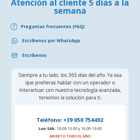
Atención al cliente 5 días a la
semana
Preguntas frecuentes (FAQ)
Escríbenos por WhatsApp
Escríbenos
Siempre a tu lado, los 365 días del año. Ya sea
que prefieras hablar con un operador o
interactuar con nuestra tecnología avanzada,
tenemos la solución para ti.
Teléfono: +39 050 754492
Lun-Sáb:
10:00-13:00 y 16.00-19:00
ABIERTO TODO EL AÑO