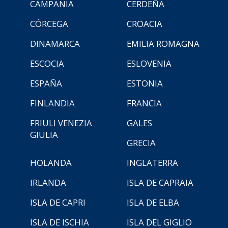
CAMPANIA
CERDEÑA
CÓRCEGA
CROACIA
DINAMARCA
EMILIA ROMAGNA
ESCOCIA
ESLOVENIA
ESPAÑA
ESTONIA
FINLANDIA
FRANCIA
FRIULI VENEZIA
GALES
GIULIA
GRECIA
HOLANDA
INGLATERRA
IRLANDA
ISLA DE CAPRAIA
ISLA DE CAPRI
ISLA DE ELBA
ISLA DE ISCHIA
ISLA DEL GIGLIO