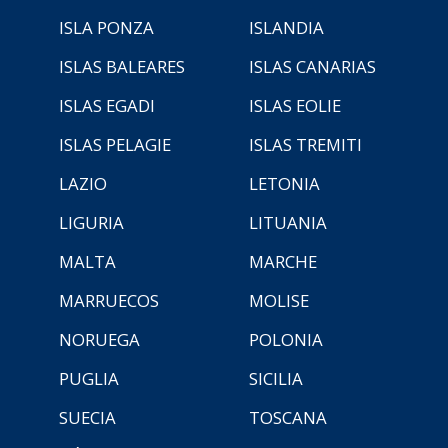
ISLA PONZA
ISLANDIA
ISLAS BALEARES
ISLAS CANARIAS
ISLAS EGADI
ISLAS EOLIE
ISLAS PELAGIE
ISLAS TREMITI
LAZIO
LETONIA
LIGURIA
LITUANIA
MALTA
MARCHE
MARRUECOS
MOLISE
NORUEGA
POLONIA
PUGLIA
SICILIA
SUECIA
TOSCANA