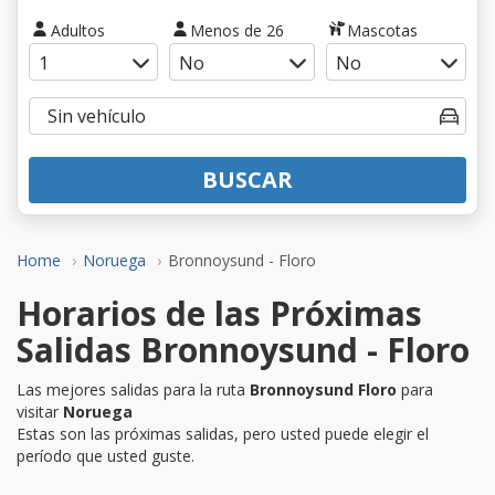
Adultos
Menos de 26
Mascotas
BUSCAR
Home
Noruega
Bronnoysund - Floro
Horarios de las Próximas
Salidas Bronnoysund - Floro
Las mejores salidas para la ruta
Bronnoysund Floro
para
visitar
Noruega
Estas son las próximas salidas, pero usted puede elegir el
período que usted guste.