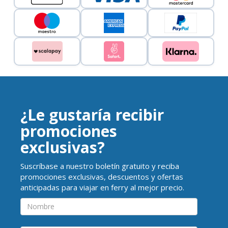
¿Le gustaría recibir
promociones
exclusivas?
Suscríbase a nuestro boletín gratuito y reciba
promociones exclusivas, descuentos y ofertas
anticipadas para viajar en ferry al mejor precio.