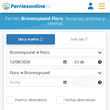
Ferri
Ferries
Bronnoysund Floro
: horarios, precios y
ofertas
Ida y vuelta
Solo Ida
Puertos alternativos
Fechas alternativas