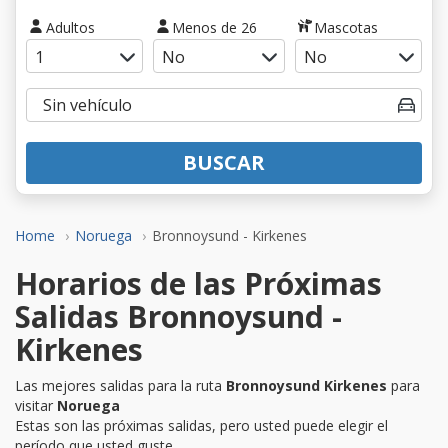
Adultos
Menos de 26
Mascotas
BUSCAR
Home
Noruega
Bronnoysund - Kirkenes
Horarios de las Próximas
Salidas Bronnoysund -
Kirkenes
Las mejores salidas para la ruta
Bronnoysund Kirkenes
para
visitar
Noruega
Estas son las próximas salidas, pero usted puede elegir el
período que usted guste.