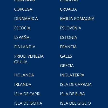
CÓRCEGA
CROACIA
DINAMARCA
EMILIA ROMAGNA
ESCOCIA
ESLOVENIA
ESPAÑA
ESTONIA
FINLANDIA
FRANCIA
FRIULI VENEZIA
GALES
GIULIA
GRECIA
HOLANDA
INGLATERRA
IRLANDA
ISLA DE CAPRAIA
ISLA DE CAPRI
ISLA DE ELBA
ISLA DE ISCHIA
ISLA DEL GIGLIO