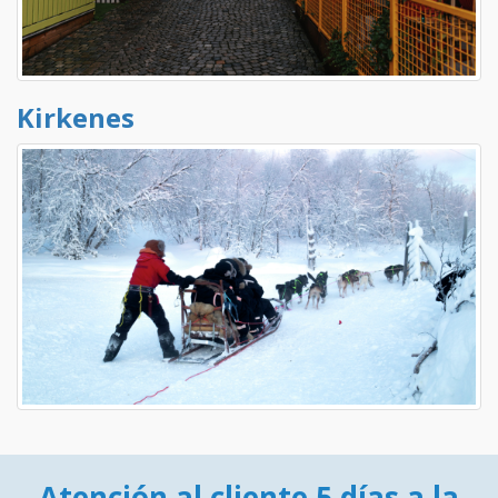
Kirkenes
Atención al cliente 5 días a la