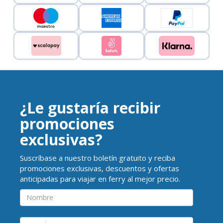
¿Le gustaría recibir
promociones
exclusivas?
Suscríbase a nuestro boletín gratuito y reciba
promociones exclusivas, descuentos y ofertas
anticipadas para viajar en ferry al mejor precio.