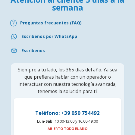
semana
Preguntas frecuentes (FAQ)
Escríbenos por WhatsApp
Escríbenos
Siempre a tu lado, los 365 días del año. Ya sea
que prefieras hablar con un operador o
interactuar con nuestra tecnología avanzada,
tenemos la solución para ti.
Teléfono: +39 050 754492
Lun-Sáb:
10:00-13:00 y 16.00-19:00
ABIERTO TODO EL AÑO