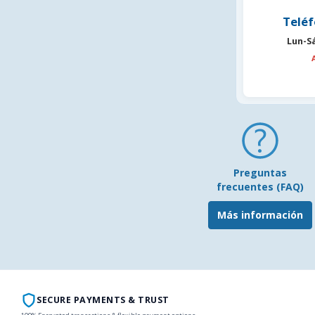
Teléf
Lun-S
Preguntas
frecuentes (FAQ)
Más información
SECURE PAYMENTS & TRUST