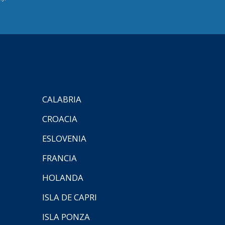
CALABRIA
CROACIA
ESLOVENIA
FRANCIA
HOLANDA
ISLA DE CAPRI
ISLA PONZA