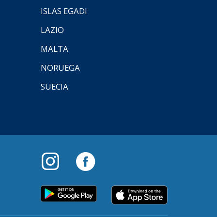
ISLAS EGADI
LAZIO
MALTA
NORUEGA
SUECIA