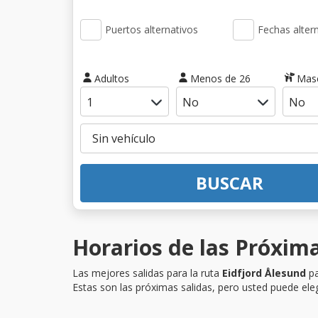
Puertos alternativos
Fechas alter
Adultos
Menos de 26
Mas
BUSCAR
Horarios de las Próxima
Las mejores salidas para la ruta
Eidfjord Ålesund
pa
Estas son las próximas salidas, pero usted puede eleg