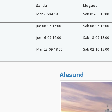
Salida
Llegada
Mar 27-04 18:00
Sab 01-05 13:00
jue 06-05 16:00
Sab 08-05 13:00
jue 16-09 16:00
Sab 18-09 13:00
Mar 28-09 18:00
Sab 02-10 13:00
Ålesund