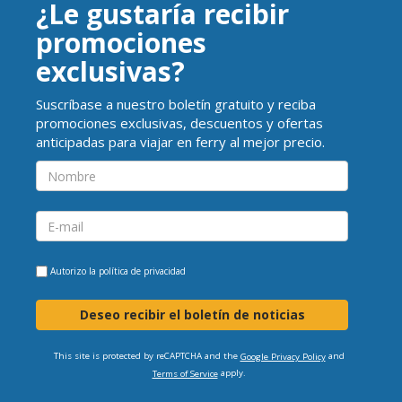
¿Le gustaría recibir
promociones
exclusivas?
Suscríbase a nuestro boletín gratuito y reciba
promociones exclusivas, descuentos y ofertas
anticipadas para viajar en ferry al mejor precio.
Autorizo la
política de privacidad
Deseo recibir el boletín de noticias
This site is protected by reCAPTCHA and the
and
Google Privacy Policy
apply.
Terms of Service