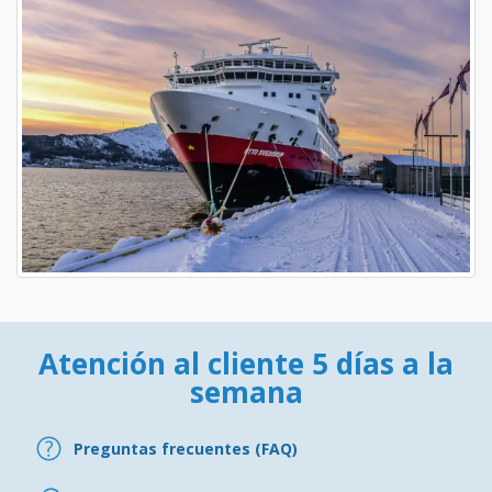
Atención al cliente 5 días a la
semana
Preguntas frecuentes (FAQ)