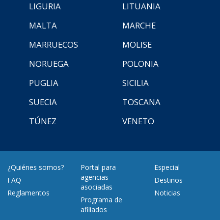
LIGURIA
LITUANIA
MALTA
MARCHE
MARRUECOS
MOLISE
NORUEGA
POLONIA
PUGLIA
SICILIA
SUECIA
TOSCANA
TÚNEZ
VENETO
¿Quiénes somos?
Portal para
Especial
agencias
FAQ
Destinos
asociadas
Reglamentos
Noticias
Programa de
afiliados