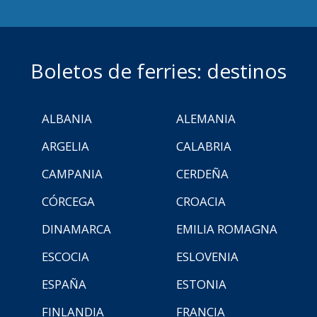
Boletos de ferries: destinos
ALBANIA
ALEMANIA
ARGELIA
CALABRIA
CAMPANIA
CERDEÑA
CÓRCEGA
CROACIA
DINAMARCA
EMILIA ROMAGNA
ESCOCIA
ESLOVENIA
ESPAÑA
ESTONIA
FINLANDIA
FRANCIA