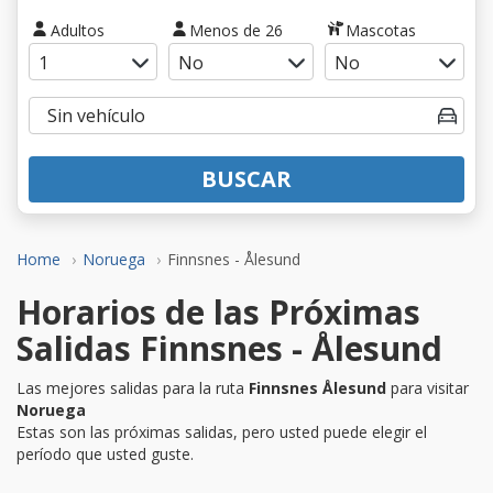
Adultos
Menos de 26
Mascotas
BUSCAR
Home
Noruega
Finnsnes - Ålesund
Horarios de las Próximas
Salidas Finnsnes - Ålesund
Las mejores salidas para la ruta
Finnsnes Ålesund
para visitar
Noruega
Estas son las próximas salidas, pero usted puede elegir el
período que usted guste.