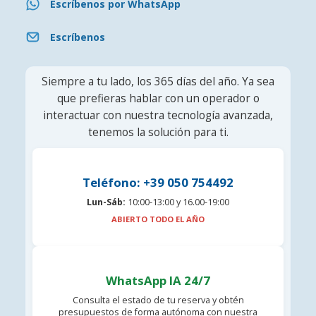
Escríbenos por WhatsApp
Escríbenos
Siempre a tu lado, los 365 días del año. Ya sea
que prefieras hablar con un operador o
interactuar con nuestra tecnología avanzada,
tenemos la solución para ti.
Teléfono: +39 050 754492
Lun-Sáb:
10:00-13:00 y 16.00-19:00
ABIERTO TODO EL AÑO
WhatsApp IA 24/7
Consulta el estado de tu reserva y obtén
presupuestos de forma autónoma con nuestra