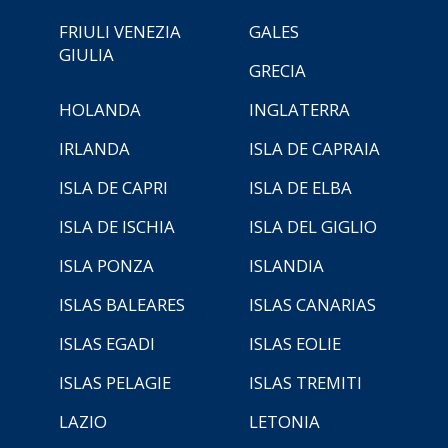
FRIULI VENEZIA
GALES
GIULIA
GRECIA
HOLANDA
INGLATERRA
IRLANDA
ISLA DE CAPRAIA
ISLA DE CAPRI
ISLA DE ELBA
ISLA DE ISCHIA
ISLA DEL GIGLIO
ISLA PONZA
ISLANDIA
ISLAS BALEARES
ISLAS CANARIAS
ISLAS EGADI
ISLAS EOLIE
ISLAS PELAGIE
ISLAS TREMITI
LAZIO
LETONIA