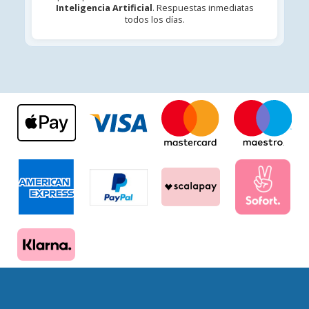
Inteligencia Artificial
. Respuestas inmediatas
todos los días.