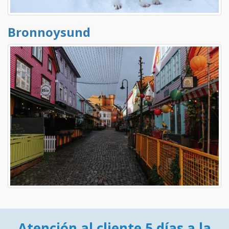
Bronnoysund
Atención al cliente 5 días a la