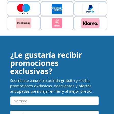
¿Le gustaría recibir
promociones
exclusivas?
Suscríbase a nuestro boletín gratuito y reciba
promociones exclusivas, descuentos y ofertas
anticipadas para viajar en ferry al mejor precio.