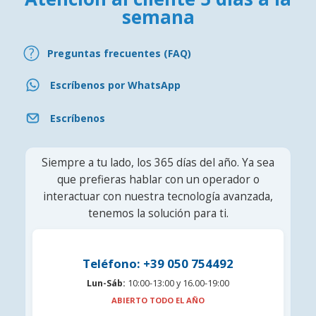
semana
Preguntas frecuentes (FAQ)
Escríbenos por WhatsApp
Escríbenos
Siempre a tu lado, los 365 días del año. Ya sea
que prefieras hablar con un operador o
interactuar con nuestra tecnología avanzada,
tenemos la solución para ti.
Teléfono: +39 050 754492
Lun-Sáb:
10:00-13:00 y 16.00-19:00
ABIERTO TODO EL AÑO