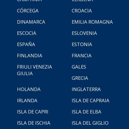
CÓRCEGA
CROACIA
DINAMARCA
EMILIA ROMAGNA
ESCOCIA
ESLOVENIA
ESPAÑA
ESTONIA
FINLANDIA
FRANCIA
FRIULI VENEZIA
GALES
GIULIA
GRECIA
HOLANDA
INGLATERRA
IRLANDA
ISLA DE CAPRAIA
ISLA DE CAPRI
ISLA DE ELBA
ISLA DE ISCHIA
ISLA DEL GIGLIO