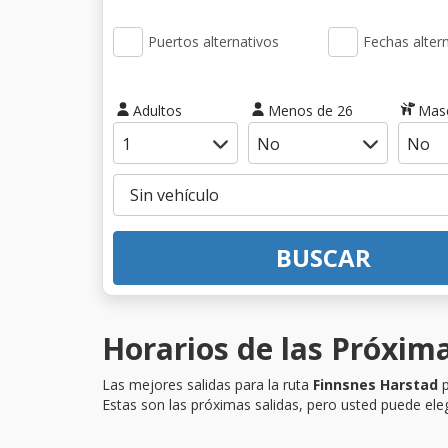
Puertos alternativos
Fechas alter
Adultos
Menos de 26
Mas
BUSCAR
Horarios de las Próxima
Las mejores salidas para la ruta
Finnsnes Harstad
p
Estas son las próximas salidas, pero usted puede eleg