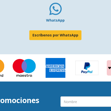
WhatsApp
Escríbenos por WhatsApp
promociones