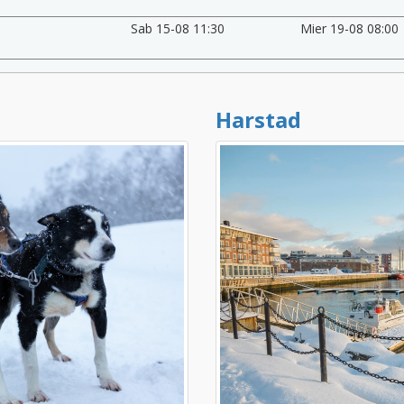
Sab 15-08 11:30
Mier 19-08 08:00
Harstad