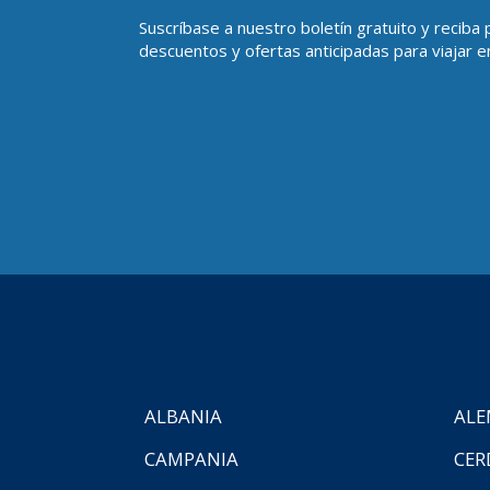
Suscríbase a nuestro boletín gratuito y reciba
descuentos y ofertas anticipadas para viajar en
ALBANIA
ALE
CAMPANIA
CER