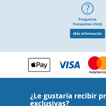
Preguntas
frecuentes (FAQ)
Más información
¿Le gustaría recibir 
exclusivas?