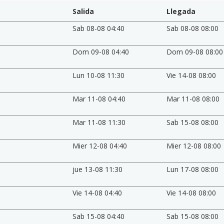
Salida
Llegada
Sab 08-08 04:40
Sab 08-08 08:00
Dom 09-08 04:40
Dom 09-08 08:00
Lun 10-08 11:30
Vie 14-08 08:00
Mar 11-08 04:40
Mar 11-08 08:00
Mar 11-08 11:30
Sab 15-08 08:00
Mier 12-08 04:40
Mier 12-08 08:00
jue 13-08 11:30
Lun 17-08 08:00
Vie 14-08 04:40
Vie 14-08 08:00
Sab 15-08 04:40
Sab 15-08 08:00