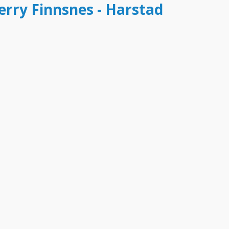
ferry Finnsnes - Harstad