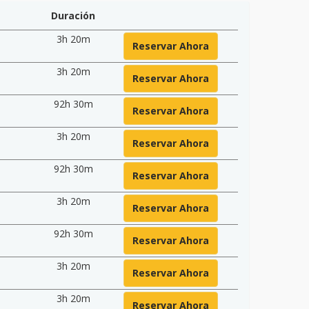
Duración
3h 20m
Reservar Ahora
3h 20m
Reservar Ahora
92h 30m
Reservar Ahora
3h 20m
Reservar Ahora
92h 30m
Reservar Ahora
3h 20m
Reservar Ahora
92h 30m
Reservar Ahora
3h 20m
Reservar Ahora
3h 20m
Reservar Ahora