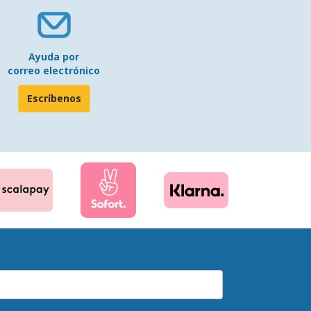
Ayuda por
correo electrónico
Escríbenos