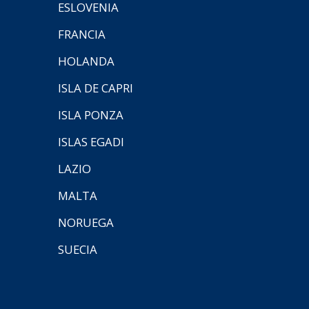
ESLOVENIA
FRANCIA
HOLANDA
ISLA DE CAPRI
ISLA PONZA
ISLAS EGADI
LAZIO
MALTA
NORUEGA
SUECIA