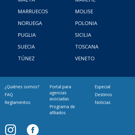
MARRUECOS
MOLISE
NORUEGA
POLONIA
PUGLIA
SICILIA
SUECIA
TOSCANA
TÚNEZ
VENETO
¿Quiénes somos?
Portal para
Especial
agencias
FAQ
Destinos
asociadas
Reglamentos
Noticias
Programa de
afiliados