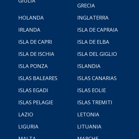
GIULIA
GRECIA
HOLANDA
INGLATERRA
IRLANDA
ISLA DE CAPRAIA
ISLA DE CAPRI
ISLA DE ELBA
ISLA DE ISCHIA
ISLA DEL GIGLIO
ISLA PONZA
ISLANDIA
ISLAS BALEARES
ISLAS CANARIAS
ISLAS EGADI
ISLAS EOLIE
ISLAS PELAGIE
ISLAS TREMITI
LAZIO
LETONIA
LIGURIA
LITUANIA
MALTA
MARCHE