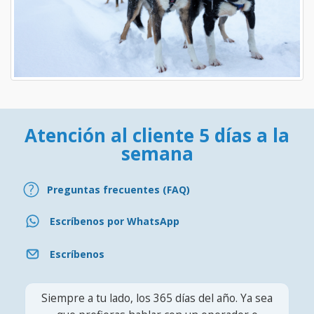
Atención al cliente 5 días a la
semana
Preguntas frecuentes (FAQ)
Escríbenos por WhatsApp
Escríbenos
Siempre a tu lado, los 365 días del año. Ya sea