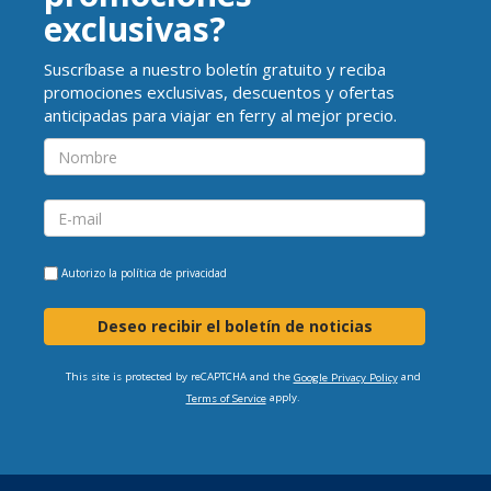
exclusivas?
Suscríbase a nuestro boletín gratuito y reciba
promociones exclusivas, descuentos y ofertas
anticipadas para viajar en ferry al mejor precio.
Autorizo la
política de privacidad
Deseo recibir el boletín de noticias
This site is protected by reCAPTCHA and the
and
Google Privacy Policy
apply.
Terms of Service