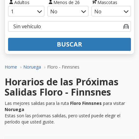
Adultos
Menos de 26
Mascotas
BUSCAR
Home
Noruega
Floro - Finnsnes
Horarios de las Próximas
Salidas Floro - Finnsnes
Las mejores salidas para la ruta
Floro Finnsnes
para visitar
Noruega
Estas son las próximas salidas, pero usted puede elegir el
período que usted guste.