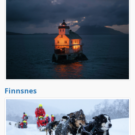
Finnsnes