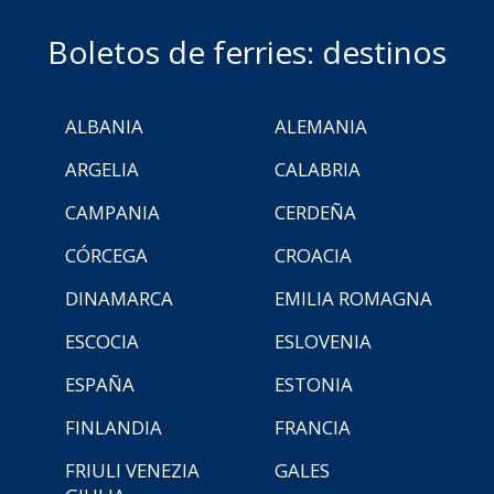
Boletos de ferries: destinos
ALBANIA
ALEMANIA
ARGELIA
CALABRIA
CAMPANIA
CERDEÑA
CÓRCEGA
CROACIA
DINAMARCA
EMILIA ROMAGNA
ESCOCIA
ESLOVENIA
ESPAÑA
ESTONIA
FINLANDIA
FRANCIA
FRIULI VENEZIA
GALES