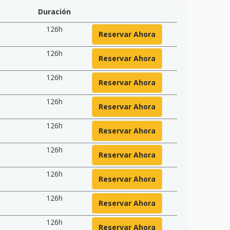
Duración
126h
Reservar Ahora
126h
Reservar Ahora
126h
Reservar Ahora
126h
Reservar Ahora
126h
Reservar Ahora
126h
Reservar Ahora
126h
Reservar Ahora
126h
Reservar Ahora
126h
Reservar Ahora