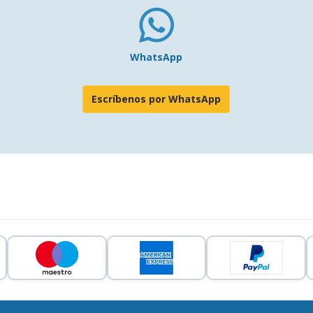
WhatsApp
Escríbenos por WhatsApp