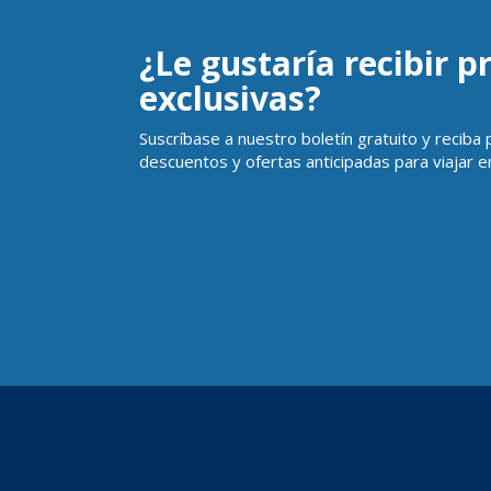
¿Le gustaría recibir 
exclusivas?
Suscríbase a nuestro boletín gratuito y reciba
descuentos y ofertas anticipadas para viajar en