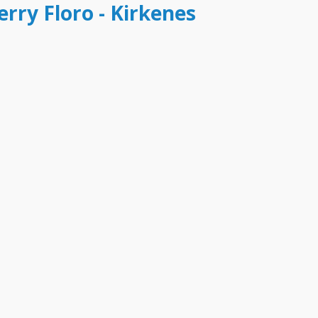
erry Floro - Kirkenes