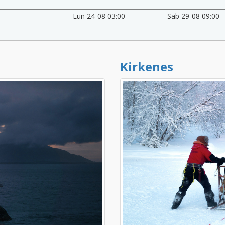
Lun 24-08 03:00
Sab 29-08 09:00
Kirkenes