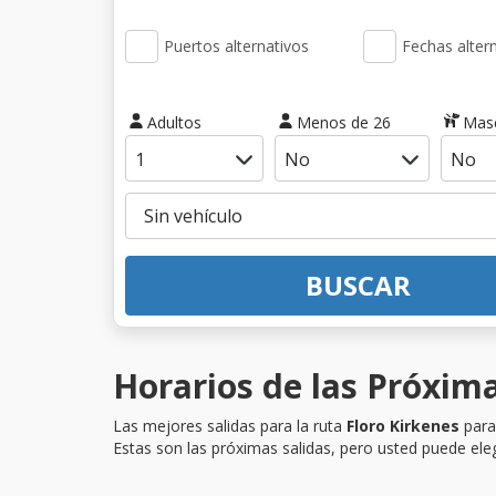
Puertos alternativos
Fechas alter
Adultos
Menos de 26
Mas
BUSCAR
Horarios de las Próxima
Las mejores salidas para la ruta
Floro Kirkenes
para 
Estas son las próximas salidas, pero usted puede eleg