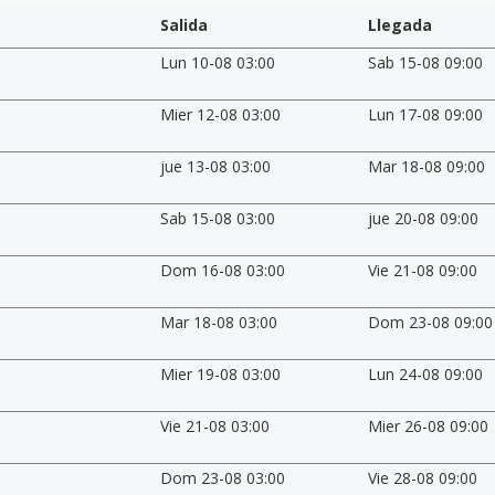
Salida
Llegada
Lun 10-08 03:00
Sab 15-08 09:00
Mier 12-08 03:00
Lun 17-08 09:00
jue 13-08 03:00
Mar 18-08 09:00
Sab 15-08 03:00
jue 20-08 09:00
Dom 16-08 03:00
Vie 21-08 09:00
Mar 18-08 03:00
Dom 23-08 09:00
Mier 19-08 03:00
Lun 24-08 09:00
Vie 21-08 03:00
Mier 26-08 09:00
Dom 23-08 03:00
Vie 28-08 09:00