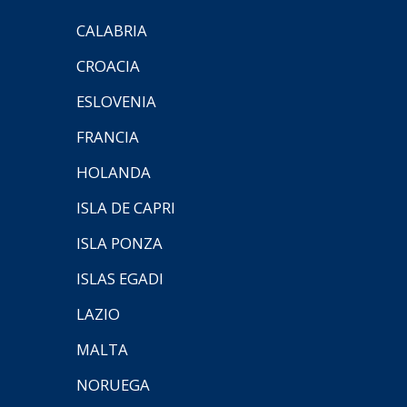
CALABRIA
CROACIA
ESLOVENIA
FRANCIA
HOLANDA
ISLA DE CAPRI
ISLA PONZA
ISLAS EGADI
LAZIO
MALTA
NORUEGA