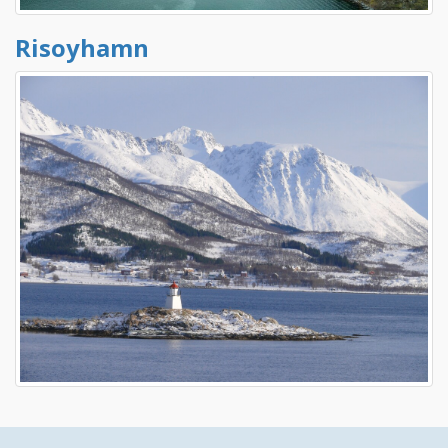
Risoyhamn