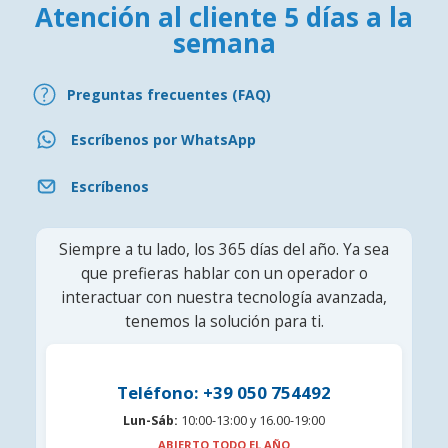
Atención al cliente 5 días a la
semana
Preguntas frecuentes (FAQ)
Escríbenos por WhatsApp
Escríbenos
Siempre a tu lado, los 365 días del año. Ya sea
que prefieras hablar con un operador o
interactuar con nuestra tecnología avanzada,
tenemos la solución para ti.
Teléfono: +39 050 754492
Lun-Sáb:
10:00-13:00 y 16.00-19:00
ABIERTO TODO EL AÑO