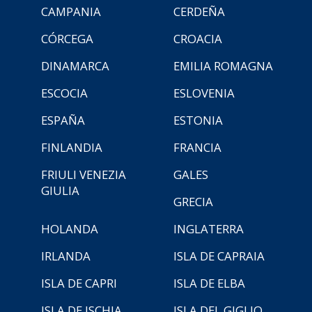
CAMPANIA
CERDEÑA
CÓRCEGA
CROACIA
DINAMARCA
EMILIA ROMAGNA
ESCOCIA
ESLOVENIA
ESPAÑA
ESTONIA
FINLANDIA
FRANCIA
FRIULI VENEZIA
GALES
GIULIA
GRECIA
HOLANDA
INGLATERRA
IRLANDA
ISLA DE CAPRAIA
ISLA DE CAPRI
ISLA DE ELBA
ISLA DE ISCHIA
ISLA DEL GIGLIO