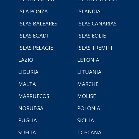
ISLA PONZA
ISLANDIA
ISLAS BALEARES
ISLAS CANARIAS
ISLAS EGADI
ISLAS EOLIE
ISLAS PELAGIE
ISLAS TREMITI
LAZIO
LETONIA
LIGURIA
LITUANIA
MALTA
MARCHE
MARRUECOS
MOLISE
NORUEGA
POLONIA
PUGLIA
SICILIA
SUECIA
TOSCANA