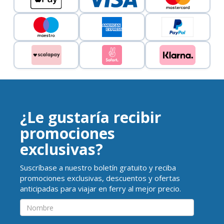
¿Le gustaría recibir
promociones
exclusivas?
Suscríbase a nuestro boletín gratuito y reciba
promociones exclusivas, descuentos y ofertas
anticipadas para viajar en ferry al mejor precio.