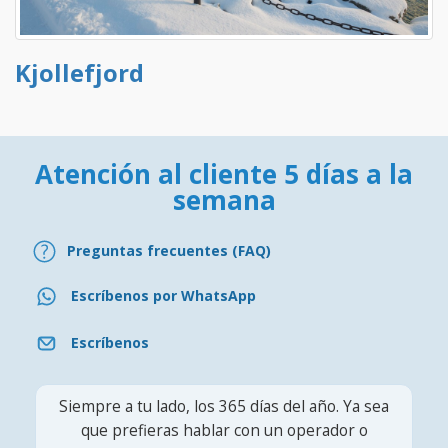
Kjollefjord
Atención al cliente 5 días a la
semana
Preguntas frecuentes (FAQ)
Escríbenos por WhatsApp
Escríbenos
Siempre a tu lado, los 365 días del año. Ya sea
que prefieras hablar con un operador o