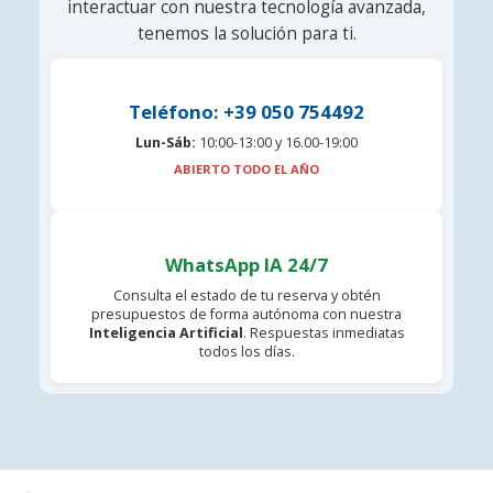
interactuar con nuestra tecnología avanzada,
tenemos la solución para ti.
Teléfono: +39 050 754492
Lun-Sáb:
10:00-13:00 y 16.00-19:00
ABIERTO TODO EL AÑO
WhatsApp IA 24/7
Consulta el estado de tu reserva y obtén
presupuestos de forma autónoma con nuestra
Inteligencia Artificial
. Respuestas inmediatas
todos los días.