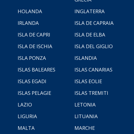
HOLANDA
INGLATERRA
IRLANDA
ISLA DE CAPRAIA
ISLA DE CAPRI
ISLA DE ELBA
ISLA DE ISCHIA
ISLA DEL GIGLIO
ISLA PONZA
ISLANDIA
ISLAS BALEARES
ISLAS CANARIAS
ISLAS EGADI
ISLAS EOLIE
ISLAS PELAGIE
ISLAS TREMITI
LAZIO
LETONIA
LIGURIA
LITUANIA
MALTA
MARCHE