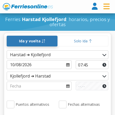
Ferri
Ferries
Harstad Kjollefjord
: horarios, precios y
ofertas
Ida y vuelta
Solo Ida
Puertos alternativos
Fechas alternativas