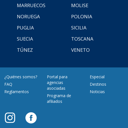
MARRUECOS
MOLISE
NORUEGA
POLONIA
PUGLIA
SICILIA
SUECIA
TOSCANA
TÚNEZ
VENETO
¿Quiénes somos?
Portal para
Especial
agencias
FAQ
Destinos
asociadas
Reglamentos
Noticias
Programa de
afiliados