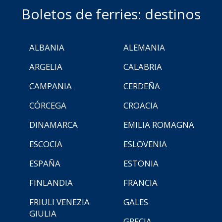
Boletos de ferries: destinos
ALBANIA
ALEMANIA
ARGELIA
CALABRIA
CAMPANIA
CERDEÑA
CÓRCEGA
CROACIA
DINAMARCA
EMILIA ROMAGNA
ESCOCIA
ESLOVENIA
ESPAÑA
ESTONIA
FINLANDIA
FRANCIA
FRIULI VENEZIA
GALES
GIULIA
GRECIA