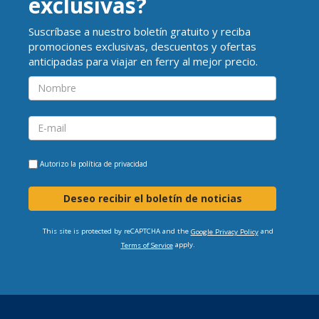
exclusivas?
Suscríbase a nuestro boletín gratuito y reciba
promociones exclusivas, descuentos y ofertas
anticipadas para viajar en ferry al mejor precio.
Autorizo la
política de privacidad
Deseo recibir el boletín de noticias
This site is protected by reCAPTCHA and the
and
Google Privacy Policy
apply.
Terms of Service