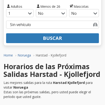
Adultos
Menos de 26
Mascotas
BUSCAR
Home
Noruega
Harstad - Kjollefjord
Horarios de las Próximas
Salidas Harstad - Kjollefjord
Las mejores salidas para la ruta
Harstad Kjollefjord
para
visitar
Noruega
Estas son las próximas salidas, pero usted puede elegir el
período que usted guste.