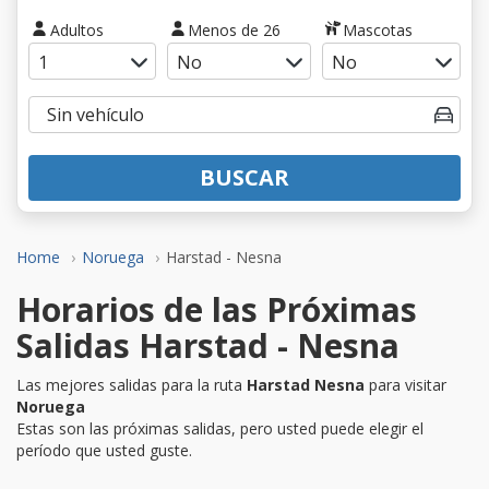
Adultos
Menos de 26
Mascotas
BUSCAR
Home
Noruega
Harstad - Nesna
Horarios de las Próximas
Salidas Harstad - Nesna
Las mejores salidas para la ruta
Harstad Nesna
para visitar
Noruega
Estas son las próximas salidas, pero usted puede elegir el
período que usted guste.