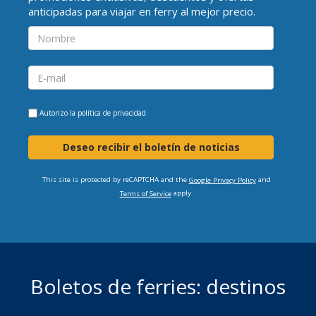
anticipadas para viajar en ferry al mejor precio.
Autorizo la
política de privacidad
Deseo recibir el boletín de noticias
This site is protected by reCAPTCHA and the
and
Google Privacy Policy
apply.
Terms of Service
Boletos de ferries: destinos