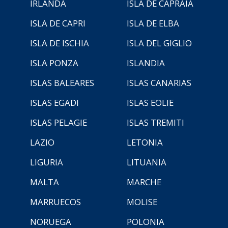
IRLANDA
ISLA DE CAPRAIA
ISLA DE CAPRI
ISLA DE ELBA
ISLA DE ISCHIA
ISLA DEL GIGLIO
ISLA PONZA
ISLANDIA
ISLAS BALEARES
ISLAS CANARIAS
ISLAS EGADI
ISLAS EOLIE
ISLAS PELAGIE
ISLAS TREMITI
LAZIO
LETONIA
LIGURIA
LITUANIA
MALTA
MARCHE
MARRUECOS
MOLISE
NORUEGA
POLONIA