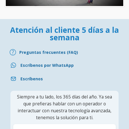
Atención al cliente 5 días a la
semana
Preguntas frecuentes (FAQ)
Escríbenos por WhatsApp
Escríbenos
Siempre a tu lado, los 365 días del año. Ya sea
que prefieras hablar con un operador o
interactuar con nuestra tecnología avanzada,
tenemos la solución para ti.