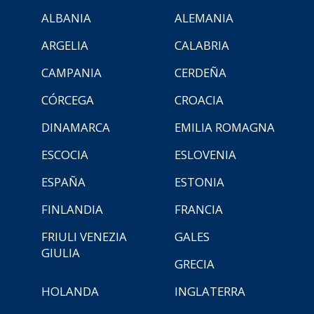
ALBANIA
ALEMANIA
ARGELIA
CALABRIA
CAMPANIA
CERDEÑA
CÓRCEGA
CROACIA
DINAMARCA
EMILIA ROMAGNA
ESCOCIA
ESLOVENIA
ESPAÑA
ESTONIA
FINLANDIA
FRANCIA
FRIULI VENEZIA
GALES
GIULIA
GRECIA
HOLANDA
INGLATERRA