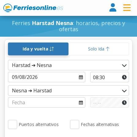
Ferri
Ferries
Harstad Nesna
: horarios, precios y
ofertas
Ida y vuelta
Solo Ida
Puertos alternativos
Fechas alternativas