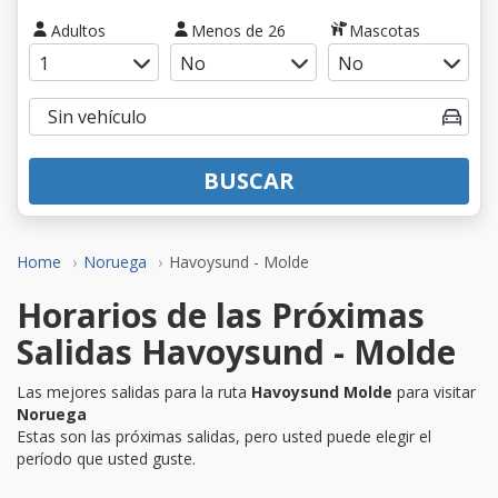
Adultos
Menos de 26
Mascotas
BUSCAR
Home
Noruega
Havoysund - Molde
Horarios de las Próximas
Salidas Havoysund - Molde
Las mejores salidas para la ruta
Havoysund Molde
para visitar
Noruega
Estas son las próximas salidas, pero usted puede elegir el
período que usted guste.