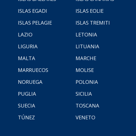
ISLAS EGADI
ISLAS EOLIE
ISLAS PELAGIE
ISLAS TREMITI
LAZIO
LETONIA
LIGURIA
LITUANIA
MALTA
MARCHE
MARRUECOS
MOLISE
NORUEGA
POLONIA
PUGLIA
SICILIA
SUECIA
TOSCANA
TÚNEZ
VENETO