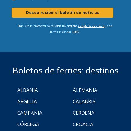
Deseo recibir el boletín de noticias
This site is protected by reCAPTCHA and the
and
Google Privacy Policy
apply.
Terms of Service
Boletos de ferries: destinos
ALBANIA
ALEMANIA
ARGELIA
CALABRIA
CAMPANIA
CERDEÑA
CÓRCEGA
CROACIA