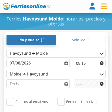
Ferri
Ferries
Havoysund Molde
: horarios, precios y
ofertas
Ida y vuelta
Solo Ida
Puertos alternativos
Fechas alternativas