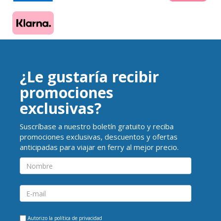
¿Le gustaría recibir
promociones
exclusivas?
Suscríbase a nuestro boletín gratuito y reciba
promociones exclusivas, descuentos y ofertas
anticipadas para viajar en ferry al mejor precio.
Autorizo la
política de privacidad