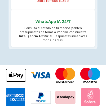
ABIERTO TODO EL AÑO
WhatsApp IA 24/7
Consulta el estado de tu reserva y obtén
presupuestos de forma autónoma con nuestra
Inteligencia Artificial
. Respuestas inmediatas
todos los días.