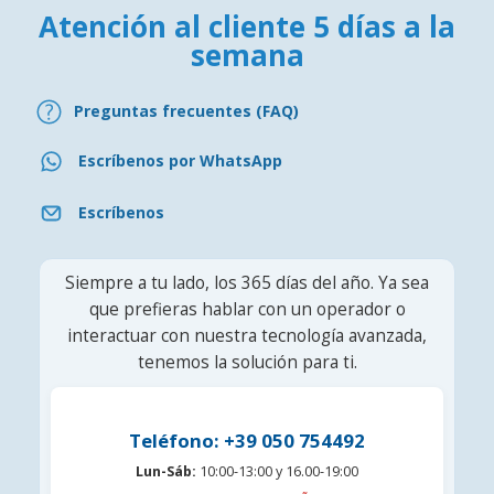
Atención al cliente 5 días a la
semana
Preguntas frecuentes (FAQ)
Escríbenos por WhatsApp
Escríbenos
Siempre a tu lado, los 365 días del año. Ya sea
que prefieras hablar con un operador o
interactuar con nuestra tecnología avanzada,
tenemos la solución para ti.
Teléfono: +39 050 754492
Lun-Sáb:
10:00-13:00 y 16.00-19:00