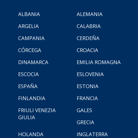
ALBANIA
ALEMANIA
ARGELIA
CALABRIA
CAMPANIA
CERDEÑA
CÓRCEGA
CROACIA
DINAMARCA
EMILIA ROMAGNA
ESCOCIA
ESLOVENIA
ESPAÑA
ESTONIA
FINLANDIA
FRANCIA
FRIULI VENEZIA
GALES
GIULIA
GRECIA
HOLANDA
INGLATERRA