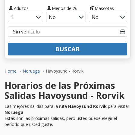
Adultos
Menos de 26
Mascotas
BUSCAR
Home
Noruega
Havoysund - Rorvik
Horarios de las Próximas
Salidas Havoysund - Rorvik
Las mejores salidas para la ruta
Havoysund Rorvik
para visitar
Noruega
Estas son las próximas salidas, pero usted puede elegir el
período que usted guste.