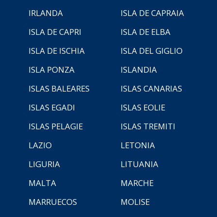
IRLANDA
ISLA DE CAPRAIA
ISLA DE CAPRI
ISLA DE ELBA
ISLA DE ISCHIA
ISLA DEL GIGLIO
ISLA PONZA
ISLANDIA
ISLAS BALEARES
ISLAS CANARIAS
ISLAS EGADI
ISLAS EOLIE
ISLAS PELAGIE
ISLAS TREMITI
LAZIO
LETONIA
LIGURIA
LITUANIA
MALTA
MARCHE
MARRUECOS
MOLISE