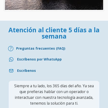
Atención al cliente 5 días a la
semana
Preguntas frecuentes (FAQ)
Escríbenos por WhatsApp
Escríbenos
Siempre a tu lado, los 365 días del año. Ya sea
que prefieras hablar con un operador o
interactuar con nuestra tecnología avanzada,
tenemos la solución para ti.