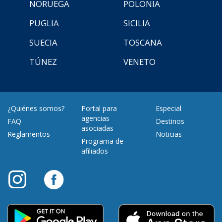
NORUEGA
POLONIA
PUGLIA
SICILIA
SUECIA
TOSCANA
TÚNEZ
VENETO
¿Quiénes somos?
Portal para
Especial
agencias
FAQ
Destinos
asociadas
Reglamentos
Noticias
Programa de
afiliados