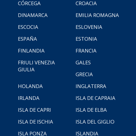
CÓRCEGA
CROACIA
DINAMARCA
EMILIA ROMAGNA
ESCOCIA
ESLOVENIA
ESPAÑA
ESTONIA
FINLANDIA
FRANCIA
FRIULI VENEZIA
GALES
GIULIA
GRECIA
HOLANDA
INGLATERRA
IRLANDA
ISLA DE CAPRAIA
ISLA DE CAPRI
ISLA DE ELBA
ISLA DE ISCHIA
ISLA DEL GIGLIO
ISLA PONZA
ISLANDIA