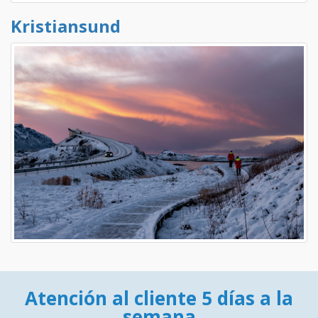
Kristiansund
Atención al cliente 5 días a la
semana