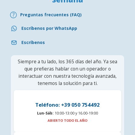
Preguntas frecuentes (FAQ)
Escríbenos por WhatsApp
Escríbenos
Siempre a tu lado, los 365 días del año. Ya sea
que prefieras hablar con un operador o
interactuar con nuestra tecnología avanzada,
tenemos la solución para ti.
Teléfono: +39 050 754492
Lun-Sáb:
10:00-13:00 y 16.00-19:00
ABIERTO TODO EL AÑO