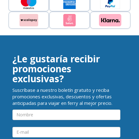
¿Le gustaría recibir
promociones
exclusivas?
Suscríbase a nuestro boletín gratuito y reciba
promociones exclusivas, descuentos y ofertas
anticipadas para viajar en ferry al mejor precio.