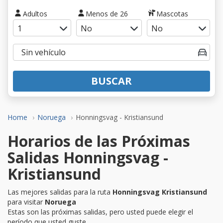
Adultos
Menos de 26
Mascotas
BUSCAR
Home
Noruega
Honningsvag - Kristiansund
Horarios de las Próximas
Salidas Honningsvag -
Kristiansund
Las mejores salidas para la ruta
Honningsvag Kristiansund
para visitar
Noruega
Estas son las próximas salidas, pero usted puede elegir el
período que usted guste.