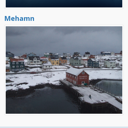
Mehamn