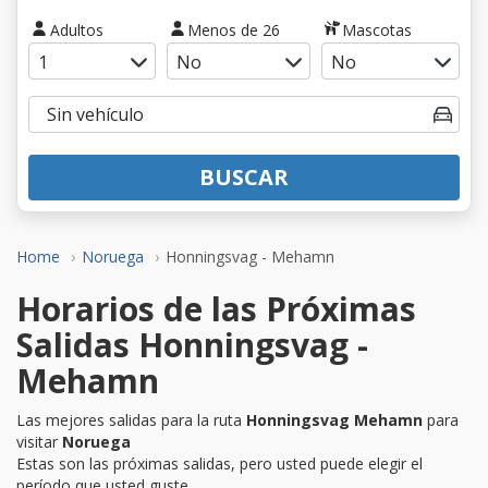
Adultos
Menos de 26
Mascotas
BUSCAR
Home
Noruega
Honningsvag - Mehamn
Horarios de las Próximas
Salidas Honningsvag -
Mehamn
Las mejores salidas para la ruta
Honningsvag Mehamn
para
visitar
Noruega
Estas son las próximas salidas, pero usted puede elegir el
período que usted guste.