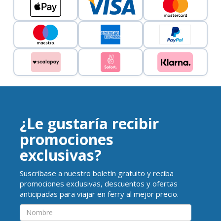
¿Le gustaría recibir
promociones
exclusivas?
Suscríbase a nuestro boletín gratuito y reciba
promociones exclusivas, descuentos y ofertas
anticipadas para viajar en ferry al mejor precio.