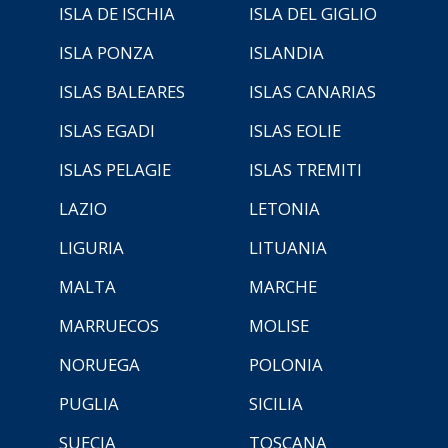
ISLA DE ISCHIA
ISLA DEL GIGLIO
ISLA PONZA
ISLANDIA
ISLAS BALEARES
ISLAS CANARIAS
ISLAS EGADI
ISLAS EOLIE
ISLAS PELAGIE
ISLAS TREMITI
LAZIO
LETONIA
LIGURIA
LITUANIA
MALTA
MARCHE
MARRUECOS
MOLISE
NORUEGA
POLONIA
PUGLIA
SICILIA
SUECIA
TOSCANA