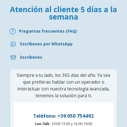
Atención al cliente 5 días a la
semana
Preguntas frecuentes (FAQ)
Escríbenos por WhatsApp
Escríbenos
Siempre a tu lado, los 365 días del año. Ya sea
que prefieras hablar con un operador o
interactuar con nuestra tecnología avanzada,
tenemos la solución para ti.
Teléfono: +39 050 754492
Lun-Sáb:
10:00-13:00 y 16.00-19:00