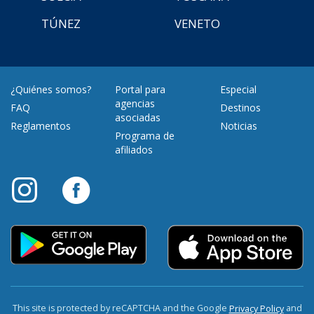
TÚNEZ
VENETO
¿Quiénes somos?
Portal para
Especial
agencias
FAQ
Destinos
asociadas
Reglamentos
Noticias
Programa de
afiliados
This site is protected by reCAPTCHA and the Google
and
Privacy Policy