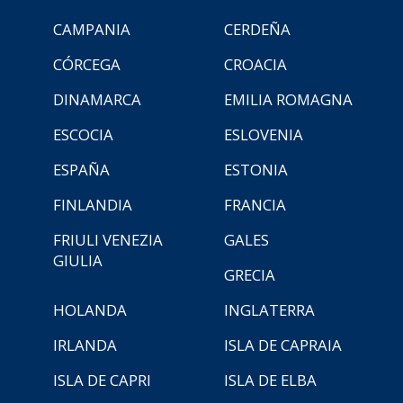
CAMPANIA
CERDEÑA
CÓRCEGA
CROACIA
DINAMARCA
EMILIA ROMAGNA
ESCOCIA
ESLOVENIA
ESPAÑA
ESTONIA
FINLANDIA
FRANCIA
FRIULI VENEZIA
GALES
GIULIA
GRECIA
HOLANDA
INGLATERRA
IRLANDA
ISLA DE CAPRAIA
ISLA DE CAPRI
ISLA DE ELBA