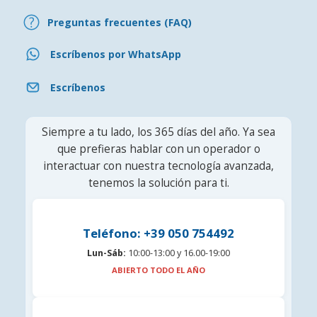
Preguntas frecuentes (FAQ)
Escríbenos por WhatsApp
Escríbenos
Siempre a tu lado, los 365 días del año. Ya sea
que prefieras hablar con un operador o
interactuar con nuestra tecnología avanzada,
tenemos la solución para ti.
Teléfono: +39 050 754492
Lun-Sáb:
10:00-13:00 y 16.00-19:00
ABIERTO TODO EL AÑO