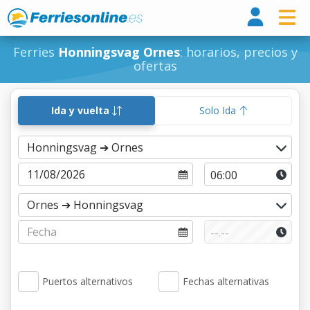
Ferri
Ferries
Honningsvag Ornes
: horarios, precios y
ofertas
Ida y vuelta
Solo Ida
Puertos alternativos
Fechas alternativas