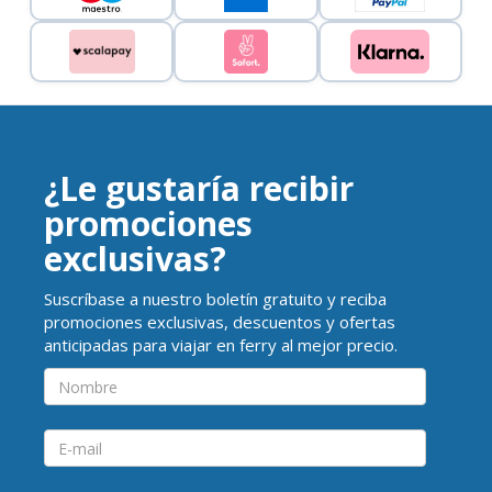
¿Le gustaría recibir
promociones
exclusivas?
Suscríbase a nuestro boletín gratuito y reciba
promociones exclusivas, descuentos y ofertas
anticipadas para viajar en ferry al mejor precio.