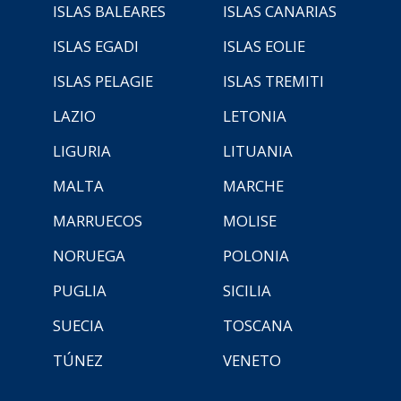
ISLAS BALEARES
ISLAS CANARIAS
ISLAS EGADI
ISLAS EOLIE
ISLAS PELAGIE
ISLAS TREMITI
LAZIO
LETONIA
LIGURIA
LITUANIA
MALTA
MARCHE
MARRUECOS
MOLISE
NORUEGA
POLONIA
PUGLIA
SICILIA
SUECIA
TOSCANA
TÚNEZ
VENETO