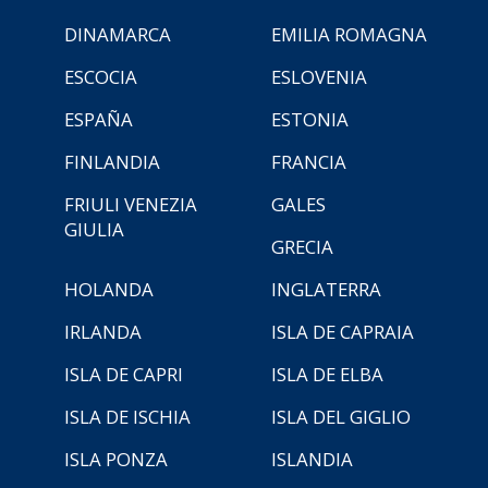
DINAMARCA
EMILIA ROMAGNA
ESCOCIA
ESLOVENIA
ESPAÑA
ESTONIA
FINLANDIA
FRANCIA
FRIULI VENEZIA
GALES
GIULIA
GRECIA
HOLANDA
INGLATERRA
IRLANDA
ISLA DE CAPRAIA
ISLA DE CAPRI
ISLA DE ELBA
ISLA DE ISCHIA
ISLA DEL GIGLIO
ISLA PONZA
ISLANDIA