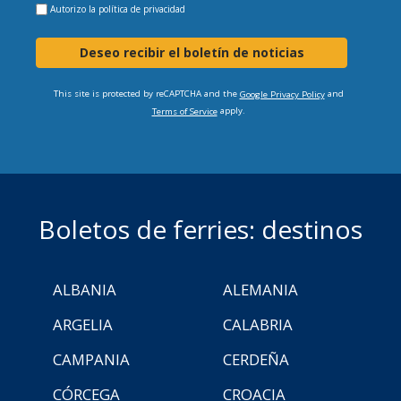
Autorizo la
política de privacidad
Deseo recibir el boletín de noticias
This site is protected by reCAPTCHA and the
and
Google Privacy Policy
apply.
Terms of Service
Boletos de ferries: destinos
ALBANIA
ALEMANIA
ARGELIA
CALABRIA
CAMPANIA
CERDEÑA
CÓRCEGA
CROACIA