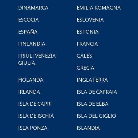
DINAMARCA
EMILIA ROMAGNA
ESCOCIA
ESLOVENIA
ESPAÑA
ESTONIA
FINLANDIA
FRANCIA
FRIULI VENEZIA
GALES
GIULIA
GRECIA
HOLANDA
INGLATERRA
IRLANDA
ISLA DE CAPRAIA
ISLA DE CAPRI
ISLA DE ELBA
ISLA DE ISCHIA
ISLA DEL GIGLIO
ISLA PONZA
ISLANDIA