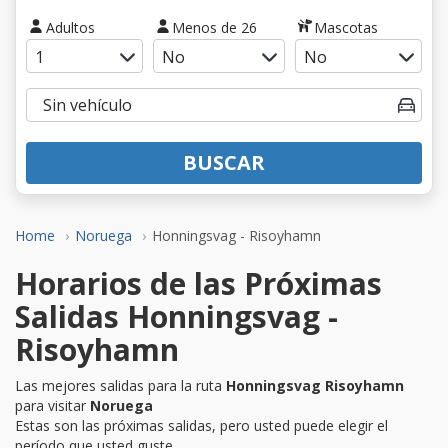
Adultos
Menos de 26
Mascotas
BUSCAR
Home
Noruega
Honningsvag - Risoyhamn
Horarios de las Próximas
Salidas Honningsvag -
Risoyhamn
Las mejores salidas para la ruta
Honningsvag Risoyhamn
para visitar
Noruega
Estas son las próximas salidas, pero usted puede elegir el
período que usted guste.