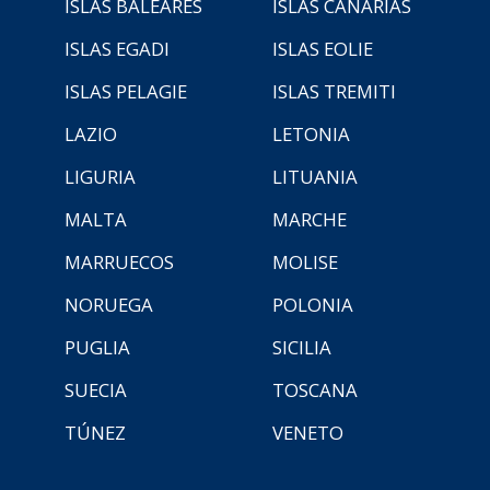
ISLAS BALEARES
ISLAS CANARIAS
ISLAS EGADI
ISLAS EOLIE
ISLAS PELAGIE
ISLAS TREMITI
LAZIO
LETONIA
LIGURIA
LITUANIA
MALTA
MARCHE
MARRUECOS
MOLISE
NORUEGA
POLONIA
PUGLIA
SICILIA
SUECIA
TOSCANA
TÚNEZ
VENETO