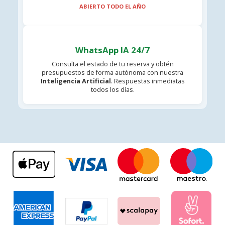
ABIERTO TODO EL AÑO
WhatsApp IA 24/7
Consulta el estado de tu reserva y obtén
presupuestos de forma autónoma con nuestra
Inteligencia Artificial
. Respuestas inmediatas
todos los días.