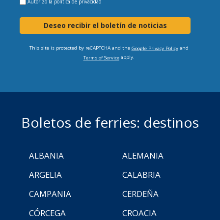
Autorizo la
política de privacidad
Deseo recibir el boletín de noticias
This site is protected by reCAPTCHA and the
and
Google Privacy Policy
apply.
Terms of Service
Boletos de ferries: destinos
ALBANIA
ALEMANIA
ARGELIA
CALABRIA
CAMPANIA
CERDEÑA
CÓRCEGA
CROACIA