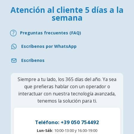
Atención al cliente 5 días a la
semana
Preguntas frecuentes (FAQ)
Escríbenos por WhatsApp
Escríbenos
Siempre a tu lado, los 365 días del año. Ya sea
que prefieras hablar con un operador o
interactuar con nuestra tecnología avanzada,
tenemos la solución para ti.
Teléfono: +39 050 754492
Lun-Sáb:
10:00-13:00 y 16.00-19:00