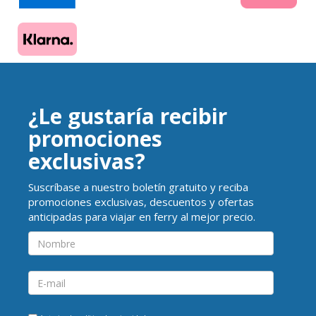
¿Le gustaría recibir
promociones
exclusivas?
Suscríbase a nuestro boletín gratuito y reciba
promociones exclusivas, descuentos y ofertas
anticipadas para viajar en ferry al mejor precio.