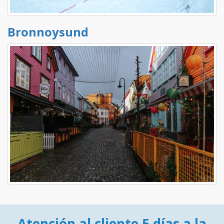
Bronnoysund
Atención al cliente 5 días a la