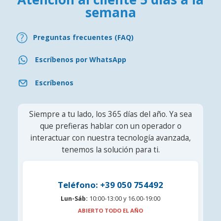
semana
Preguntas frecuentes (FAQ)
Escríbenos por WhatsApp
Escríbenos
Siempre a tu lado, los 365 días del año. Ya sea
que prefieras hablar con un operador o
interactuar con nuestra tecnología avanzada,
tenemos la solución para ti.
Teléfono: +39 050 754492
Lun-Sáb:
10:00-13:00 y 16.00-19:00
ABIERTO TODO EL AÑO