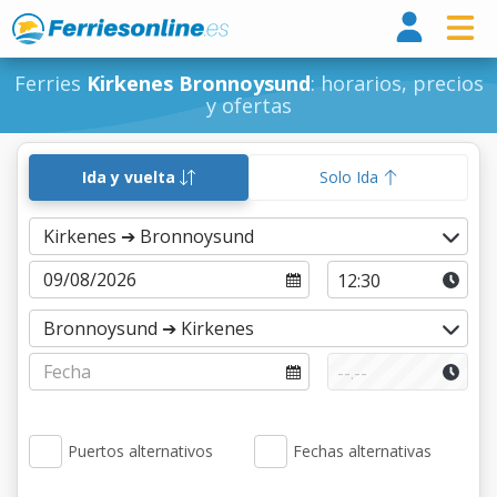
Ferri
Ferries
Kirkenes Bronnoysund
: horarios, precios
y ofertas
Ida y vuelta
Solo Ida
Puertos alternativos
Fechas alternativas