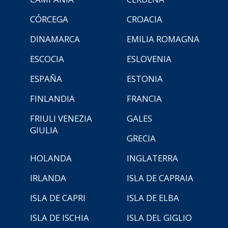
CÓRCEGA
CROACIA
DINAMARCA
EMILIA ROMAGNA
ESCOCIA
ESLOVENIA
ESPAÑA
ESTONIA
FINLANDIA
FRANCIA
FRIULI VENEZIA
GALES
GIULIA
GRECIA
HOLANDA
INGLATERRA
IRLANDA
ISLA DE CAPRAIA
ISLA DE CAPRI
ISLA DE ELBA
ISLA DE ISCHIA
ISLA DEL GIGLIO