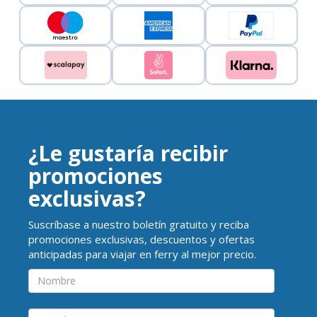
¿Le gustaría recibir
promociones
exclusivas?
Suscríbase a nuestro boletín gratuito y reciba
promociones exclusivas, descuentos y ofertas
anticipadas para viajar en ferry al mejor precio.