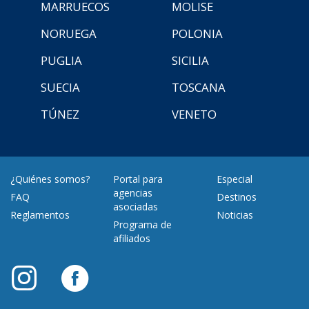
MARRUECOS
MOLISE
NORUEGA
POLONIA
PUGLIA
SICILIA
SUECIA
TOSCANA
TÚNEZ
VENETO
¿Quiénes somos?
Portal para
Especial
agencias
FAQ
Destinos
asociadas
Reglamentos
Noticias
Programa de
afiliados