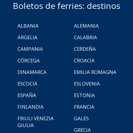
Boletos de ferries: destinos
ALBANIA
ALEMANIA
ARGELIA
CALABRIA
CAMPANIA
CERDEÑA
CÓRCEGA
CROACIA
DINAMARCA
EMILIA ROMAGNA
ESCOCIA
ESLOVENIA
ESPAÑA
ESTONIA
FINLANDIA
FRANCIA
FRIULI VENEZIA
GALES
GIULIA
GRECIA