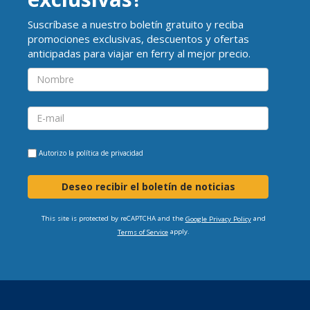
Suscríbase a nuestro boletín gratuito y reciba
promociones exclusivas, descuentos y ofertas
anticipadas para viajar en ferry al mejor precio.
Autorizo la
política de privacidad
Deseo recibir el boletín de noticias
This site is protected by reCAPTCHA and the
and
Google Privacy Policy
apply.
Terms of Service