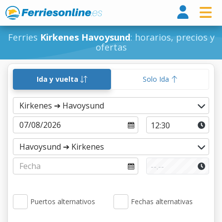
Ferri
Ferries
Kirkenes Havoysund
: horarios, precios y
ofertas
Ida y vuelta
Solo Ida
Puertos alternativos
Fechas alternativas