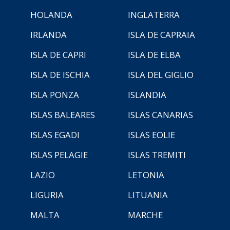
HOLANDA
INGLATERRA
IRLANDA
ISLA DE CAPRAIA
ISLA DE CAPRI
ISLA DE ELBA
ISLA DE ISCHIA
ISLA DEL GIGLIO
ISLA PONZA
ISLANDIA
ISLAS BALEARES
ISLAS CANARIAS
ISLAS EGADI
ISLAS EOLIE
ISLAS PELAGIE
ISLAS TREMITI
LAZIO
LETONIA
LIGURIA
LITUANIA
MALTA
MARCHE