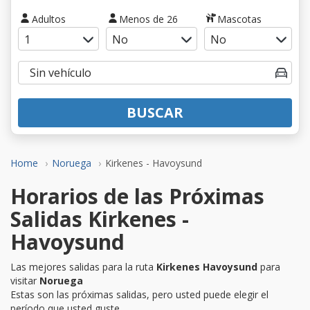
Adultos
Menos de 26
Mascotas
BUSCAR
Home
Noruega
Kirkenes - Havoysund
Horarios de las Próximas
Salidas Kirkenes -
Havoysund
Las mejores salidas para la ruta
Kirkenes Havoysund
para
visitar
Noruega
Estas son las próximas salidas, pero usted puede elegir el
período que usted guste.