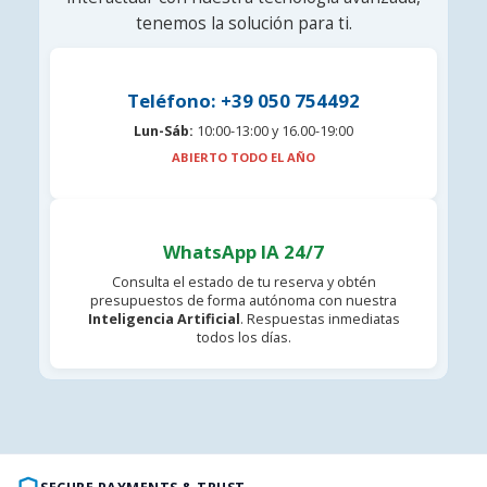
tenemos la solución para ti.
Teléfono: +39 050 754492
Lun-Sáb:
10:00-13:00 y 16.00-19:00
ABIERTO TODO EL AÑO
WhatsApp IA 24/7
Consulta el estado de tu reserva y obtén
presupuestos de forma autónoma con nuestra
Inteligencia Artificial
. Respuestas inmediatas
todos los días.