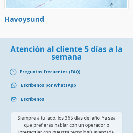
Havoysund
Atención al cliente 5 días a la
semana
Preguntas frecuentes (FAQ)
Escríbenos por WhatsApp
Escríbenos
Siempre a tu lado, los 365 días del año. Ya sea
que prefieras hablar con un operador o
interactuar con nuestra tecnología avanzada,