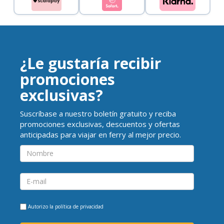
¿Le gustaría recibir
promociones
exclusivas?
Suscríbase a nuestro boletín gratuito y reciba
promociones exclusivas, descuentos y ofertas
anticipadas para viajar en ferry al mejor precio.
Autorizo la
política de privacidad