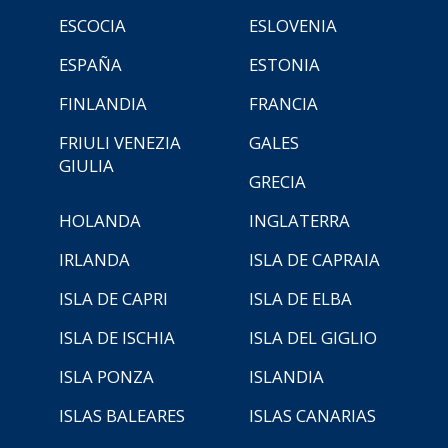
ESCOCIA
ESLOVENIA
ESPAÑA
ESTONIA
FINLANDIA
FRANCIA
FRIULI VENEZIA
GALES
GIULIA
GRECIA
HOLANDA
INGLATERRA
IRLANDA
ISLA DE CAPRAIA
ISLA DE CAPRI
ISLA DE ELBA
ISLA DE ISCHIA
ISLA DEL GIGLIO
ISLA PONZA
ISLANDIA
ISLAS BALEARES
ISLAS CANARIAS