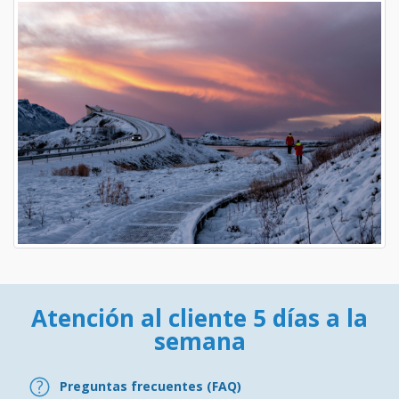
Atención al cliente 5 días a la
semana
Preguntas frecuentes (FAQ)