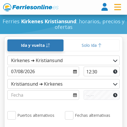
Ferri
Ferries
Kirkenes Kristiansund
: horarios, precios y
ofertas
Ida y vuelta
Solo Ida
Puertos alternativos
Fechas alternativas