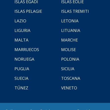
ISLAS EGADI
ISLAS EOLIE
ISLAS PELAGIE
ISLAS TREMITI
LAZIO
LETONIA
LIGURIA
LITUANIA
MALTA
MARCHE
MARRUECOS
MOLISE
NORUEGA
POLONIA
PUGLIA
SICILIA
SUECIA
TOSCANA
TÚNEZ
VENETO