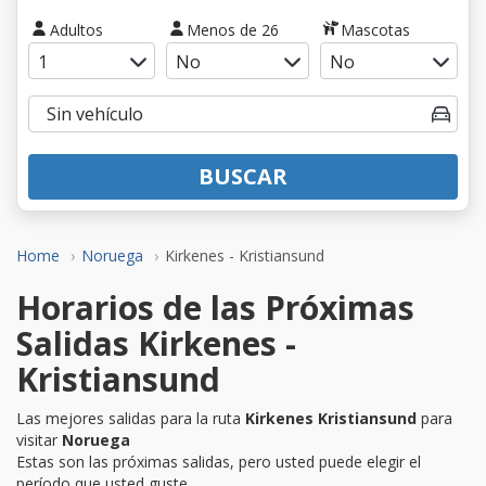
Adultos
Menos de 26
Mascotas
BUSCAR
Home
Noruega
Kirkenes - Kristiansund
Horarios de las Próximas
Salidas Kirkenes -
Kristiansund
Las mejores salidas para la ruta
Kirkenes Kristiansund
para
visitar
Noruega
Estas son las próximas salidas, pero usted puede elegir el
período que usted guste.