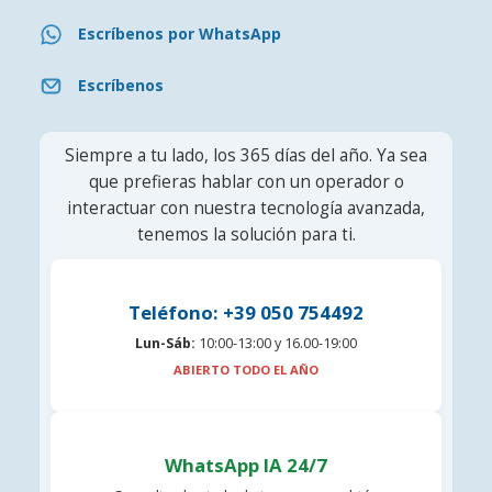
Escríbenos por WhatsApp
Escríbenos
Siempre a tu lado, los 365 días del año. Ya sea
que prefieras hablar con un operador o
interactuar con nuestra tecnología avanzada,
tenemos la solución para ti.
Teléfono: +39 050 754492
Lun-Sáb:
10:00-13:00 y 16.00-19:00
ABIERTO TODO EL AÑO
WhatsApp IA 24/7