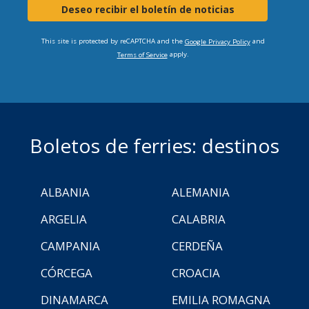
Deseo recibir el boletín de noticias
This site is protected by reCAPTCHA and the
and
Google Privacy Policy
apply.
Terms of Service
Boletos de ferries: destinos
ALBANIA
ALEMANIA
ARGELIA
CALABRIA
CAMPANIA
CERDEÑA
CÓRCEGA
CROACIA
DINAMARCA
EMILIA ROMAGNA