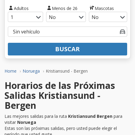
Adultos
Menos de 26
Mascotas
BUSCAR
Home
Noruega
Kristiansund - Bergen
Horarios de las Próximas
Salidas Kristiansund -
Bergen
Las mejores salidas para la ruta
Kristiansund Bergen
para
visitar
Noruega
Estas son las próximas salidas, pero usted puede elegir el
período que usted guste.