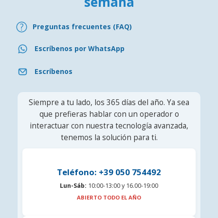
semana
Preguntas frecuentes (FAQ)
Escríbenos por WhatsApp
Escríbenos
Siempre a tu lado, los 365 días del año. Ya sea
que prefieras hablar con un operador o
interactuar con nuestra tecnología avanzada,
tenemos la solución para ti.
Teléfono: +39 050 754492
Lun-Sáb:
10:00-13:00 y 16.00-19:00
ABIERTO TODO EL AÑO