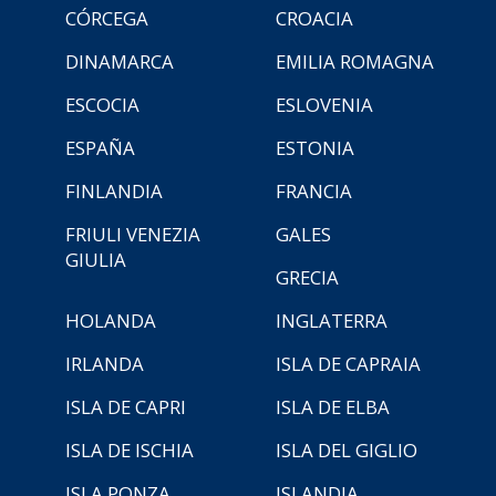
CÓRCEGA
CROACIA
DINAMARCA
EMILIA ROMAGNA
ESCOCIA
ESLOVENIA
ESPAÑA
ESTONIA
FINLANDIA
FRANCIA
FRIULI VENEZIA
GALES
GIULIA
GRECIA
HOLANDA
INGLATERRA
IRLANDA
ISLA DE CAPRAIA
ISLA DE CAPRI
ISLA DE ELBA
ISLA DE ISCHIA
ISLA DEL GIGLIO
ISLA PONZA
ISLANDIA