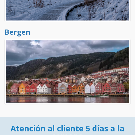
Bergen
Atención al cliente 5 días a la