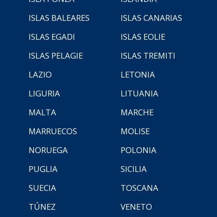
ISLAS BALEARES
ISLAS CANARIAS
ISLAS EGADI
ISLAS EOLIE
ISLAS PELAGIE
ISLAS TREMITI
LAZIO
LETONIA
LIGURIA
LITUANIA
MALTA
MARCHE
MARRUECOS
MOLISE
NORUEGA
POLONIA
PUGLIA
SICILIA
SUECIA
TOSCANA
TÚNEZ
VENETO