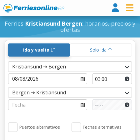
Ferri
Ferries
Kristiansund Bergen
: horarios, precios y
ofertas
Ida y vuelta
Solo Ida
Puertos alternativos
Fechas alternativas