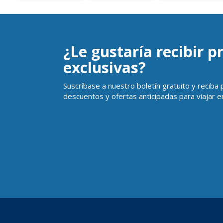
¿Le gustaría recibir 
exclusivas?
Suscríbase a nuestro boletín gratuito y reciba
descuentos y ofertas anticipadas para viajar en