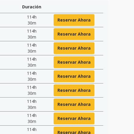
Duración
114h
Reservar Ahora
30m
114h
Reservar Ahora
30m
114h
Reservar Ahora
30m
114h
Reservar Ahora
30m
114h
Reservar Ahora
30m
114h
Reservar Ahora
30m
114h
Reservar Ahora
30m
114h
Reservar Ahora
30m
114h
Reservar Ahora