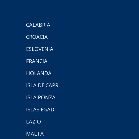
CALABRIA
CROACIA
ESLOVENIA
FRANCIA
HOLANDA
ISLA DE CAPRI
ISLA PONZA
ISLAS EGADI
LAZIO
MALTA