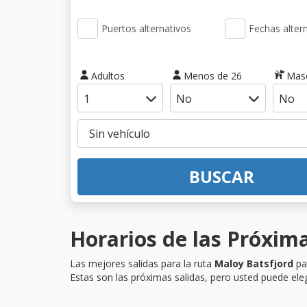
Puertos alternativos
Fechas alter
Adultos
Menos de 26
Mas
BUSCAR
Horarios de las Próxima
Las mejores salidas para la ruta
Maloy Batsfjord
par
Estas son las próximas salidas, pero usted puede eleg