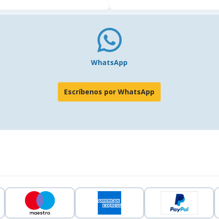
WhatsApp
Escríbenos por WhatsApp