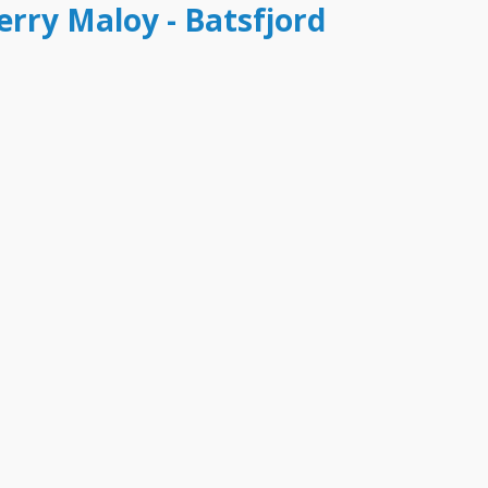
ferry Maloy - Batsfjord