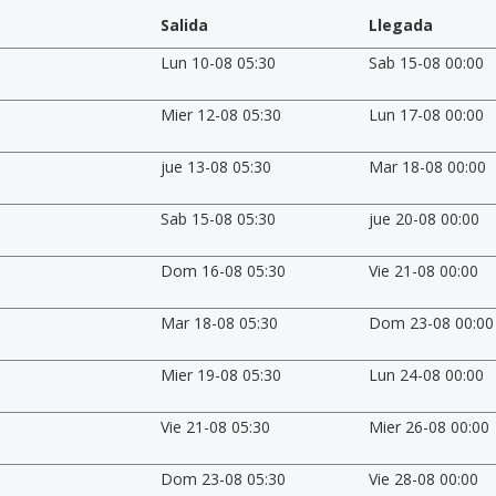
Salida
Llegada
Lun 10-08 05:30
Sab 15-08 00:00
Mier 12-08 05:30
Lun 17-08 00:00
jue 13-08 05:30
Mar 18-08 00:00
Sab 15-08 05:30
jue 20-08 00:00
Dom 16-08 05:30
Vie 21-08 00:00
Mar 18-08 05:30
Dom 23-08 00:00
Mier 19-08 05:30
Lun 24-08 00:00
Vie 21-08 05:30
Mier 26-08 00:00
Dom 23-08 05:30
Vie 28-08 00:00