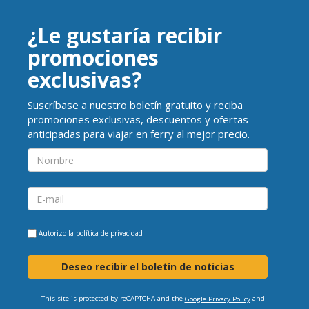
¿Le gustaría recibir
promociones
exclusivas?
Suscríbase a nuestro boletín gratuito y reciba
promociones exclusivas, descuentos y ofertas
anticipadas para viajar en ferry al mejor precio.
Autorizo la
política de privacidad
Deseo recibir el boletín de noticias
This site is protected by reCAPTCHA and the
and
Google Privacy Policy