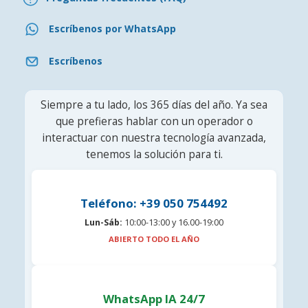
Escríbenos por WhatsApp
Escríbenos
Siempre a tu lado, los 365 días del año. Ya sea
que prefieras hablar con un operador o
interactuar con nuestra tecnología avanzada,
tenemos la solución para ti.
Teléfono: +39 050 754492
Lun-Sáb:
10:00-13:00 y 16.00-19:00
ABIERTO TODO EL AÑO
WhatsApp IA 24/7