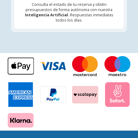
Consulta el estado de tu reserva y obtén
presupuestos de forma autónoma con nuestra
Inteligencia Artificial
. Respuestas inmediatas
todos los días.