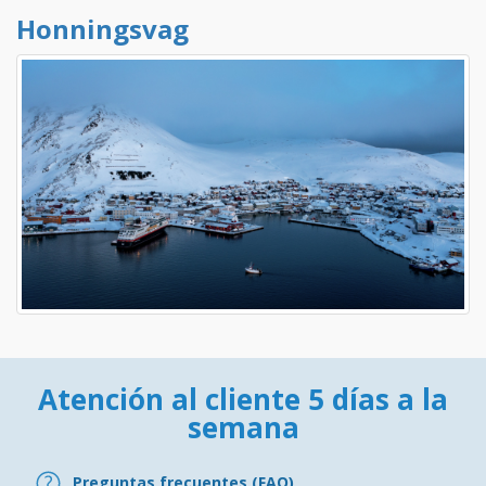
Honningsvag
Atención al cliente 5 días a la
semana
Preguntas frecuentes (FAQ)