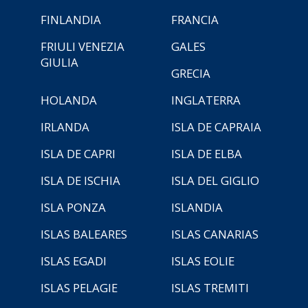
FINLANDIA
FRANCIA
FRIULI VENEZIA
GALES
GIULIA
GRECIA
HOLANDA
INGLATERRA
IRLANDA
ISLA DE CAPRAIA
ISLA DE CAPRI
ISLA DE ELBA
ISLA DE ISCHIA
ISLA DEL GIGLIO
ISLA PONZA
ISLANDIA
ISLAS BALEARES
ISLAS CANARIAS
ISLAS EGADI
ISLAS EOLIE
ISLAS PELAGIE
ISLAS TREMITI