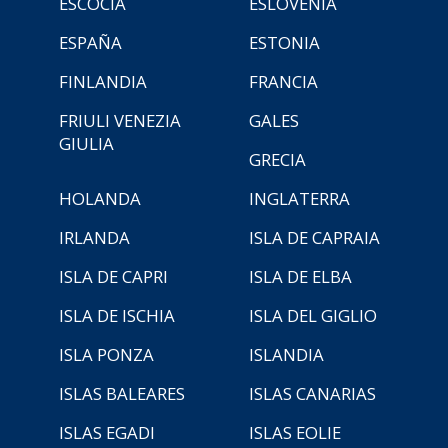
ESCOCIA
ESLOVENIA
ESPAÑA
ESTONIA
FINLANDIA
FRANCIA
FRIULI VENEZIA
GALES
GIULIA
GRECIA
HOLANDA
INGLATERRA
IRLANDA
ISLA DE CAPRAIA
ISLA DE CAPRI
ISLA DE ELBA
ISLA DE ISCHIA
ISLA DEL GIGLIO
ISLA PONZA
ISLANDIA
ISLAS BALEARES
ISLAS CANARIAS
ISLAS EGADI
ISLAS EOLIE