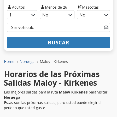
Adultos
Menos de 26
Mascotas
BUSCAR
Home
Noruega
Maloy - Kirkenes
Horarios de las Próximas
Salidas Maloy - Kirkenes
Las mejores salidas para la ruta
Maloy Kirkenes
para visitar
Noruega
Estas son las próximas salidas, pero usted puede elegir el
período que usted guste.