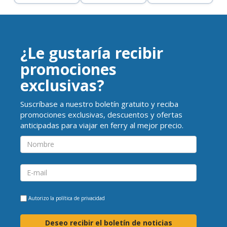
¿Le gustaría recibir
promociones
exclusivas?
Suscríbase a nuestro boletín gratuito y reciba
promociones exclusivas, descuentos y ofertas
anticipadas para viajar en ferry al mejor precio.
Autorizo la
política de privacidad
Deseo recibir el boletín de noticias