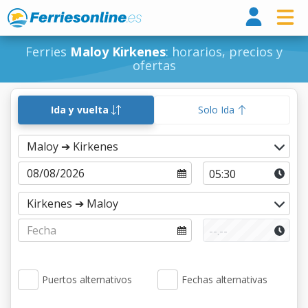
Ferri
Ferries
Maloy Kirkenes
: horarios, precios y
ofertas
Ida y vuelta
Solo Ida
Puertos alternativos
Fechas alternativas