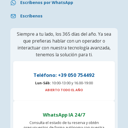
Escríbenos por WhatsApp
Escríbenos
Siempre a tu lado, los 365 días del año. Ya sea
que prefieras hablar con un operador o
interactuar con nuestra tecnología avanzada,
tenemos la solución para ti.
Teléfono: +39 050 754492
Lun-Sáb:
10:00-13:00 y 16.00-19:00
ABIERTO TODO EL AÑO
WhatsApp IA 24/7
Consulta el estado de tu reserva y obtén
presupuestos de forma autónoma con nuestra