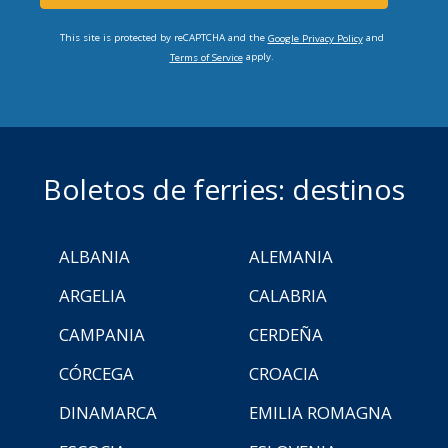
This site is protected by reCAPTCHA and the
and
Google Privacy Policy
apply.
Terms of Service
Boletos de ferries: destinos
ALBANIA
ALEMANIA
ARGELIA
CALABRIA
CAMPANIA
CERDEÑA
CÓRCEGA
CROACIA
DINAMARCA
EMILIA ROMAGNA