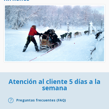
Atención al cliente 5 días a la
semana
Preguntas frecuentes (FAQ)