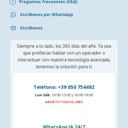
Preguntas frecuentes (FAQ)
Escríbenos por WhatsApp
Escríbenos
Siempre a tu lado, los 365 días del año. Ya sea
que prefieras hablar con un operador o
interactuar con nuestra tecnología avanzada,
tenemos la solución para ti.
Teléfono: +39 050 754492
Lun-Sáb:
10:00-13:00 y 16.00-19:00
ABIERTO TODO EL AÑO
WhatsApp IA 24/7