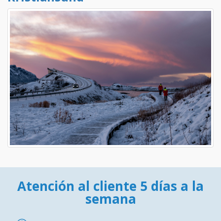
Atención al cliente 5 días a la
semana