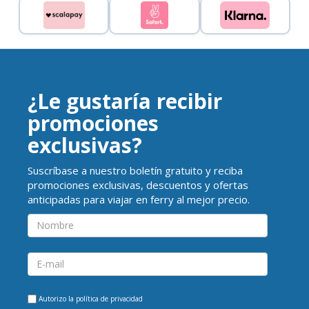
¿Le gustaría recibir
promociones
exclusivas?
Suscríbase a nuestro boletín gratuito y reciba
promociones exclusivas, descuentos y ofertas
anticipadas para viajar en ferry al mejor precio.
Autorizo la
política de privacidad