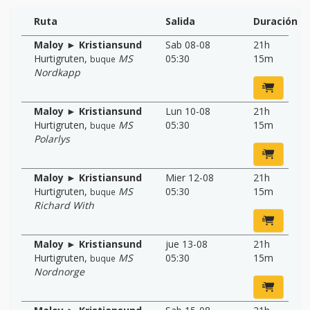
Ruta
Salida
Duración
Maloy ► Kristiansund
Sab 08-08
21h
Hurtigruten
,
MS
05:30
15m
buque
Nordkapp
Maloy ► Kristiansund
Lun 10-08
21h
Hurtigruten
,
MS
05:30
15m
buque
Polarlys
Maloy ► Kristiansund
Mier 12-08
21h
Hurtigruten
,
MS
05:30
15m
buque
Richard With
Maloy ► Kristiansund
jue 13-08
21h
Hurtigruten
,
MS
05:30
15m
buque
Nordnorge