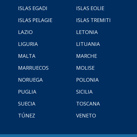
ISLAS EGADI
ISLAS EOLIE
ISLAS PELAGIE
ISLAS TREMITI
LAZIO
LETONIA
LIGURIA
LITUANIA
MALTA
MARCHE
MARRUECOS
MOLISE
NORUEGA
POLONIA
PUGLIA
SICILIA
SUECIA
TOSCANA
TÚNEZ
VENETO