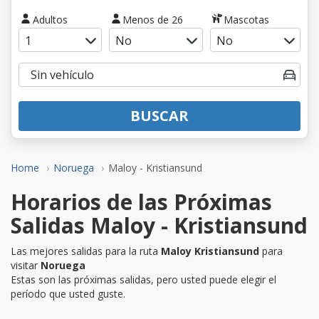
Adultos
Menos de 26
Mascotas
BUSCAR
Home
Noruega
Maloy - Kristiansund
Horarios de las Próximas
Salidas Maloy - Kristiansund
Las mejores salidas para la ruta
Maloy Kristiansund
para
visitar
Noruega
Estas son las próximas salidas, pero usted puede elegir el
período que usted guste.