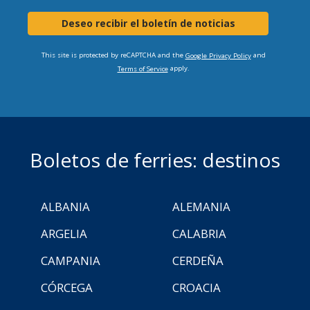
Deseo recibir el boletín de noticias
This site is protected by reCAPTCHA and the
and
Google Privacy Policy
apply.
Terms of Service
Boletos de ferries: destinos
ALBANIA
ALEMANIA
ARGELIA
CALABRIA
CAMPANIA
CERDEÑA
CÓRCEGA
CROACIA