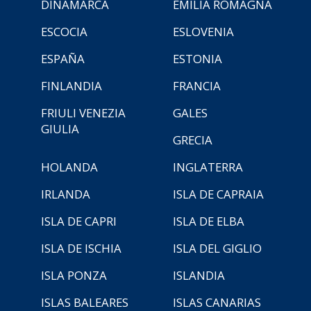
DINAMARCA
EMILIA ROMAGNA
ESCOCIA
ESLOVENIA
ESPAÑA
ESTONIA
FINLANDIA
FRANCIA
FRIULI VENEZIA
GALES
GIULIA
GRECIA
HOLANDA
INGLATERRA
IRLANDA
ISLA DE CAPRAIA
ISLA DE CAPRI
ISLA DE ELBA
ISLA DE ISCHIA
ISLA DEL GIGLIO
ISLA PONZA
ISLANDIA
ISLAS BALEARES
ISLAS CANARIAS