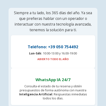
Siempre a tu lado, los 365 días del año. Ya sea
que prefieras hablar con un operador o
interactuar con nuestra tecnología avanzada,
tenemos la solución para ti.
Teléfono: +39 050 754492
Lun-Sáb:
10:00-13:00 y 16.00-19:00
ABIERTO TODO EL AÑO
WhatsApp IA 24/7
Consulta el estado de tu reserva y obtén
presupuestos de forma autónoma con nuestra
Inteligencia Artificial
. Respuestas inmediatas
todos los días.