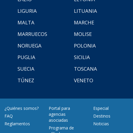
LIGURIA
LITUANIA
MALTA
MARCHE
MARRUECOS
MOLISE
NORUEGA
POLONIA
PUGLIA
SICILIA
SUECIA
TOSCANA
TÚNEZ
VENETO
¿Quiénes somos?
Portal para
Especial
agencias
FAQ
Destinos
asociadas
Reglamentos
Noticias
Programa de