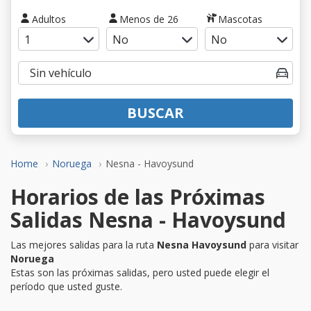
Adultos
Menos de 26
Mascotas
BUSCAR
Home
Noruega
Nesna - Havoysund
Horarios de las Próximas
Salidas Nesna - Havoysund
Las mejores salidas para la ruta
Nesna Havoysund
para visitar
Noruega
Estas son las próximas salidas, pero usted puede elegir el
período que usted guste.