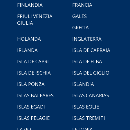
FINLANDIA
FRANCIA
FRIULI VENEZIA
GALES
GIULIA
GRECIA
HOLANDA
INGLATERRA
IRLANDA
ISLA DE CAPRAIA
ISLA DE CAPRI
ISLA DE ELBA
ISLA DE ISCHIA
ISLA DEL GIGLIO
ISLA PONZA
ISLANDIA
ISLAS BALEARES
ISLAS CANARIAS
ISLAS EGADI
ISLAS EOLIE
ISLAS PELAGIE
ISLAS TREMITI
LAZIO
LETONIA