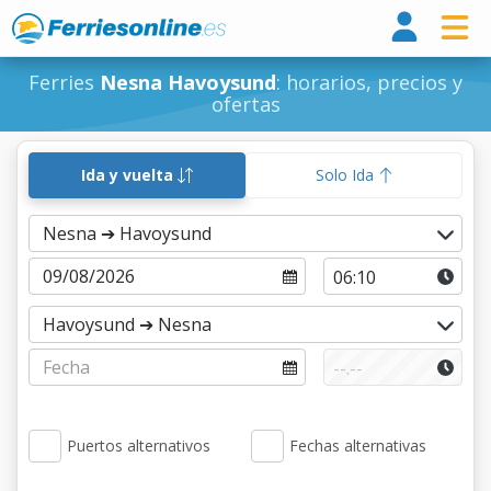
Ferri
Ferries
Nesna Havoysund
: horarios, precios y
ofertas
Ida y vuelta
Solo Ida
Puertos alternativos
Fechas alternativas