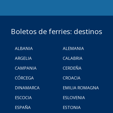
Boletos de ferries: destinos
ALBANIA
ALEMANIA
ARGELIA
CALABRIA
CAMPANIA
CERDEÑA
CÓRCEGA
CROACIA
DINAMARCA
EMILIA ROMAGNA
ESCOCIA
ESLOVENIA
ESPAÑA
ESTONIA