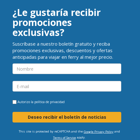
¿Le gustaría recibir
promociones
exclusivas?
Suscríbase a nuestro boletín gratuito y reciba
promociones exclusivas, descuentos y ofertas
anticipadas para viajar en ferry al mejor precio.
Autorizo la
política de privacidad
Deseo recibir el boletín de noticias
This site is protected by reCAPTCHA and the
and
Google Privacy Policy
apply.
Terms of Service