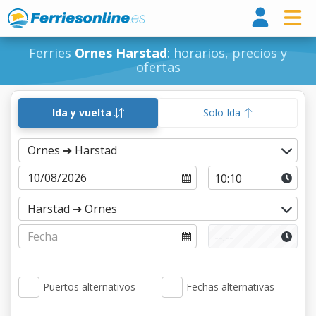
Ferri
Ferries
Ornes Harstad
: horarios, precios y
ofertas
Ida y vuelta
Solo Ida
Puertos alternativos
Fechas alternativas