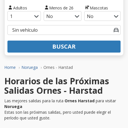
Adultos
Menos de 26
Mascotas
BUSCAR
Home
Noruega
Ornes - Harstad
Horarios de las Próximas
Salidas Ornes - Harstad
Las mejores salidas para la ruta
Ornes Harstad
para visitar
Noruega
Estas son las próximas salidas, pero usted puede elegir el
período que usted guste.