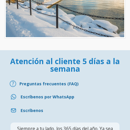
Atención al cliente 5 días a la
semana
Preguntas frecuentes (FAQ)
Escríbenos por WhatsApp
Escríbenos
Siempre a tu lado, los 365 días del año. Ya sea