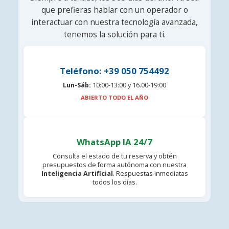
que prefieras hablar con un operador o
interactuar con nuestra tecnología avanzada,
tenemos la solución para ti.
Teléfono: +39 050 754492
Lun-Sáb:
10:00-13:00 y 16.00-19:00
ABIERTO TODO EL AÑO
WhatsApp IA 24/7
Consulta el estado de tu reserva y obtén
presupuestos de forma autónoma con nuestra
Inteligencia Artificial
. Respuestas inmediatas
todos los días.