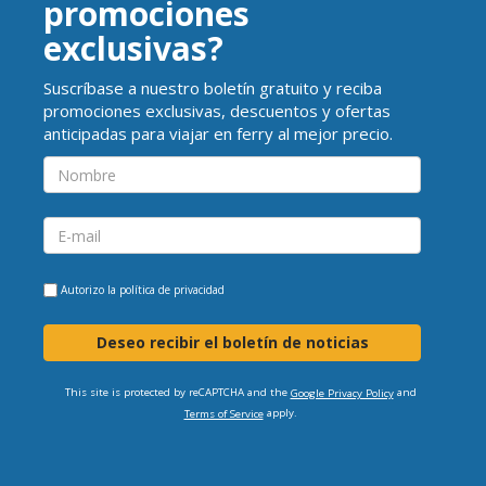
promociones
exclusivas?
Suscríbase a nuestro boletín gratuito y reciba
promociones exclusivas, descuentos y ofertas
anticipadas para viajar en ferry al mejor precio.
Autorizo la
política de privacidad
Deseo recibir el boletín de noticias
This site is protected by reCAPTCHA and the
and
Google Privacy Policy
apply.
Terms of Service