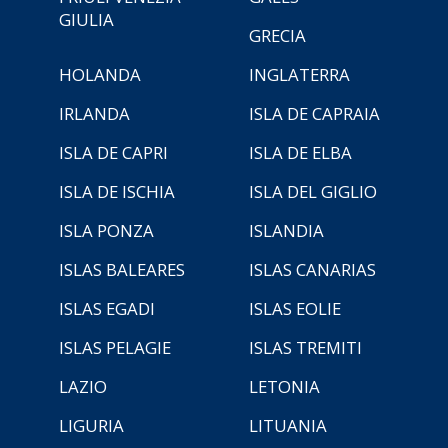
GIULIA
GRECIA
HOLANDA
INGLATERRA
IRLANDA
ISLA DE CAPRAIA
ISLA DE CAPRI
ISLA DE ELBA
ISLA DE ISCHIA
ISLA DEL GIGLIO
ISLA PONZA
ISLANDIA
ISLAS BALEARES
ISLAS CANARIAS
ISLAS EGADI
ISLAS EOLIE
ISLAS PELAGIE
ISLAS TREMITI
LAZIO
LETONIA
LIGURIA
LITUANIA