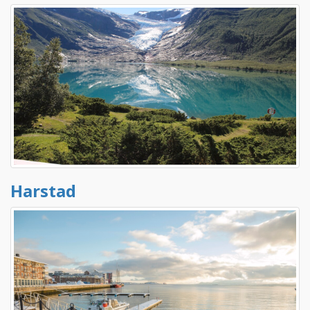
Harstad