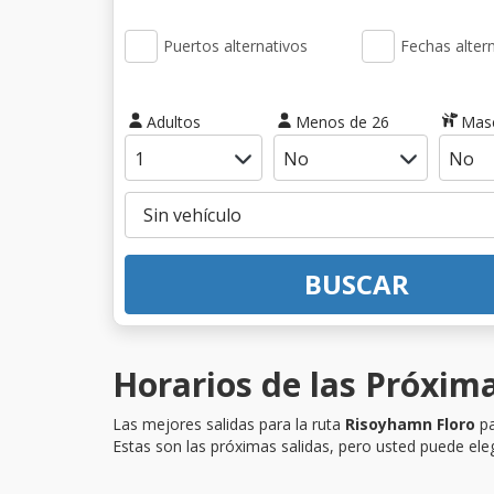
Puertos alternativos
Fechas alter
Adultos
Menos de 26
Mas
BUSCAR
Horarios de las Próxima
Las mejores salidas para la ruta
Risoyhamn Floro
pa
Estas son las próximas salidas, pero usted puede eleg