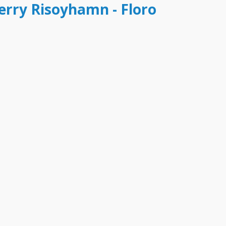
ferry Risoyhamn - Floro