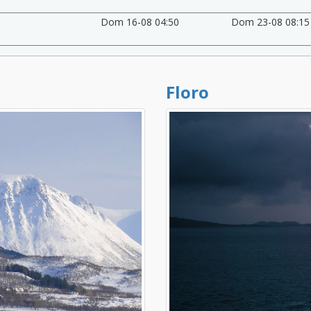
Dom 16-08 04:50
Dom 23-08 08:15
Floro