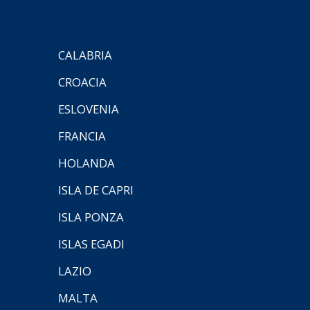
CALABRIA
CROACIA
ESLOVENIA
FRANCIA
HOLANDA
ISLA DE CAPRI
ISLA PONZA
ISLAS EGADI
LAZIO
MALTA