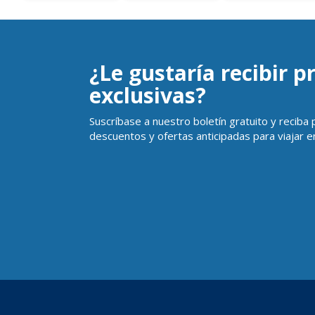
¿Le gustaría recibir 
exclusivas?
Suscríbase a nuestro boletín gratuito y reciba
descuentos y ofertas anticipadas para viajar en