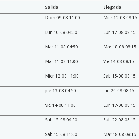
Salida
Llegada
Dom 09-08 11:00
Mier 12-08 08:15
Lun 10-08 04:50
Lun 17-08 08:15
Mar 11-08 04:50
Mar 18-08 08:15
Mar 11-08 11:00
Vie 14-08 08:15
Mier 12-08 11:00
Sab 15-08 08:15
jue 13-08 04:50
jue 20-08 08:15
Vie 14-08 11:00
Lun 17-08 08:15
Sab 15-08 04:50
Sab 22-08 08:15
Sab 15-08 11:00
Mar 18-08 08:15