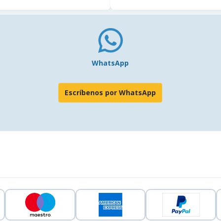
WhatsApp
Escríbenos por WhatsApp