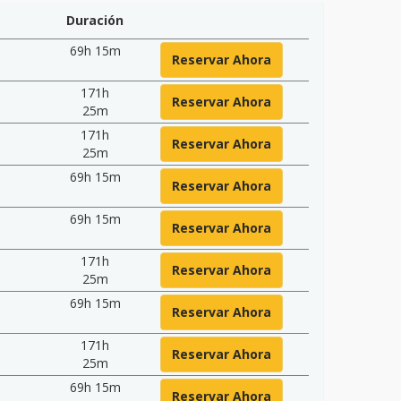
Duración
69h 15m
Reservar Ahora
171h
Reservar Ahora
25m
171h
Reservar Ahora
25m
69h 15m
Reservar Ahora
69h 15m
Reservar Ahora
171h
Reservar Ahora
25m
69h 15m
Reservar Ahora
171h
Reservar Ahora
25m
69h 15m
Reservar Ahora