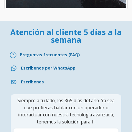
Atención al cliente 5 días a la
semana
Preguntas frecuentes (FAQ)
Escríbenos por WhatsApp
Escríbenos
Siempre a tu lado, los 365 días del año. Ya sea
que prefieras hablar con un operador o
interactuar con nuestra tecnología avanzada,
tenemos la solución para ti.