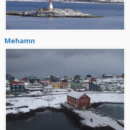
Mehamn