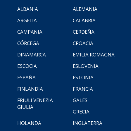
ALBANIA
ALEMANIA
ARGELIA
CALABRIA
CAMPANIA
CERDEÑA
CÓRCEGA
CROACIA
DINAMARCA
EMILIA ROMAGNA
ESCOCIA
ESLOVENIA
ESPAÑA
ESTONIA
FINLANDIA
FRANCIA
FRIULI VENEZIA
GALES
GIULIA
GRECIA
HOLANDA
INGLATERRA