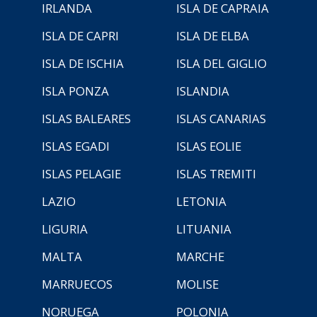
IRLANDA
ISLA DE CAPRAIA
ISLA DE CAPRI
ISLA DE ELBA
ISLA DE ISCHIA
ISLA DEL GIGLIO
ISLA PONZA
ISLANDIA
ISLAS BALEARES
ISLAS CANARIAS
ISLAS EGADI
ISLAS EOLIE
ISLAS PELAGIE
ISLAS TREMITI
LAZIO
LETONIA
LIGURIA
LITUANIA
MALTA
MARCHE
MARRUECOS
MOLISE
NORUEGA
POLONIA