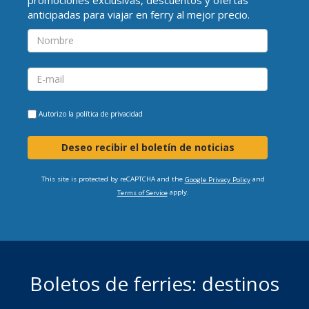
anticipadas para viajar en ferry al mejor precio.
Autorizo la
política de privacidad
Deseo recibir el boletín de noticias
This site is protected by reCAPTCHA and the
and
Google Privacy Policy
apply.
Terms of Service
Boletos de ferries: destinos