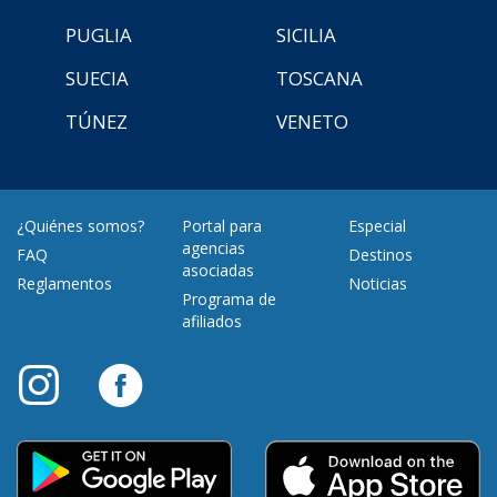
PUGLIA
SICILIA
SUECIA
TOSCANA
TÚNEZ
VENETO
¿Quiénes somos?
Portal para
Especial
agencias
FAQ
Destinos
asociadas
Reglamentos
Noticias
Programa de
afiliados