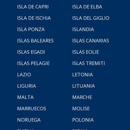
ISLA DE CAPRI
ISLA DE ELBA
ISLA DE ISCHIA
ISLA DEL GIGLIO
ISLA PONZA
ISLANDIA
ISLAS BALEARES
ISLAS CANARIAS
ISLAS EGADI
ISLAS EOLIE
ISLAS PELAGIE
ISLAS TREMITI
LAZIO
LETONIA
LIGURIA
LITUANIA
MALTA
MARCHE
MARRUECOS
MOLISE
NORUEGA
POLONIA