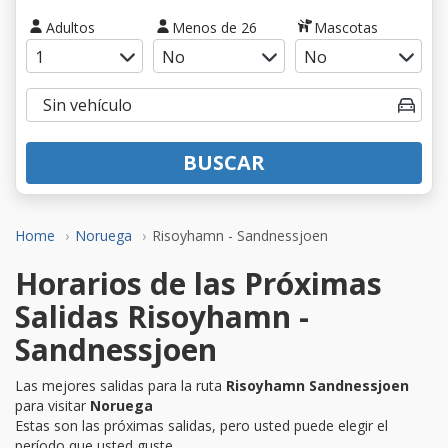
Adultos
Menos de 26
Mascotas
BUSCAR
Home
Noruega
Risoyhamn - Sandnessjoen
Horarios de las Próximas
Salidas Risoyhamn -
Sandnessjoen
Las mejores salidas para la ruta
Risoyhamn Sandnessjoen
para visitar
Noruega
Estas son las próximas salidas, pero usted puede elegir el
período que usted guste.