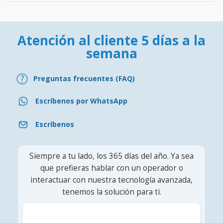
Atención al cliente 5 días a la
semana
Preguntas frecuentes (FAQ)
Escríbenos por WhatsApp
Escríbenos
Siempre a tu lado, los 365 días del año. Ya sea
que prefieras hablar con un operador o
interactuar con nuestra tecnología avanzada,
tenemos la solución para ti.