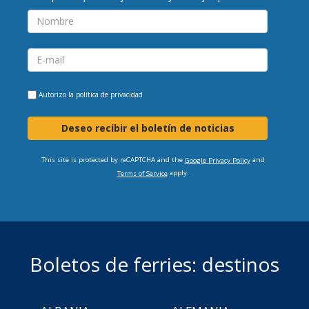
Autorizo la
política de privacidad
Deseo recibir el boletín de noticias
This site is protected by reCAPTCHA and the
and
Google Privacy Policy
apply.
Terms of Service
Boletos de ferries: destinos