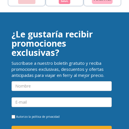
¿Le gustaría recibir
promociones
exclusivas?
Suscríbase a nuestro boletín gratuito y reciba
promociones exclusivas, descuentos y ofertas
anticipadas para viajar en ferry al mejor precio.
Autorizo la
política de privacidad