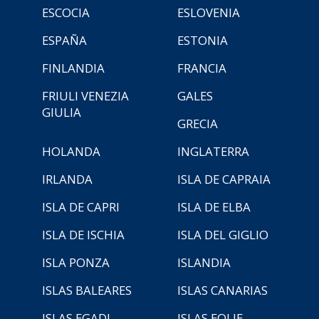
ESCOCIA
ESLOVENIA
ESPAÑA
ESTONIA
FINLANDIA
FRANCIA
FRIULI VENEZIA
GALES
GIULIA
GRECIA
HOLANDA
INGLATERRA
IRLANDA
ISLA DE CAPRAIA
ISLA DE CAPRI
ISLA DE ELBA
ISLA DE ISCHIA
ISLA DEL GIGLIO
ISLA PONZA
ISLANDIA
ISLAS BALEARES
ISLAS CANARIAS
ISLAS EGADI
ISLAS EOLIE