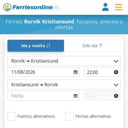
Ferri
Ferries
Rorvik Kristiansund
: horarios, precios y
ofertas
Ida y vuelta
Solo Ida
Puertos alternativos
Fechas alternativas