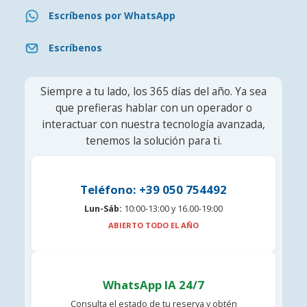
Escríbenos por WhatsApp
Escríbenos
Siempre a tu lado, los 365 días del año. Ya sea
que prefieras hablar con un operador o
interactuar con nuestra tecnología avanzada,
tenemos la solución para ti.
Teléfono: +39 050 754492
Lun-Sáb:
10:00-13:00 y 16.00-19:00
ABIERTO TODO EL AÑO
WhatsApp IA 24/7
Consulta el estado de tu reserva y obtén