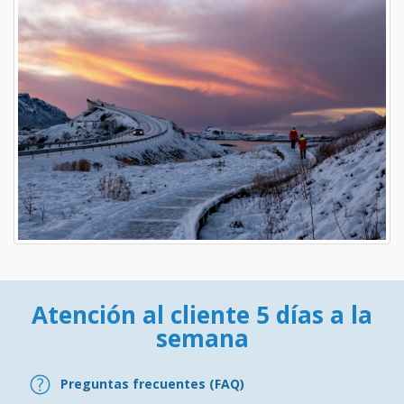
Atención al cliente 5 días a la
semana
Preguntas frecuentes (FAQ)