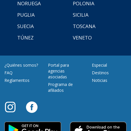
NORUEGA
POLONIA
PUGLIA
SICILIA
SUECIA
TOSCANA
TÚNEZ
VENETO
¿Quiénes somos?
Portal para
Especial
agencias
FAQ
Destinos
asociadas
Reglamentos
Noticias
Programa de
afiliados