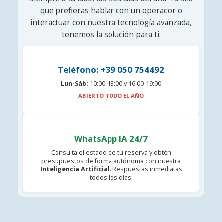
que prefieras hablar con un operador o
interactuar con nuestra tecnología avanzada,
tenemos la solución para ti.
Teléfono: +39 050 754492
Lun-Sáb:
10:00-13:00 y 16.00-19:00
ABIERTO TODO EL AÑO
WhatsApp IA 24/7
Consulta el estado de tu reserva y obtén
presupuestos de forma autónoma con nuestra
Inteligencia Artificial
. Respuestas inmediatas
todos los días.