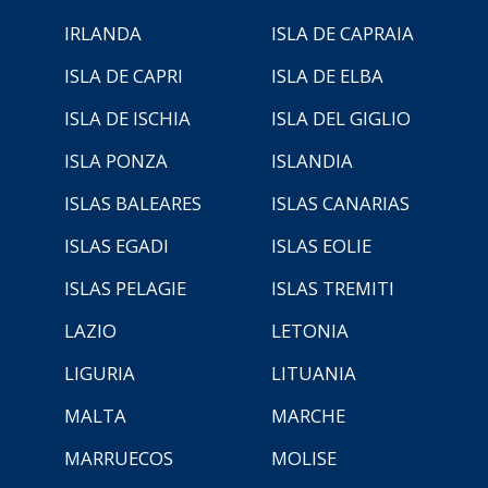
IRLANDA
ISLA DE CAPRAIA
ISLA DE CAPRI
ISLA DE ELBA
ISLA DE ISCHIA
ISLA DEL GIGLIO
ISLA PONZA
ISLANDIA
ISLAS BALEARES
ISLAS CANARIAS
ISLAS EGADI
ISLAS EOLIE
ISLAS PELAGIE
ISLAS TREMITI
LAZIO
LETONIA
LIGURIA
LITUANIA
MALTA
MARCHE
MARRUECOS
MOLISE