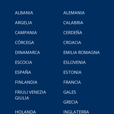
ALBANIA
ALEMANIA
ARGELIA
CALABRIA
CAMPANIA
CERDEÑA
CÓRCEGA
CROACIA
DINAMARCA
EMILIA ROMAGNA
ESCOCIA
ESLOVENIA
ESPAÑA
ESTONIA
FINLANDIA
FRANCIA
FRIULI VENEZIA
GALES
GIULIA
GRECIA
HOLANDA
INGLATERRA