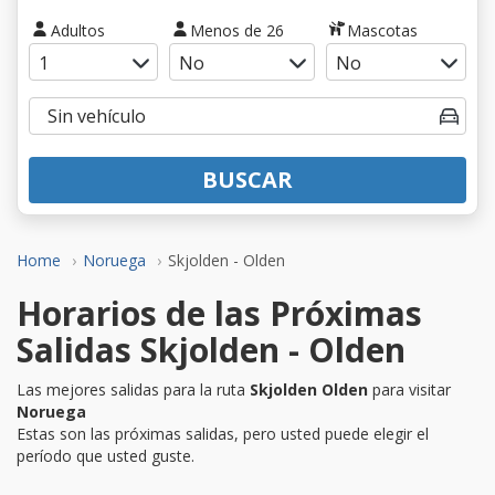
Adultos
Menos de 26
Mascotas
BUSCAR
Home
Noruega
Skjolden - Olden
Horarios de las Próximas
Salidas Skjolden - Olden
Las mejores salidas para la ruta
Skjolden Olden
para visitar
Noruega
Estas son las próximas salidas, pero usted puede elegir el
período que usted guste.