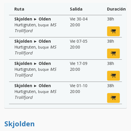
Ruta
Salida
Duración
Skjolden ► Olden
Vie 30-04
38h
Hurtigruten
,
MS
20:00
buque
Trollfjord
Skjolden ► Olden
Vie 07-05
38h
Hurtigruten
,
MS
20:00
buque
Trollfjord
Skjolden ► Olden
Vie 17-09
38h
Hurtigruten
,
MS
20:00
buque
Trollfjord
Skjolden ► Olden
Vie 01-10
38h
Hurtigruten
,
MS
20:00
buque
Trollfjord
Skjolden