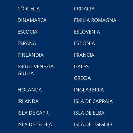
CÓRCEGA
CROACIA
DINAMARCA
EMILIA ROMAGNA
ESCOCIA
ESLOVENIA
ESPAÑA
ESTONIA
FINLANDIA
FRANCIA
FRIULI VENEZIA
GALES
GIULIA
GRECIA
HOLANDA
INGLATERRA
IRLANDA
ISLA DE CAPRAIA
ISLA DE CAPRI
ISLA DE ELBA
ISLA DE ISCHIA
ISLA DEL GIGLIO