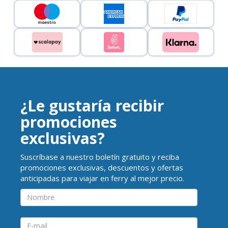
¿Le gustaría recibir
promociones
exclusivas?
Suscríbase a nuestro boletín gratuito y reciba
promociones exclusivas, descuentos y ofertas
anticipadas para viajar en ferry al mejor precio.