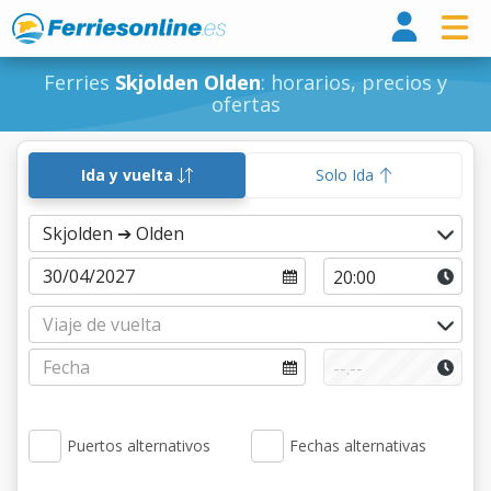
Ferri
Ferries
Skjolden Olden
: horarios, precios y
ofertas
Ida y vuelta
Solo Ida
Puertos alternativos
Fechas alternativas