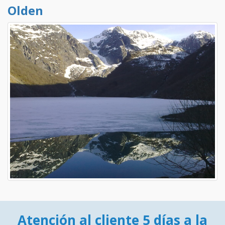
Olden
Atención al cliente 5 días a la