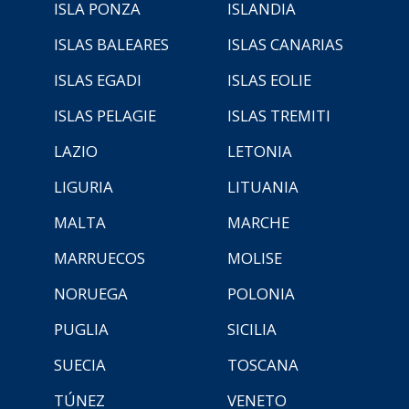
ISLA PONZA
ISLANDIA
ISLAS BALEARES
ISLAS CANARIAS
ISLAS EGADI
ISLAS EOLIE
ISLAS PELAGIE
ISLAS TREMITI
LAZIO
LETONIA
LIGURIA
LITUANIA
MALTA
MARCHE
MARRUECOS
MOLISE
NORUEGA
POLONIA
PUGLIA
SICILIA
SUECIA
TOSCANA
TÚNEZ
VENETO