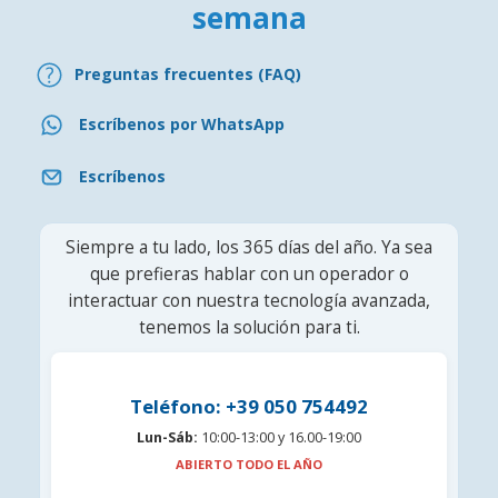
semana
Preguntas frecuentes (FAQ)
Escríbenos por WhatsApp
Escríbenos
Siempre a tu lado, los 365 días del año. Ya sea
que prefieras hablar con un operador o
interactuar con nuestra tecnología avanzada,
tenemos la solución para ti.
Teléfono: +39 050 754492
Lun-Sáb:
10:00-13:00 y 16.00-19:00
ABIERTO TODO EL AÑO