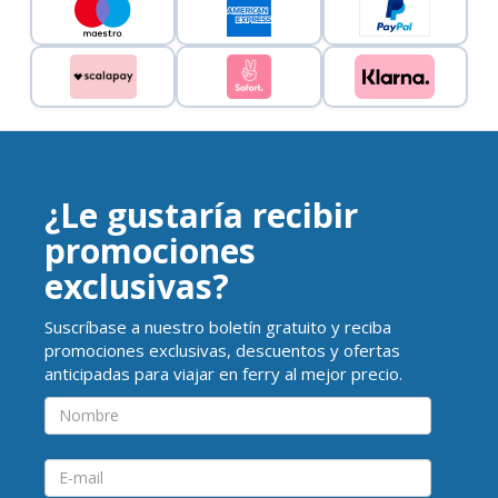
¿Le gustaría recibir
promociones
exclusivas?
Suscríbase a nuestro boletín gratuito y reciba
promociones exclusivas, descuentos y ofertas
anticipadas para viajar en ferry al mejor precio.