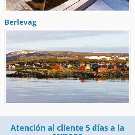
Berlevag
Atención al cliente 5 días a la