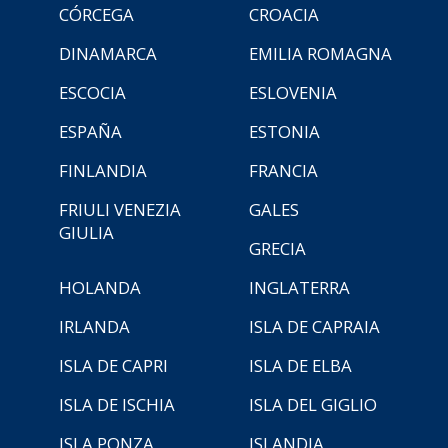
CÓRCEGA
CROACIA
DINAMARCA
EMILIA ROMAGNA
ESCOCIA
ESLOVENIA
ESPAÑA
ESTONIA
FINLANDIA
FRANCIA
FRIULI VENEZIA
GALES
GIULIA
GRECIA
HOLANDA
INGLATERRA
IRLANDA
ISLA DE CAPRAIA
ISLA DE CAPRI
ISLA DE ELBA
ISLA DE ISCHIA
ISLA DEL GIGLIO
ISLA PONZA
ISLANDIA