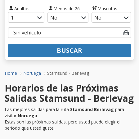
Adultos
Menos de 26
Mascotas
BUSCAR
Home
Noruega
Stamsund - Berlevag
Horarios de las Próximas
Salidas Stamsund - Berlevag
Las mejores salidas para la ruta
Stamsund Berlevag
para
visitar
Noruega
Estas son las próximas salidas, pero usted puede elegir el
período que usted guste.