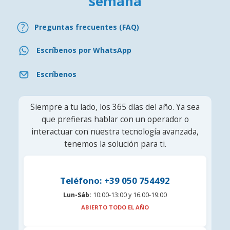
semana
Preguntas frecuentes (FAQ)
Escríbenos por WhatsApp
Escríbenos
Siempre a tu lado, los 365 días del año. Ya sea
que prefieras hablar con un operador o
interactuar con nuestra tecnología avanzada,
tenemos la solución para ti.
Teléfono: +39 050 754492
Lun-Sáb:
10:00-13:00 y 16.00-19:00
ABIERTO TODO EL AÑO