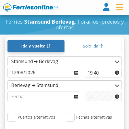
Ferri
Ferries
Stamsund Berlevag
: horarios, precios y
ofertas
Ida y vuelta
Solo Ida
Puertos alternativos
Fechas alternativas