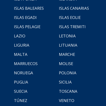
ISLAS BALEARES
ISLAS CANARIAS
ISLAS EGADI
ISLAS EOLIE
ISLAS PELAGIE
ISLAS TREMITI
LAZIO
LETONIA
LIGURIA
LITUANIA
MALTA
MARCHE
MARRUECOS
MOLISE
NORUEGA
POLONIA
PUGLIA
SICILIA
SUECIA
TOSCANA
TÚNEZ
VENETO