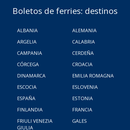
Boletos de ferries: destinos
ALBANIA
ALEMANIA
ARGELIA
CALABRIA
CAMPANIA
CERDEÑA
CÓRCEGA
CROACIA
DINAMARCA
EMILIA ROMAGNA
ESCOCIA
ESLOVENIA
ESPAÑA
ESTONIA
FINLANDIA
FRANCIA
FRIULI VENEZIA
GALES
GIULIA