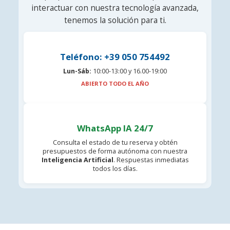
interactuar con nuestra tecnología avanzada,
tenemos la solución para ti.
Teléfono: +39 050 754492
Lun-Sáb:
10:00-13:00 y 16.00-19:00
ABIERTO TODO EL AÑO
WhatsApp IA 24/7
Consulta el estado de tu reserva y obtén
presupuestos de forma autónoma con nuestra
Inteligencia Artificial
. Respuestas inmediatas
todos los días.