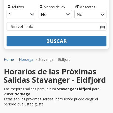
Adultos
Menos de 26
Mascotas
BUSCAR
Home
Noruega
Stavanger - Eidfjord
Horarios de las Próximas
Salidas Stavanger - Eidfjord
Las mejores salidas para la ruta
Stavanger Eidfjord
para
visitar
Noruega
Estas son las próximas salidas, pero usted puede elegir el
período que usted guste.