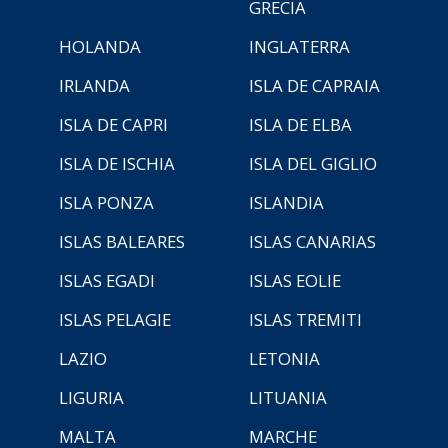
GRECIA
HOLANDA
INGLATERRA
IRLANDA
ISLA DE CAPRAIA
ISLA DE CAPRI
ISLA DE ELBA
ISLA DE ISCHIA
ISLA DEL GIGLIO
ISLA PONZA
ISLANDIA
ISLAS BALEARES
ISLAS CANARIAS
ISLAS EGADI
ISLAS EOLIE
ISLAS PELAGIE
ISLAS TREMITI
LAZIO
LETONIA
LIGURIA
LITUANIA
MALTA
MARCHE