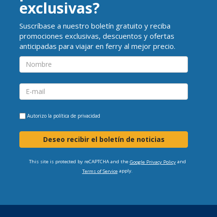
exclusivas?
Suscríbase a nuestro boletín gratuito y reciba
promociones exclusivas, descuentos y ofertas
anticipadas para viajar en ferry al mejor precio.
Autorizo la
política de privacidad
Deseo recibir el boletín de noticias
This site is protected by reCAPTCHA and the
and
Google Privacy Policy
apply.
Terms of Service