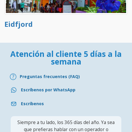
Eidfjord
Atención al cliente 5 días a la
semana
Preguntas frecuentes (FAQ)
Escríbenos por WhatsApp
Escríbenos
Siempre a tu lado, los 365 días del año. Ya sea
que prefieras hablar con un operador o