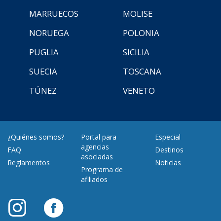
MARRUECOS
MOLISE
NORUEGA
POLONIA
PUGLIA
SICILIA
SUECIA
TOSCANA
TÚNEZ
VENETO
¿Quiénes somos?
Portal para
Especial
agencias
FAQ
Destinos
asociadas
Reglamentos
Noticias
Programa de
afiliados