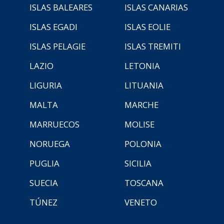
ISLAS BALEARES
ISLAS CANARIAS
ISLAS EGADI
ISLAS EOLIE
ISLAS PELAGIE
ISLAS TREMITI
LAZIO
LETONIA
LIGURIA
LITUANIA
MALTA
MARCHE
MARRUECOS
MOLISE
NORUEGA
POLONIA
PUGLIA
SICILIA
SUECIA
TOSCANA
TÚNEZ
VENETO