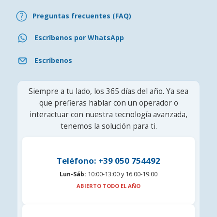
Preguntas frecuentes (FAQ)
Escríbenos por WhatsApp
Escríbenos
Siempre a tu lado, los 365 días del año. Ya sea
que prefieras hablar con un operador o
interactuar con nuestra tecnología avanzada,
tenemos la solución para ti.
Teléfono: +39 050 754492
Lun-Sáb:
10:00-13:00 y 16.00-19:00
ABIERTO TODO EL AÑO