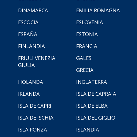
DINAMARCA
EMILIA ROMAGNA
ESCOCIA
ESLOVENIA
ESPAÑA
ESTONIA
FINLANDIA
FRANCIA
FRIULI VENEZIA
GALES
GIULIA
GRECIA
HOLANDA
INGLATERRA
IRLANDA
ISLA DE CAPRAIA
ISLA DE CAPRI
ISLA DE ELBA
ISLA DE ISCHIA
ISLA DEL GIGLIO
ISLA PONZA
ISLANDIA