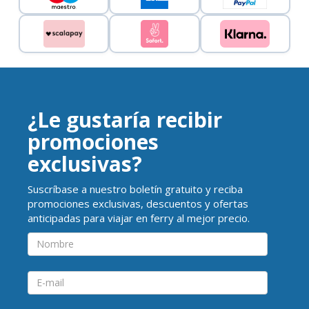
¿Le gustaría recibir
promociones
exclusivas?
Suscríbase a nuestro boletín gratuito y reciba
promociones exclusivas, descuentos y ofertas
anticipadas para viajar en ferry al mejor precio.