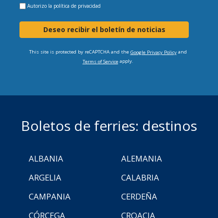
Autorizo la
política de privacidad
Deseo recibir el boletín de noticias
This site is protected by reCAPTCHA and the
and
Google Privacy Policy
apply.
Terms of Service
Boletos de ferries: destinos
ALBANIA
ALEMANIA
ARGELIA
CALABRIA
CAMPANIA
CERDEÑA
CÓRCEGA
CROACIA