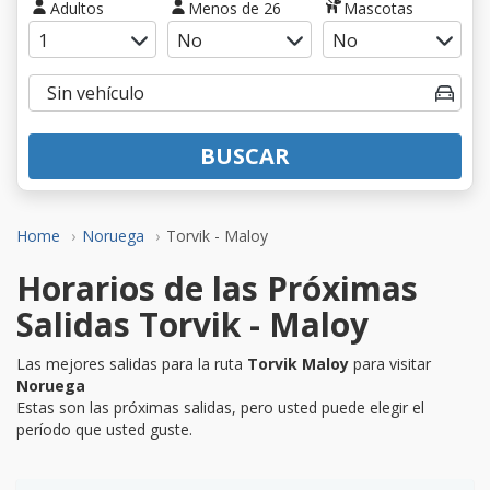
Adultos
Menos de 26
Mascotas
BUSCAR
Home
Noruega
Torvik - Maloy
Horarios de las Próximas
Salidas Torvik - Maloy
Las mejores salidas para la ruta
Torvik Maloy
para visitar
Noruega
Estas son las próximas salidas, pero usted puede elegir el
período que usted guste.