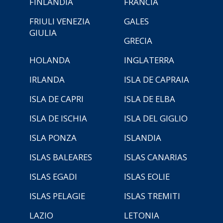
FINLANDIA
FRANCIA
FRIULI VENEZIA
GALES
GIULIA
GRECIA
HOLANDA
INGLATERRA
IRLANDA
ISLA DE CAPRAIA
ISLA DE CAPRI
ISLA DE ELBA
ISLA DE ISCHIA
ISLA DEL GIGLIO
ISLA PONZA
ISLANDIA
ISLAS BALEARES
ISLAS CANARIAS
ISLAS EGADI
ISLAS EOLIE
ISLAS PELAGIE
ISLAS TREMITI
LAZIO
LETONIA