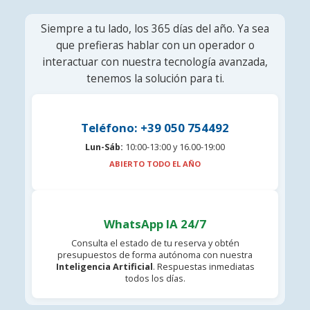
Siempre a tu lado, los 365 días del año. Ya sea
que prefieras hablar con un operador o
interactuar con nuestra tecnología avanzada,
tenemos la solución para ti.
Teléfono: +39 050 754492
Lun-Sáb:
10:00-13:00 y 16.00-19:00
ABIERTO TODO EL AÑO
WhatsApp IA 24/7
Consulta el estado de tu reserva y obtén
presupuestos de forma autónoma con nuestra
Inteligencia Artificial
. Respuestas inmediatas
todos los días.