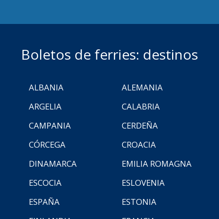
Boletos de ferries: destinos
ALBANIA
ALEMANIA
ARGELIA
CALABRIA
CAMPANIA
CERDEÑA
CÓRCEGA
CROACIA
DINAMARCA
EMILIA ROMAGNA
ESCOCIA
ESLOVENIA
ESPAÑA
ESTONIA