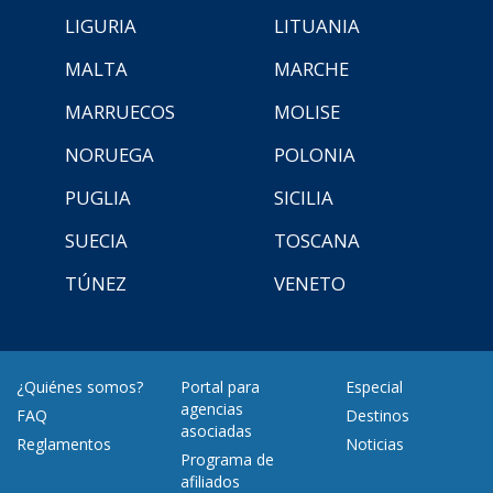
LIGURIA
LITUANIA
MALTA
MARCHE
MARRUECOS
MOLISE
NORUEGA
POLONIA
PUGLIA
SICILIA
SUECIA
TOSCANA
TÚNEZ
VENETO
¿Quiénes somos?
Portal para
Especial
agencias
FAQ
Destinos
asociadas
Reglamentos
Noticias
Programa de
afiliados