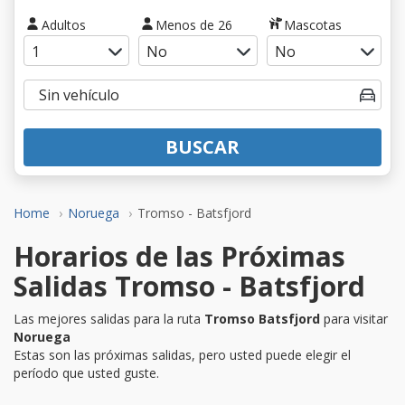
Adultos
Menos de 26
Mascotas
BUSCAR
Home
Noruega
Tromso - Batsfjord
Horarios de las Próximas
Salidas Tromso - Batsfjord
Las mejores salidas para la ruta
Tromso Batsfjord
para visitar
Noruega
Estas son las próximas salidas, pero usted puede elegir el
período que usted guste.