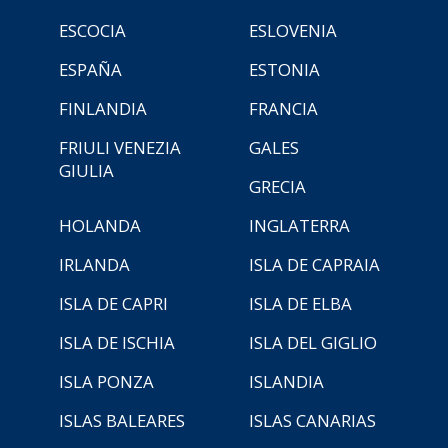
ESCOCIA
ESLOVENIA
ESPAÑA
ESTONIA
FINLANDIA
FRANCIA
FRIULI VENEZIA
GALES
GIULIA
GRECIA
HOLANDA
INGLATERRA
IRLANDA
ISLA DE CAPRAIA
ISLA DE CAPRI
ISLA DE ELBA
ISLA DE ISCHIA
ISLA DEL GIGLIO
ISLA PONZA
ISLANDIA
ISLAS BALEARES
ISLAS CANARIAS