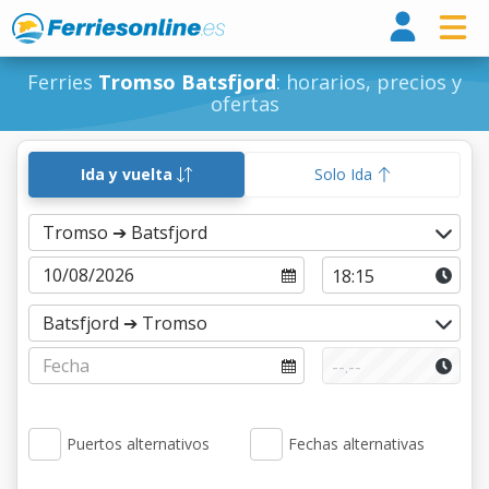
Ferri
Ferries
Tromso Batsfjord
: horarios, precios y
ofertas
Ida y vuelta
Solo Ida
Puertos alternativos
Fechas alternativas