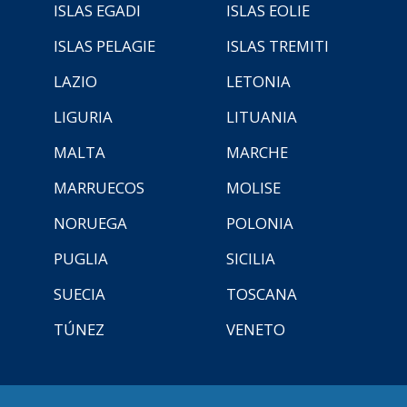
ISLAS EGADI
ISLAS EOLIE
ISLAS PELAGIE
ISLAS TREMITI
LAZIO
LETONIA
LIGURIA
LITUANIA
MALTA
MARCHE
MARRUECOS
MOLISE
NORUEGA
POLONIA
PUGLIA
SICILIA
SUECIA
TOSCANA
TÚNEZ
VENETO