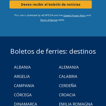
Deseo recibir el boletín de noticias
This site is protected by reCAPTCHA and the
and
Google Privacy Policy
apply.
Terms of Service
Boletos de ferries: destinos
ALBANIA
ALEMANIA
ARGELIA
CALABRIA
CAMPANIA
CERDEÑA
CÓRCEGA
CROACIA
DINAMARCA
EMILIA ROMAGNA