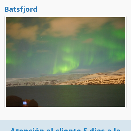
Batsfjord
Atención al cliente 5 días a la