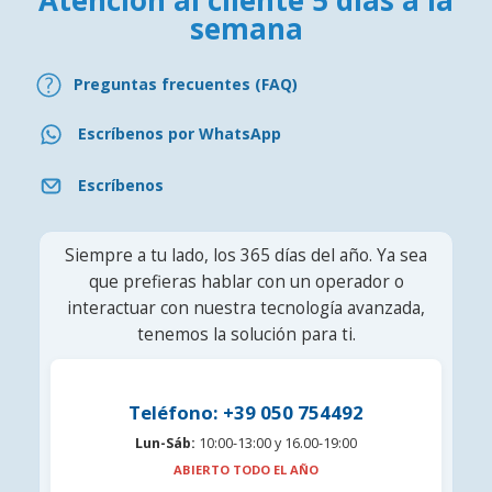
semana
Preguntas frecuentes (FAQ)
Escríbenos por WhatsApp
Escríbenos
Siempre a tu lado, los 365 días del año. Ya sea
que prefieras hablar con un operador o
interactuar con nuestra tecnología avanzada,
tenemos la solución para ti.
Teléfono: +39 050 754492
Lun-Sáb:
10:00-13:00 y 16.00-19:00
ABIERTO TODO EL AÑO