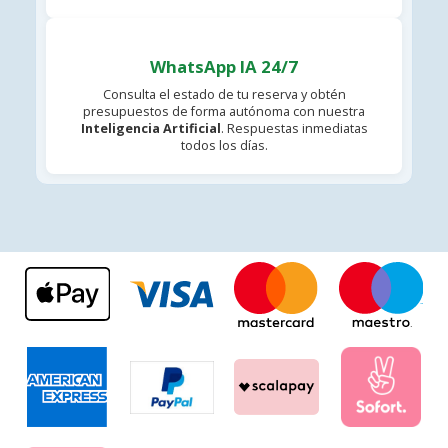
WhatsApp IA 24/7
Consulta el estado de tu reserva y obtén
presupuestos de forma autónoma con nuestra
Inteligencia Artificial
. Respuestas inmediatas
todos los días.