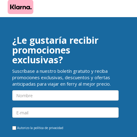
¿Le gustaría recibir
promociones
exclusivas?
Suscríbase a nuestro boletín gratuito y reciba
promociones exclusivas, descuentos y ofertas
anticipadas para viajar en ferry al mejor precio.
Autorizo la
política de privacidad